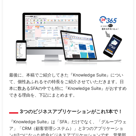
最後に、本稿でご紹介してきた『Knowledge Suite』につい
て、個性あふれるその特長をご紹介させていただきます。日
本に数あるSFAの中でも特に『Knowledge Suite』がおすすめ
できる理由を、下記にまとめます。
3つのビジネスアプリケーションがこれ1本で！
『Knowledge Suite』は「SFA」だけでなく、「グループウェ
ア」「CRM（顧客管理システム）」と3つのアプリケーショ
ンが1つになった総合ビジネスアプリケーションです。営業部