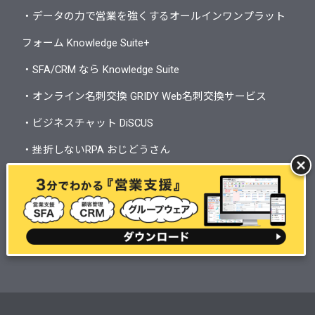
・データの力で営業を強くするオールインワンプラット
フォーム Knowledge Suite+
・SFA/CRM なら Knowledge Suite
・オンライン名刺交換 GRIDY Web名刺交換サービス
・ビジネスチャット DiSCUS
・挫折しないRPA おじどうさん
・ビジネスアプリケーションプラットフォーム Shelter
・営業リスト作成サービス Papattoクラウド
・アカウント管理アプリケーション ROBOT ID