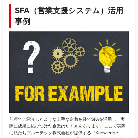
SFA（営業支援システム）活用
事例
前項でご紹介したような上手な定着を経てSFAを活用し、実
際に成果に結びつけた企業はたくさんあります。ここで実際
に私たちブルーテック株式会社が提供する『Knowledge