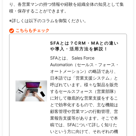
り、各営業マンの持つ情報や経験を組織全体の知見として集
積・保存することができます。
※詳しくは以下のコラムを御覧ください。
こちらもチェック
SFAとは？CRM・MAとの違い
や導入・活用方法を解説！
SFAとは、 Sales Force
Automation（セールス・フォース・
オートメーション）の略語であり、
日本語では「営業支援システム」と
呼ばれています。様々な製品を販売
するセールスフォース（営業部隊）
に対して徹底的な営業支援をするこ
とで効率化するもので、主な機能は
顧客管理や営業マンの行動管理、営
業報告支援等があります。そこで本
稿では、SFAについて詳しく知りた
いという方に向けて、それぞれの機