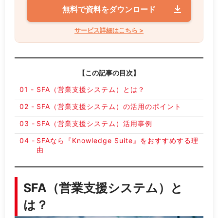
無料で資料をダウンロード
サービス詳細はこちら >
【この記事の目次】
SFA（営業支援システム）とは？
SFA（営業支援システム）の活用のポイント
SFA（営業支援システム）活用事例
SFAなら『Knowledge Suite』をおすすめする理
由
SFA（営業支援システム）と
は？