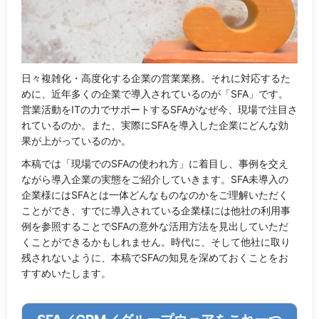
日々複雑化・高度化する企業の営業業務。それに対応するた
めに、近年多くの企業で導入されているのが「SFA」です。
営業活動をITの力でサポートするSFAがなぜ今、現場で注目さ
れているのか。また、実際にSFAを導入した企業にどんな効
果が上がっているのか。
本稿では「現場でのSFAの使われ方」に着目し、事例を交え
ながら導入企業の実態をご紹介していきます。SFA未導入の
企業様にはSFAとは一体どんなものなのかをご理解いただく
ことができ、すでに導入されている企業様には他社の利用事
例を参照することでSFAの意外な活用方法を見出していただ
くことができるかもしれません。時代に、そして他社に取り
残されないように、本稿でSFAの知見を深めておくことをお
すすめいたします。