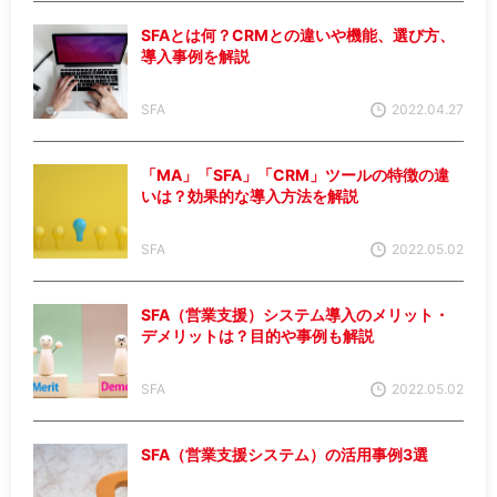
SFAとは何？CRMとの違いや機能、選び方、
導入事例を解説
SFA
2022.04.27
「MA」「SFA」「CRM」ツールの特徴の違
いは？効果的な導入方法を解説
SFA
2022.05.02
SFA（営業支援）システム導入のメリット・
デメリットは？目的や事例も解説
SFA
2022.05.02
SFA（営業支援システム）の活用事例3選