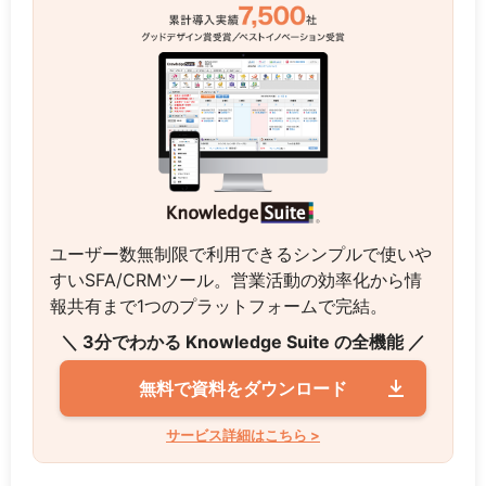
ユーザー数無制限で利用できるシンプルで使いや
すいSFA/CRMツール。営業活動の効率化から情
報共有まで1つのプラットフォームで完結。
＼ 3分でわかる Knowledge Suite の全機能 ／
無料で資料をダウンロード
サービス詳細はこちら >