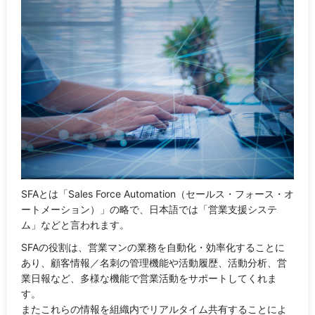
SFAとは「Sales Force Automation（セールス・フォース・オ
ートメーション）」の略で、日本語では「営業支援システ
ム」などと言われます。
SFAの役割は、営業マンの業務を自動化・効率化することに
あり、顧客情報／名刺の管理機能や活動履歴、活動分析、営
業日報など、多様な機能で営業活動をサポートしてくれま
す。
またこれらの情報を組織内でリアルタイム共有することによ