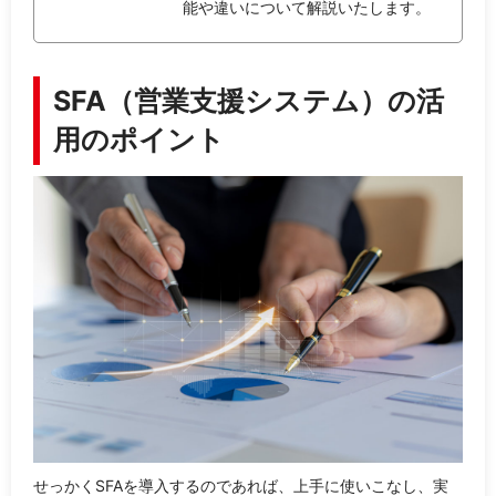
能や違いについて解説いたします。
SFA（営業支援システム）の活
用のポイント
せっかくSFAを導入するのであれば、上手に使いこなし、実