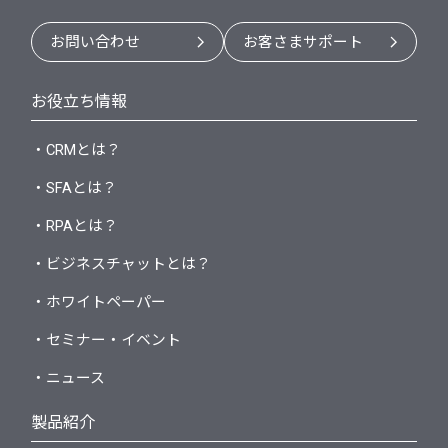
お問い合わせ
お客さまサポート
お役立ち情報
・CRMとは？
・SFAとは？
・RPAとは？
・ビジネスチャットとは？
・ホワイトペーパー
・セミナー・イベント
・ニュース
製品紹介