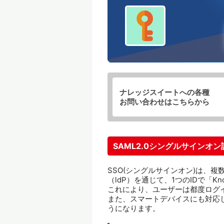
自社セキュリティポリシーに応じ
ナレッジスイートへの各種
お問い合わせはこちらから
SAML2.0シングルサインオ
SSO(シングルサインオン)は、
（ldP）を通じて、1つのIDで「Kn
これにより、ユーザーは都度ログ
また、スマートデバイスにも対応
うになります。