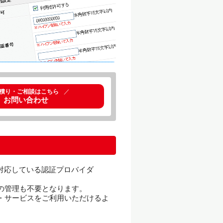
積り・ご相談はこちら
／
お問い合わせ
に対応している認証プロバイダ
の管理も不要となります。
・サービスをご利用いただけるよ