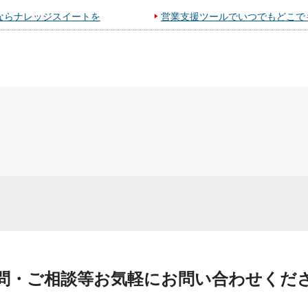
ならナレッジスイートを
営業支援ツールでいつでもどこで
問・ご相談等お気軽にお問い合わせくだ