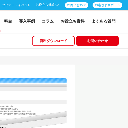
お役立ち情報
セミナー・イベント
お問い合わせ
お客さまサポート
料金
導入事例
コラム
お役立ち資料
よくある質問
資料ダウンロード
お問い合わせ