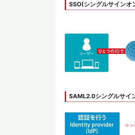
SSO(シングルサインオ
SAML2.0シングルサ