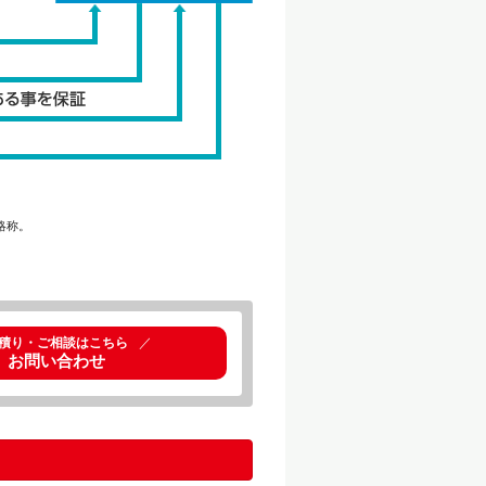
略称。
積り・ご相談はこちら
／
お問い合わせ