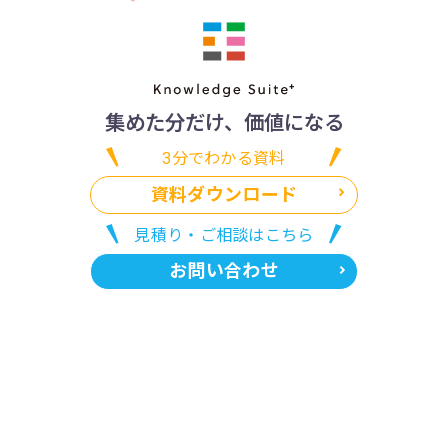
集めた分だけ、価値になる
3分でわかる資料
資料ダウンロード
見積り・ご相談はこちら
お問い合わせ