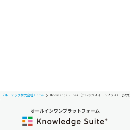
ブルーテック株式会社 Home
Knowledge Suite+（ナレッジスイートプラス）【公