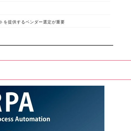
トを提供するベンダー選定が重要