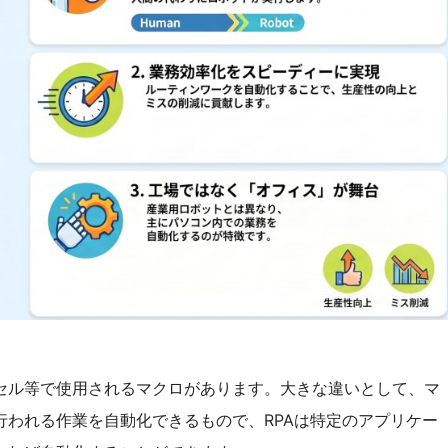
セル等で使用されるマクロがあります。大きな違いとして、マ
われる作業を自動化できるもので、RPAは特定のアプリケー