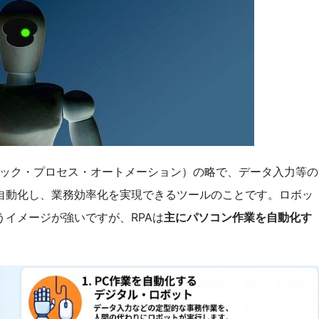
ion（ロボティック・プロセス・オートメーション）の略で、データ入力等の
自動化し、業務効率化を実現できるツールのことです。ロボッ
イメージが強いですが、RPAは
主にパソコン作業を自動化す