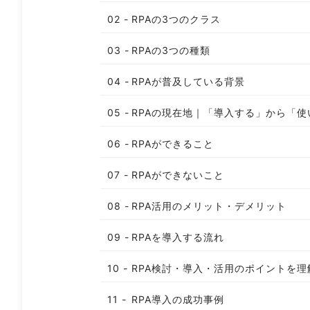
RPAの3つのクラス
RPAの3つの種類
RPAが普及している背景
RPAの現在地｜「導入する」から「
RPAができること
RPAができないこと
RPA活用のメリット・デメリット
RPAを導入する流れ
RPA検討・導入・活用のポイントを理
RPA導入の成功事例