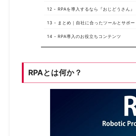
RPAを導入するなら『おじどうさん』
まとめ｜自社に合ったツールとサポー
RPA導入のお役立ちコンテンツ
RPAとは何か？