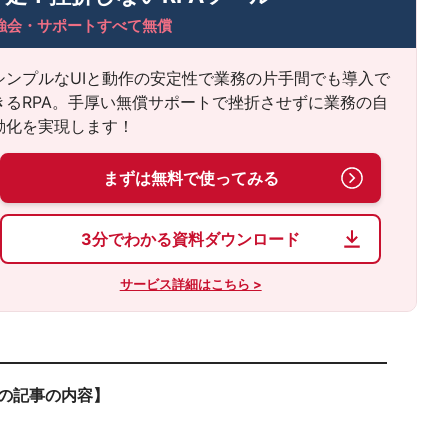
強会・サポートすべて無償
シンプルなUIと動作の安定性で業務の片手間でも導入で
きるRPA。手厚い無償サポートで挫折させずに業務の自
動化を実現します！
まずは無料で使ってみる
3分でわかる資料ダウンロード
サービス詳細はこちら >
の記事の内容】