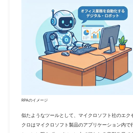
RPAのイメージ
似たようなツールとして、マイクロソフト社のエク
クロはマイクロソフト製品のアプリケーション内で行