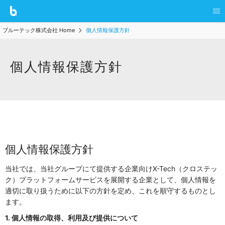
ブルーテック株式会社 Home
個人情報保護方針
個人情報保護方針
個人情報保護方針
当社では、当社グループにて提供する企業向けX-Tech（クロステッ
ク）プラットフォームサービスを展開する企業として、個人情報を
適切に取り扱うために以下の方針を定め、これを順守するものとし
ます。
1. 個人情報の取得、利用及び提供について