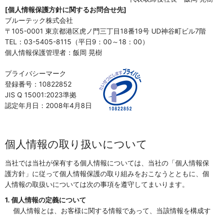
[個人情報保護方針に関するお問合せ先]
ブルーテック株式会社
〒105-0001 東京都港区虎ノ門三丁目18番19号 UD神谷町ビル7階
TEL：03-5405-8115（平日9：00～18：00）
個人情報保護管理者：飯岡 晃樹
プライバシーマーク
登録番号：10822852
JIS Q 15001:2023準拠
認定年月日：2008年4月8日
個人情報の取り扱いについて
当社では当社が保有する個人情報については、当社の「個人情報保
護方針」に従って個人情報保護の取り組みをおこなうとともに、個
人情報の取扱いについては次の事項を遵守してまいります。
1. 個人情報の定義について
個人情報とは、お客様に関する情報であって、当該情報を構成す