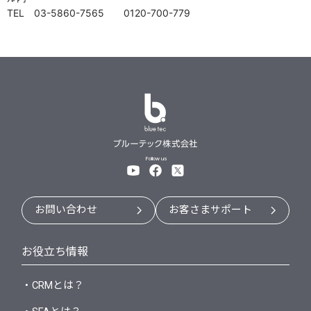
TEL 03-5860-7565 0120-700-779
Follow us
お問い合わせ
お客さまサポート
お役立ち情報
・CRMとは？