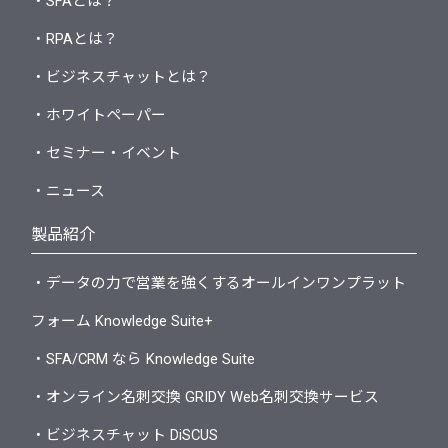
・SFAとは？
・RPAとは？
・ビジネスチャットとは？
・ホワイトペーパー
・セミナー・イベント
・ニュース
製品紹介
・データの力で営業を強くするオールインワンプラット
フォーム Knowledge Suite+
・SFA/CRM なら Knowledge Suite
・オンライン名刺交換 GRIDY Web名刺交換サービス
・ビジネスチャット DiSCUS