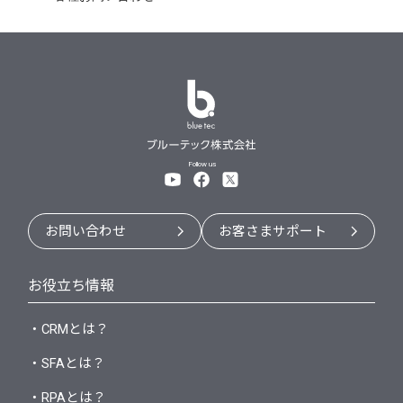
Follow us
お問い合わせ
お客さまサポート
お役立ち情報
・CRMとは？
・SFAとは？
・RPAとは？