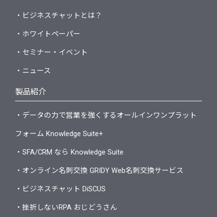
・ビジネスチャットとは？
・ホワイトペーパー
・セミナー・イベント
・ニュース
製品紹介
・データの力で営業を強くするオールインワンプラット
フォーム Knowledge Suite+
・SFA/CRM なら Knowledge Suite
・オンライン名刺交換 GRIDY Web名刺交換サービス
・ビジネスチャット DiSCUS
・挫折しないRPA おじどうさん