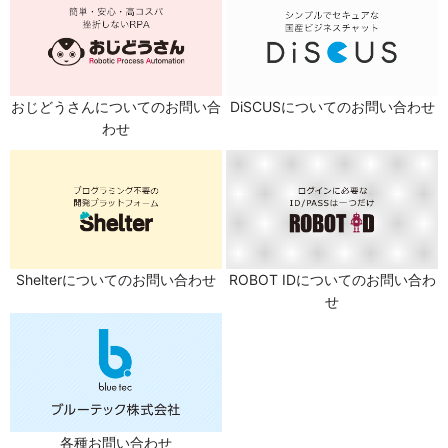
おじどうさんについてのお問い合
DiSCUSについてのお問い合わせ
わせ
Shelterについてのお問い合わせ
ROBOT IDについてのお問い合わ
せ
各種お問い合わせ