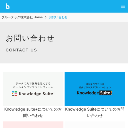
ブルーテック株式会社 Home
お問い合わせ
お問い合わせ
CONTACT US
Knowledge suite+についてのお
Knowledge Suiteについてのお問
問い合わせ
い合わせ