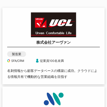
株式会社アーヴァン
製造業
SFA/CRM
従業員100名未満
名刺情報から顧客データベースの構築に成功。クラウドによ
る情報共有で機動的な営業組織を目指す