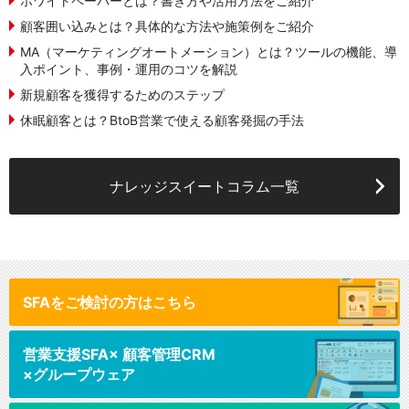
ホワイトペーパーとは？書き方や活用方法をご紹介
顧客囲い込みとは？具体的な方法や施策例をご紹介
MA（マーケティングオートメーション）とは？ツールの機能、導
入ポイント、事例・運用のコツを解説
新規顧客を獲得するためのステップ
休眠顧客とは？BtoB営業で使える顧客発掘の手法
ナレッジスイートコラム一覧
SFAをご検討の方はこちら
営業支援SFA
× 顧客管理CRM
×グループウェア