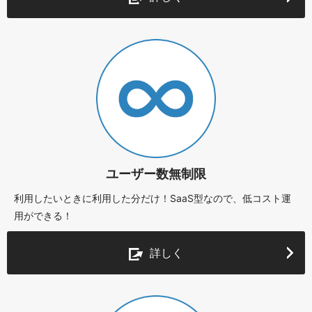
ユーザー数無制限
利用したいときに利用した分だけ！SaaS型なので、低コスト運
用ができる！
詳しく