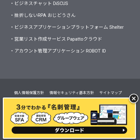
・ビジネスチャット DiSCUS
・挫折しないRPA おじどうさん
・ビジネスアプリケーションプラットフォーム Shelter
・営業リスト作成サービス Papattoクラウド
・アカウント管理アプリケーション ROBOT ID
個人情報保護方針
情報セキュリティ基本方針
サイトマップ
サイトのご利用にあたって
オンラインプライバシー通知
会社概要
電子公告
©
BlueTec Inc. All Rights Reserved.