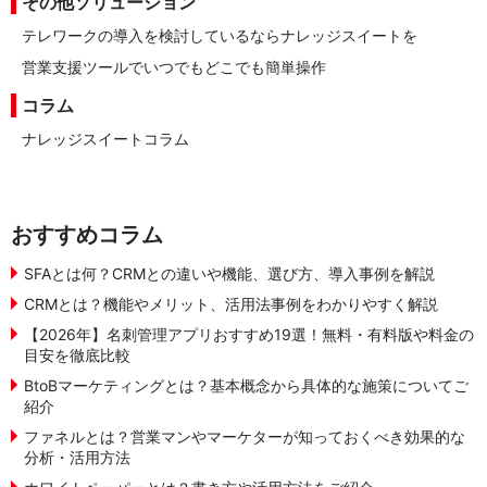
その他ソリューション
テレワークの導入を検討しているならナレッジスイートを
営業支援ツールでいつでもどこでも簡単操作
コラム
ナレッジスイートコラム
おすすめコラム
SFAとは何？CRMとの違いや機能、選び方、導入事例を解説
CRMとは？機能やメリット、活用法事例をわかりやすく解説
【2026年】名刺管理アプリおすすめ19選！無料・有料版や料金の
目安を徹底比較
BtoBマーケティングとは？基本概念から具体的な施策についてご
紹介
ファネルとは？営業マンやマーケターが知っておくべき効果的な
分析・活用方法