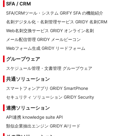
SFA / CRM
SFA/CRMツール・システム GRIFY SFA の機能紹介
名刺デジタル化・名刺管理サービス GRIDY 名刺CRM
Web名刺交換サービス GRIDY オンライン名刺
メール配信管理 GRIDY メールビーコン
Webフォーム生成 GRIDY リードフォーム
グループウェア
スケジュール管理・文書管理 グループウェア
共通ソリューション
スマートフォンアプリ GRIDY SmartPhone
セキュリティ ソリューション GRIDY Security
連携ソリューション
API連携 knowledge suite API
類似企業抽出エンジン GRIDY AIリード