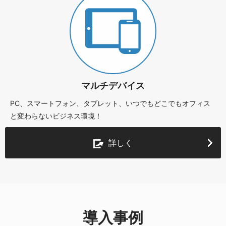
マルチデバイス
PC、スマートフォン、タブレット、いつでもどこでもオフィス
と変わらないビジネス環境！
詳しく
導入事例