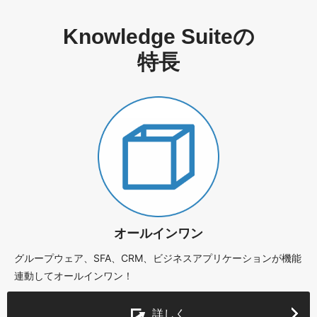
Knowledge Suiteの
特長
オールインワン
グループウェア、SFA、CRM、ビジネスアプリケーションが機能
連動してオールインワン！
詳しく