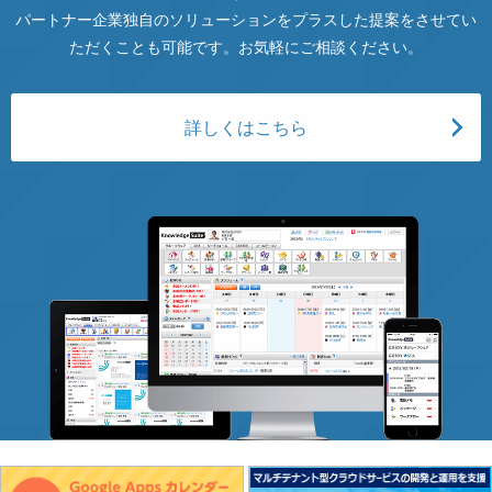
パートナー企業独自のソリューションをプラスした提案をさせてい
ただくことも可能です。お気軽にご相談ください。
詳しくはこちら