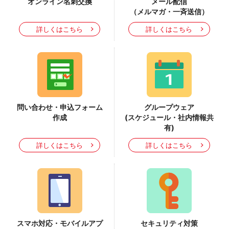
オンライン名刺交換
メール配信
（メルマガ・一斉送信）
詳しくはこちら
詳しくはこちら
問い合わせ・申込フォーム
グループウェア
作成
(スケジュール・社内情報共
有)
詳しくはこちら
詳しくはこちら
スマホ対応・モバイルアプ
セキュリティ対策