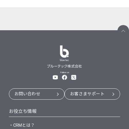
Follow us
お問い合わせ
お客さまサポート
お役立ち情報
・CRMとは？