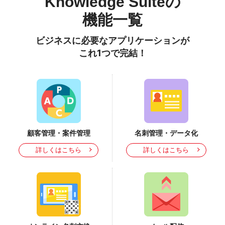
Knowledge Suiteの
機能一覧
ビジネスに必要なアプリケーションが
これ1つで完結！
顧客管理・案件管理
名刺管理・データ化
詳しくはこちら
詳しくはこちら