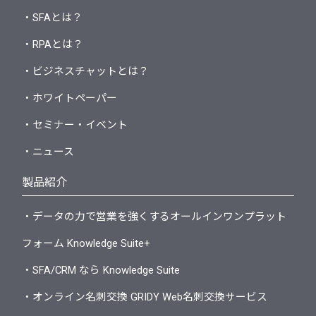
・SFAとは？
・RPAとは？
・ビジネスチャットとは？
・ホワイトペーパー
・セミナー・イベント
・ニュース
製品紹介
・データの力で営業を強くするオールインワンプラット
フォーム Knowledge Suite+
・SFA/CRM なら Knowledge Suite
・オンライン名刺交換 GRIDY Web名刺交換サービス