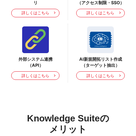
リ
（アクセス制限・SSO）
詳しくはこちら
詳しくはこちら
外部システム連携
AI新規開拓リスト作成
（API）
（ターゲット抽出）
詳しくはこちら
詳しくはこちら
Knowledge Suiteの
メリット