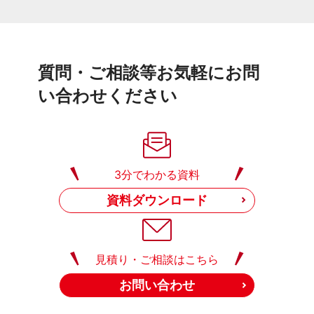
質問・ご相談等お気軽にお問
い合わせください
3分でわかる資料
資料ダウンロード
見積り・ご相談はこちら
お問い合わせ