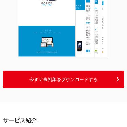
今すぐ事例集をダウンロードする
サービス紹介