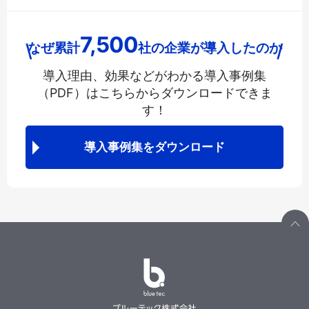
7,500
なぜ累計
社の企業が導入したのか
導入理由、効果などがわかる導入事例集
（PDF）は
こちらからダウンロードできま
す！
導入事例集をダウンロード