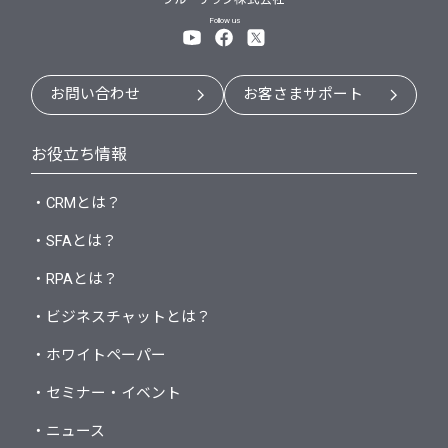
Follow us
お問い合わせ
お客さまサポート
お役立ち情報
・CRMとは？
・SFAとは？
・RPAとは？
・ビジネスチャットとは？
・ホワイトペーパー
・セミナー・イベント
・ニュース