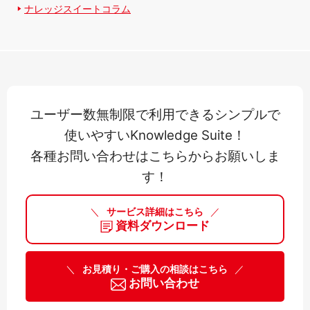
ナレッジスイートコラム
ユーザー数無制限で利用できるシンプルで
使いやすいKnowledge Suite！
各種お問い合わせはこちらからお願いしま
す！
＼
サービス詳細はこちら
／
資料ダウンロード
＼
お見積り・ご購入の相談はこちら
／
お問い合わせ