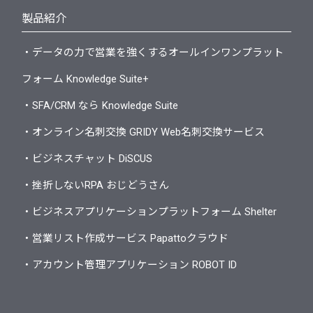
製品紹介
・データの力で営業を強くするオールインワンプラット
フォーム Knowledge Suite+
・SFA/CRM なら Knowledge Suite
・オンライン名刺交換 GRIDY Web名刺交換サービス
・ビジネスチャット DiSCUS
・挫折しないRPA おじどうさん
・ビジネスアプリケーションプラットフォーム Shelter
・営業リスト作成サービス Papattoクラウド
・アカウント管理アプリケーション ROBOT ID