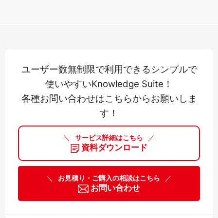
ユーザー数無制限で利用できるシンプルで
使いやすいKnowledge Suite！
各種お問い合わせはこちらからお願いしま
す！
＼
サービス詳細はこちら
／
資料ダウンロード
＼
お見積り・ご購入の相談はこちら
／
お問い合わせ