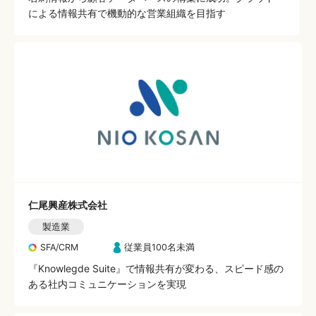
による情報共有で機動的な営業組織を目指す
仁尾興産株式会社
製造業
SFA/CRM
従業員100名未満
『Knowlegde Suite』で情報共有が変わる、スピード感の
ある社内コミュニケーションを実現