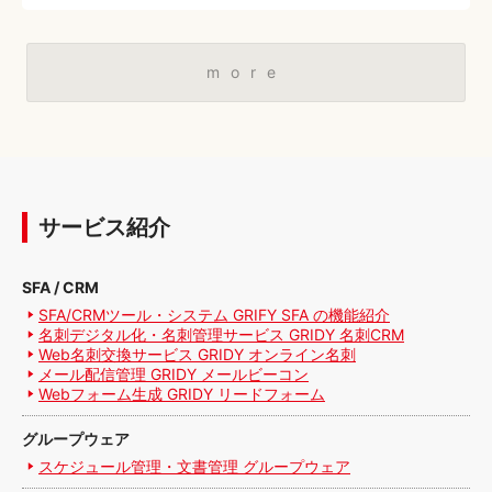
more
サービス紹介
SFA / CRM
SFA/CRMツール・システム GRIFY SFA の機能紹介
名刺デジタル化・名刺管理サービス GRIDY 名刺CRM
Web名刺交換サービス GRIDY オンライン名刺
メール配信管理 GRIDY メールビーコン
Webフォーム生成 GRIDY リードフォーム
グループウェア
スケジュール管理・文書管理 グループウェア