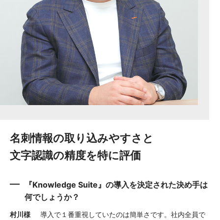
名刺情報の取り込みやすさと
文字認識の精度を特に評価
『Knowledge Suite』の導入を決定された決め手は
何でしょうか？
村川様
導入で１番重視していたのは簡単さです。社内全員で