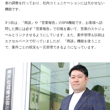
者の調整を行っており、社内コミュニケーションには欠かせない
機能です。
3つ目は、『商談』や『営業報告』のSFA機能です。お客様へ訪
問した際には必ず『営業報告』で日報を書いて、営業のスケジュ
ールとリンクさせるようにしています。また、案件管理も以前は
エクセルベースで行っていましたが、『商談』機能を使うこと
で、案件ごとの状況も一元管理できるようになっています。