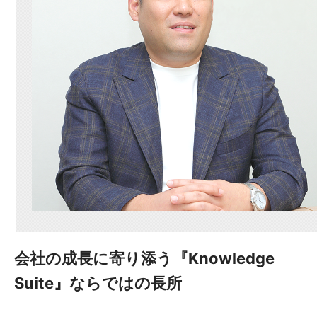
会社の成長に寄り添う『Knowledge
Suite』ならではの長所