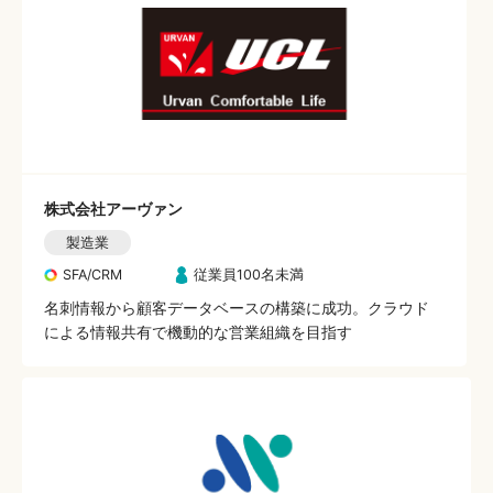
株式会社アーヴァン
製造業
SFA/CRM
従業員100名未満
名刺情報から顧客データベースの構築に成功。クラウド
による情報共有で機動的な営業組織を目指す