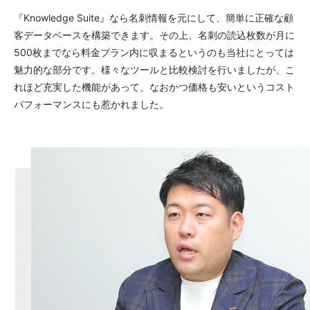
『Knowledge Suite』なら名刺情報を元にして、簡単に正確な顧
客データベースを構築できます。その上、名刺の読込枚数が月に
500枚までなら料金プラン内に収まるというのも当社にとっては
魅力的な部分です。様々なツールと比較検討を行いましたが、こ
れほど充実した機能があって、なおかつ価格も安いというコスト
パフォーマンスにも惹かれました。