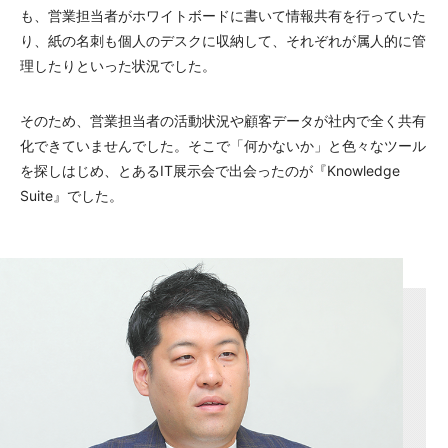
も、営業担当者がホワイトボードに書いて情報共有を行っていた
り、紙の名刺も個人のデスクに収納して、それぞれが属人的に管
理したりといった状況でした。
そのため、営業担当者の活動状況や顧客データが社内で全く共有
化できていませんでした。そこで「何かないか」と色々なツール
を探しはじめ、とあるIT展示会で出会ったのが『Knowledge
Suite』でした。