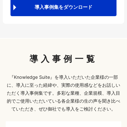
導入事例集をダウンロード
導入事例一覧
『Knowledge Suite』を導入いただいた企業様の一部
に、導入に至った経緯や、実際の使用感などをお話しい
ただく導入事例集です。多彩な業種、企業規模、導入目
的でご使用いただいている各企業様の生の声を聞き比べ
ていただき、ぜひ御社でも導入をご検討ください。