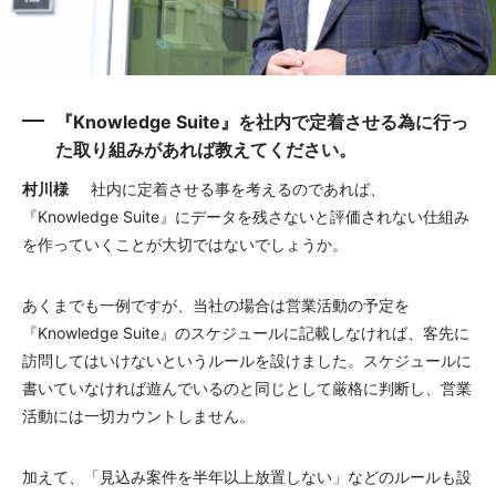
『Knowledge Suite』を社内で定着させる為に行っ
た取り組みがあれば教えてください。
村川様
社内に定着させる事を考えるのであれば、
『Knowledge Suite』にデータを残さないと評価されない仕組み
を作っていくことが大切ではないでしょうか。
あくまでも一例ですが、当社の場合は営業活動の予定を
『Knowledge Suite』のスケジュールに記載しなければ、客先に
訪問してはいけないというルールを設けました。スケジュールに
書いていなければ遊んでいるのと同じとして厳格に判断し、営業
活動には一切カウントしません。
加えて、「見込み案件を半年以上放置しない」などのルールも設