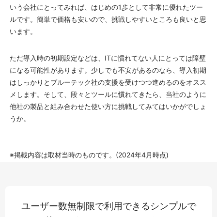
いう会社にとってみれば、はじめの1歩として非常に優れたツー
ルです。簡単で価格も安いので、挑戦しやすいところも良いと思
います。
ただ導入時の初期設定などは、ITに慣れてない人にとっては障壁
になる可能性があります。少しでも不安があるのなら、導入初期
はしっかりとブルーテック社の支援を受けつつ進めるのをオスス
メします。そして、段々とツールに慣れてきたら、当社のように
他社の製品と組み合わせた使い方に挑戦してみてはいかがでしょ
うか。
※掲載内容は取材当時のものです。(2024年4月時点)
ユーザー数無制限で利用できるシンプルで