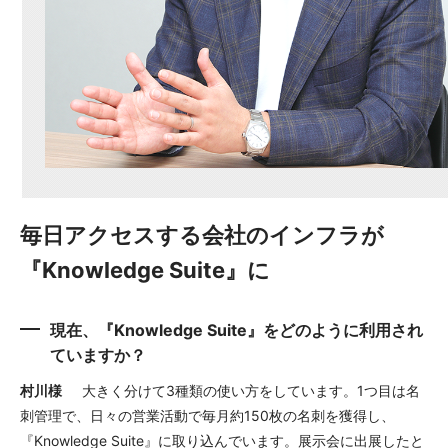
毎日アクセスする会社のインフラが
『Knowledge Suite』に
現在、『Knowledge Suite』をどのように利用され
ていますか？
村川様
大きく分けて3種類の使い方をしています。1つ目は名
刺管理で、日々の営業活動で毎月約150枚の名刺を獲得し、
『Knowledge Suite』に取り込んでいます。展示会に出展したと