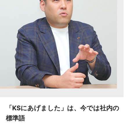
「KSにあげました」は、今では社内の
標準語