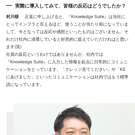
実際に導入してみて、皆様の反応はどうでしたか？
村川様
正直に申し上げると、『Knowledge Suite』は当社に
とってインフラと言えるほど、使うことが当たり前になっていま
して、今となっては反応や感想といったものはございません。そ
れだけ社内に浸透していると好意的に捉えていただければと思い
ます(笑)
社員の反応というわけではありませんが、社内では
『Knowledge Suite』に入力した情報を起点に日常的にコミュニ
ケーションをとっています。「ナレッジ見てください」や「KS
にあげました」といったコミュニケーションは社内ではもう標準
語になっています。