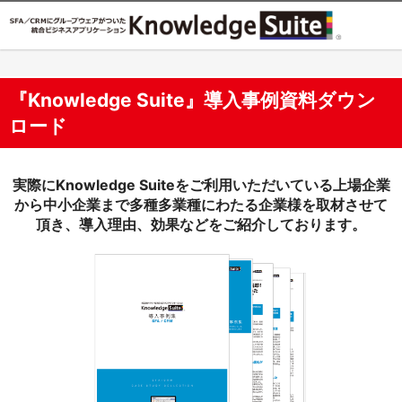
『Knowledge Suite』
導入事例資料ダウン
ロード
実際にKnowledge Suiteをご利用いただいている上場企業
から中小企業まで多種多業種にわたる企業様を取材させて
頂き、導入理由、効果などをご紹介しております。