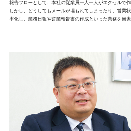
報告フローとして、本社の従業員一人一人がエクセルで作
しかし、どうしてもメールが埋もれてしまったり、営業状
率化し、業務日報や営業報告書の作成といった業務を簡素