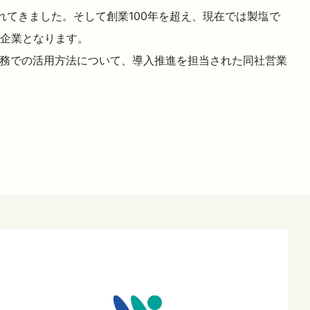
てきました。そして創業100年を超え、現在では製塩で
企業となります。
景や業務での活用方法について、導入推進を担当された同社営業