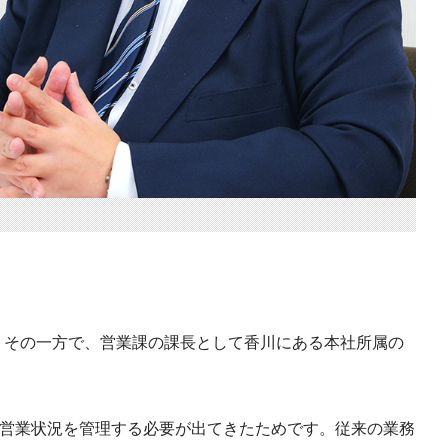
。その一方で、営業課の課長として香川にある本社所属の
社員の営業状況を管理する必要が出てきたためです。従来の業務