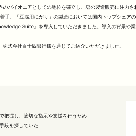
界のパイオニアとしての地位を確立し、塩の製造販売に注力され
着手。「豆腐用にがり」の製造においては国内トップシェアの
wledge Suite』を導入していただきました。導入の背
ーである、株式会社百十四銀行様を通じてご紹介いただきました。
で把握し、適切な指示や支援を行うため
手段を探していた