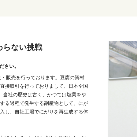
わらない挑戦
ださい。
造・販売を行っております。豆腐の資材
直接取引を行っておりまして、日本全国
。当社の歴史は古く、かつては塩業をや
する過程で発生する副産物として、にが
入し、自社工場でにがりを再生成する体