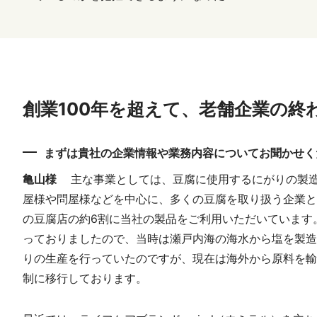
創業100年を超えて、老舗企業の終
まずは貴社の企業情報や業務内容についてお聞かせく
亀山様
主な事業としては、豆腐に使用するにがりの製
屋様や問屋様などを中心に、多くの豆腐を取り扱う企業と
の豆腐店の約6割に当社の製品をご利用いただいています
っておりましたので、当時は瀬戸内海の海水から塩を製造
りの生産を行っていたのですが、現在は海外から原料を輸
制に移行しております。