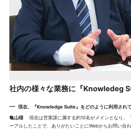
社内の様々な業務に『Knowledeg 
現在、『Knowledge Suite』をどのように利用さ
亀山様
現在は営業課に属する約10名がメインとなり、『K
ーアルしたことで、ありがたいことにWebからお問い合