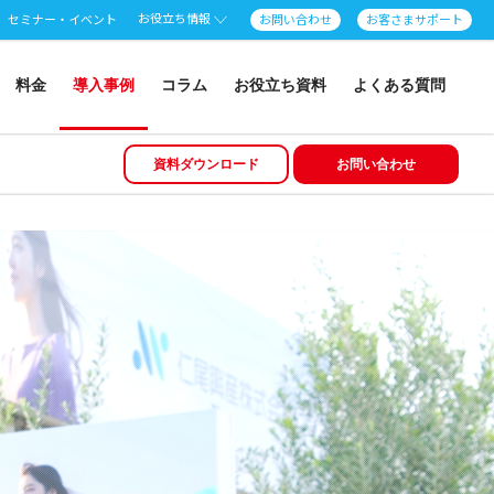
お役立ち情報
セミナー・イベント
お問い合わせ
お客さまサポート
料金
導入事例
コラム
お役立ち資料
よくある質問
資料ダウンロード
お問い合わせ