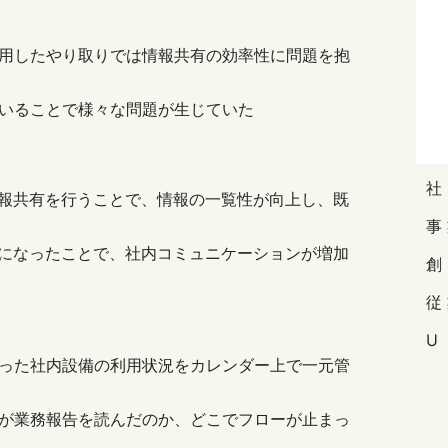
用したやり取りでは情報共有の効率性に問題を抱
いることで様々な問題が生じていた
などの情報共有を行うことで、情報の一覧性が向上し、既
事
きるようになったことで、社内コミュニケーションが増加
従
U
った社内設備の利用状況をカレンダー上で一元管
が業務報告を読んだのか、どこでフローが止まっ