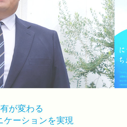
情報共有が変わる
ニケーションを実現