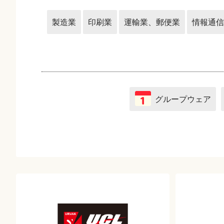
製造業
印刷業
運輸業、郵便業
情報通信
グループウェア