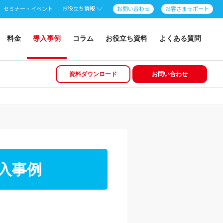
お役立ち情報
セミナー・イベント
お問い合わせ
お客さまサポート
料金
導入事例
コラム
お役立ち資料
よくある質問
資料ダウンロード
お問い合わせ
導入事例