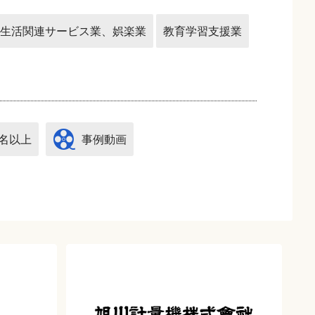
生活関連サービス業、娯楽業
教育学習支援業
0名以上
事例動画