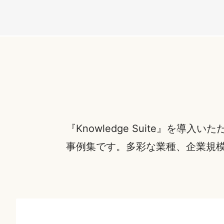
『Knowledge Suite』
事例集です。多彩な業種、企業規