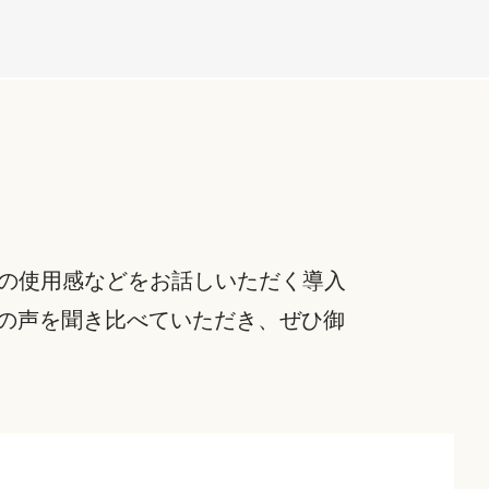
実際の使用感などをお話しいただく導入
の声を聞き比べていただき、ぜひ御