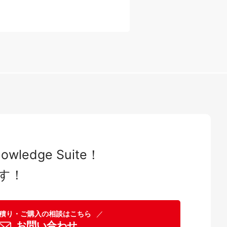
dge Suite！
す！
積り・ご購入の相談はこちら
／
お問い合わせ