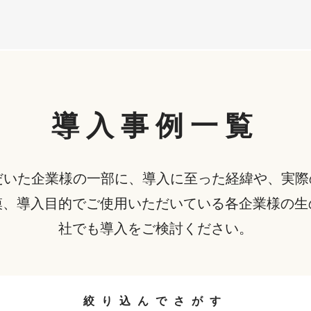
導入事例一覧
を導入いただいた企業様の一部に、導入に至った経緯や、
模、導入目的でご使用いただいている各企業様の生
社でも導入をご検討ください。
絞り込んでさがす