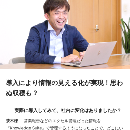
導入により情報の見える化が実現！思わ
ぬ収穫も？
実際に導入してみて、社内に変化はありましたか？
茶木様
営業報告などのエクセル管理だった情報を
『Knowledge Suite』で管理するようになったことで、どこにい