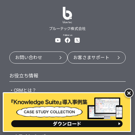
Follow us
お問い合わせ
お客さまサポート
お役立ち情報
・CRMとは？
・SFAとは？
・RPAとは？
・ビジネスチャットとは？