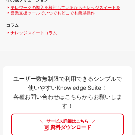
テレワークの導入を検討しているならナレッジスイートを
営業支援ツールでいつでもどこでも簡単操作
コラム
ナレッジスイートコラム
ユーザー数無制限で利用できるシンプルで
使いやすいKnowledge Suite！
各種お問い合わせはこちらからお願いしま
す！
＼
サービス詳細はこちら
／
資料ダウンロード