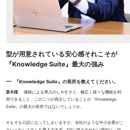
型が用意されている安心感
それこそが
『Knowledge Suite』最大の強み
『Knowledge Suite』の長所を教えてください。
茶木様
価格による導入のしやすさと、幅広く様々な機能を利
用できること、この二つが両立していることが『Knowledge
Suite』の最大の長所ではないでしょうか。
そもそもの話になってしまいますが、当社のような中小企業がこ
ういったシステムを導入できず、DXに踏み出せない理由に「自