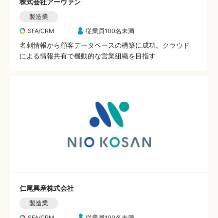
株式会社アーヴァン
製造業
SFA/CRM
従業員100名未満
名刺情報から顧客データベースの構築に成功。クラウド
による情報共有で機動的な営業組織を目指す
仁尾興産株式会社
製造業
SFA/CRM
従業員100名未満