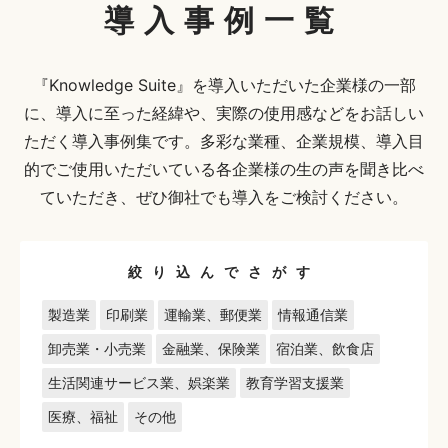
導入事例一覧
『Knowledge Suite』を導入いただいた企業様の一部
に、導入に至った経緯や、実際の使用感などをお話しい
ただく導入事例集です。多彩な業種、企業規模、導入目
的でご使用いただいている各企業様の生の声を聞き比べ
ていただき、ぜひ御社でも導入をご検討ください。
絞り込んでさがす
製造業
印刷業
運輸業、郵便業
情報通信業
卸売業・小売業
金融業、保険業
宿泊業、飲食店
生活関連サービス業、娯楽業
教育学習支援業
医療、福祉
その他