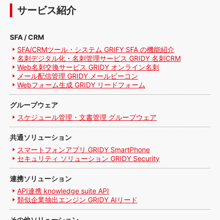
サービス紹介
SFA / CRM
SFA/CRMツール・システム GRIFY SFA の機能紹介
名刺デジタル化・名刺管理サービス GRIDY 名刺CRM
Web名刺交換サービス GRIDY オンライン名刺
メール配信管理 GRIDY メールビーコン
Webフォーム生成 GRIDY リードフォーム
グループウェア
スケジュール管理・文書管理 グループウェア
共通ソリューション
スマートフォンアプリ GRIDY SmartPhone
セキュリティ ソリューション GRIDY Security
連携ソリューション
API連携 knowledge suite API
類似企業抽出エンジン GRIDY AIリード
その他ソリューション