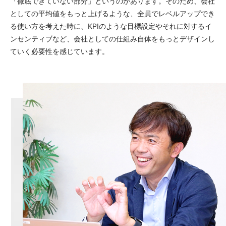
「徹底できていない部分」というのがあります。そのため、会社
としての平均値をもっと上げるような、全員でレベルアップでき
る使い方を考えた時に、KPIのような目標設定やそれに対するイ
ンセンティブなど、会社としての仕組み自体をもっとデザインし
ていく必要性を感じています。