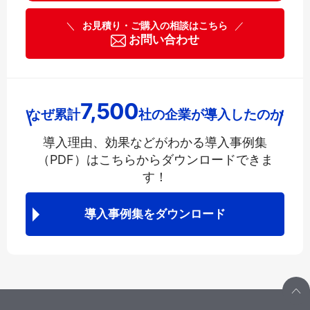
＼
お見積り・ご購入の相談はこちら
／
お問い合わせ
7,500
なぜ累計
社の企業が導入したのか
導入理由、効果などがわかる導入事例集
（PDF）は
こちらからダウンロードできま
す！
導入事例集をダウンロード