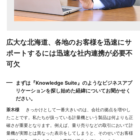
広大な北海道、各地のお客様を迅速にサ
ポートするには
迅速な社内連携が必要不
可欠
まずは『Knowledge Suite』のようなビジネスアプ
リケーションを探し始めた経緯についてお聞かせく
ださい。
茶木様
きっかけとして一番大きいのは、会社の拠点を増やし
たことです。私たちが扱っている計量機という製品は何よりも正
確さが重要となります。例えば、量り売りなどの取引において計
量機が実際とは異なった表示をしてしまうと、そのせいでお客様