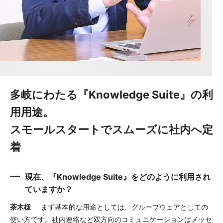
多岐にわたる『Knowledge Suite』の利
用用途。
スモールスタートでスムーズに社内へ定
着
現在、『Knowledge Suite』をどのように利用され
ていますか？
茶木様
まず基本的な用途としては、グループウェアとしての
使い方です。社内連絡など双方向のコミュニケーションはメッセ