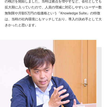
の検討を開始しました。当時は拠点を増やすなど、会社としても
拡大期に入っていたので、人員の増減に対応しやすいユーザー数
無制限や月額5万円の低価格という『Knowledge Suite』の特徴
は、当時の社内環境にもマッチしており、導入の決め手として大
きかったと思います。