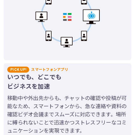
PICK UP!
スマートフォンアプリ
いつでも、どこでも
ビジネスを加速
移動中や外出先からも、チャットの確認や投稿が可
能なため、スマートフォンから、急な連絡や資料の
確認ビデオ会議までスムーズに対応できます。場所
に縛られないことで迅速かつストレスフリーなコミ
ュニケーションを実現できます。