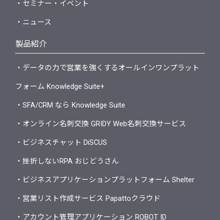
・セミナー・イベント
・ニュース
製品紹介
・データの力で営業を強くするオールインワンプラット
フォーム Knowledge Suite+
・SFA/CRM なら Knowledge Suite
・オンライン名刺交換 GRIDY Web名刺交換サービス
・ビジネスチャット DiSCUS
・挫折しないRPA おじどうさん
・ビジネスアプリケーションプラットフォーム Shelter
・営業リスト作成サービス Papattoクラウド
・アカウント管理アプリケーション ROBOT ID