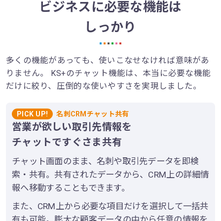
ビジネスに必要な機能は
しっかり
多くの機能があっても、使いこなせなければ意味があ
りません。
KS+のチャット機能は、本当に必要な機能
だけに絞り、圧倒的な使いやすさを実現しました。
PICK UP!
名刺CRMチャット共有
営業が欲しい取引先情報を
チャットですぐさま共有
チャット画面のまま、名刺や取引先データを即検
索・共有。共有されたデータから、CRM上の詳細情
報へ移動することもできます。
また、CRM上から必要な項目だけを選択して一括共
有も可能。膨大な顧客データの中から任意の情報を