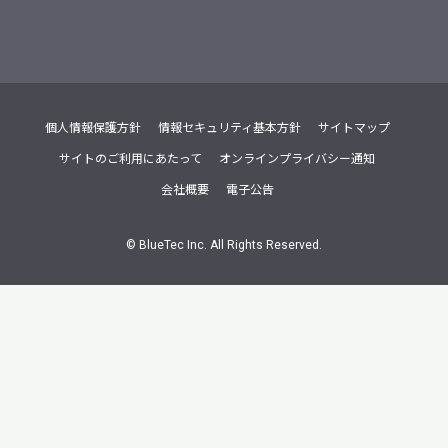
個人情報保護方針
情報セキュリティ基本方針
サイトマップ
サイトのご利用にあたって
オンラインプライバシー通知
会社概要
電子公告
©
BlueTec Inc. All Rights Reserved.