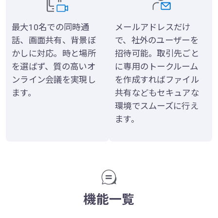
最大10名での同時通
メールアドレスだけ
話、画面共有、背景ぼ
で、社外のユーザーを
かしに対応。時と場所
招待可能。取引先ごと
を選ばず、質の高いオ
に専用のトークルーム
ンライン会議を実現し
を作成すればファイル
ます。
共有などもセキュアな
環境でスムーズに行え
ます。
機能一覧