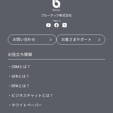
Follow us
お問い合わせ
お客さまサポート
お役立ち情報
・CRMとは？
・SFAとは？
・RPAとは？
・ビジネスチャットとは？
・ホワイトペーパー