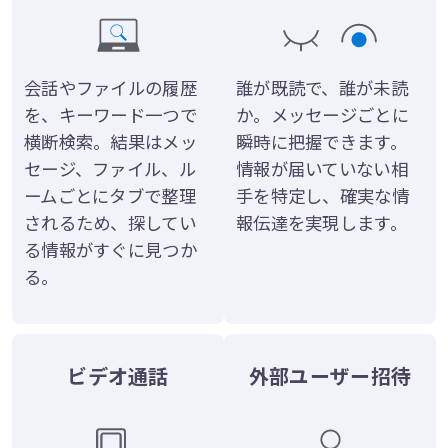
会話やファイルの履歴
誰が既読で、誰が未読
を、キーワード一つで
か。メッセージごとに
横断検索。結果はメッ
瞬時に把握できます。
セージ、ファイル、ル
情報が届いていない相
ームごとにタブで整理
手を特定し、確実な情
されるため、探してい
報伝達を実現します。
る情報がすぐに見つか
る。
ビデオ通話
外部ユーザー招待