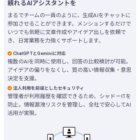
頼れるAIアシスタントを
まるでチームの一員のように、生成AIをチャットに
参加させることができます。メンションするだけで
いつでも気軽に文章作成やアイデア出しを依頼で
き、日常業務を力強くサポートします。
ChatGPTとGeminiに対応
複数のAIを同時に使用し、回答の比較検討が可能。
アイデアの偏りをなくし、質の高い情報収集・意思
決定を支援。
法人利用を前提としたセキュリティ
管理者が利用履歴を確認できるため、シャドーITを
防止。情報漏洩リスクを管理し、全社で安心してAI
活用が実現。