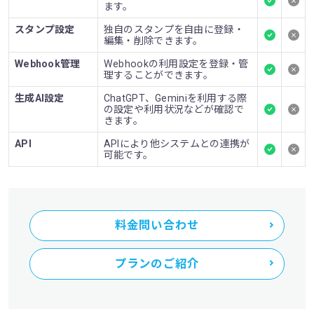
ます。
スタンプ設定
独自のスタンプを自由に登録・
編集・削除できます。
Webhook管理
Webhookの利用設定を登録・管
理することができます。
生成AI設定
ChatGPT、Geminiを利用する際
の設定や利用状況などが確認で
きます。
API
APIにより他システムとの連携が
可能です。
料金問い合わせ
プランのご紹介