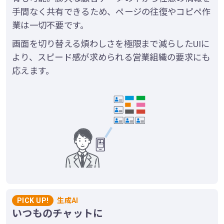
手間なく共有できるため、ページの往復やコピペ作
業は一切不要です。
画面を切り替える煩わしさを極限まで減らしたUIに
より、スピード感が求められる営業組織の要求にも
応えます。
PICK UP!
生成AI
いつものチャットに