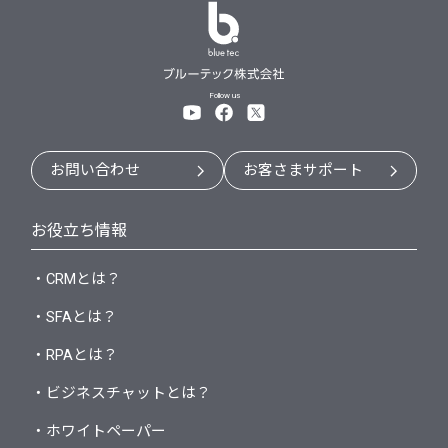
Follow us
お問い合わせ
お客さまサポート
お役立ち情報
・CRMとは？
・SFAとは？
・RPAとは？
・ビジネスチャットとは？
・ホワイトペーパー