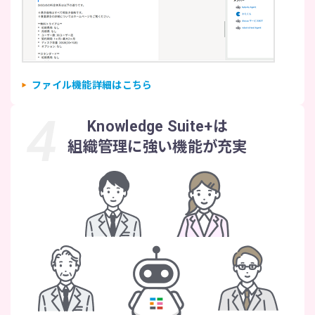
ファイル機能詳細はこちら
Knowledge Suite+は
組織管理に強い機能が充実