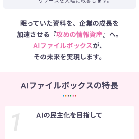
リソースを大幅に改善します。
眠っていた資料を、企業の成長を
加速させる『
攻めの情報資産
』へ。
AIファイルボックス
が、
その未来を実現します。
AIファイルボックスの特長
AIの民主化を目指して