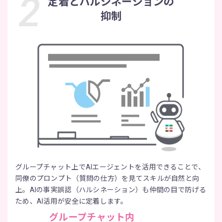
定着とハルシネーションの
抑制
グループチャット上でAIエージェントを活用できることで、
同僚のプロンプト（質問の仕方）を見てスキルが自然と向
上。AIの事実誤認（ハルシネーション）も仲間の目で防げる
ため、AI活用が安全に定着します。
グループチャット内