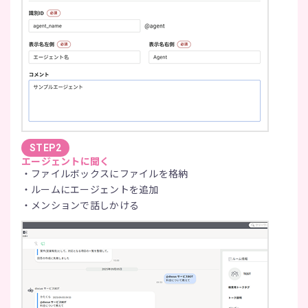
STEP2
エージェントに聞く
ファイルボックスにファイルを格納
ルームにエージェントを追加
メンションで話しかける