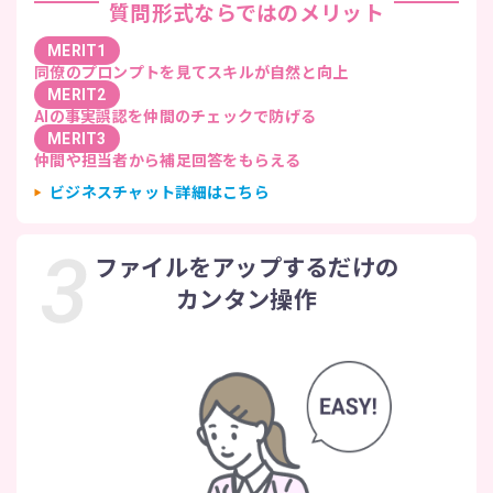
質問形式ならではのメリット
MERIT1
同僚のプロンプトを見てスキルが自然と向上
MERIT2
AIの事実誤認を仲間のチェックで防げる
MERIT3
仲間や担当者から補足回答をもらえる
ビジネスチャット詳細はこちら
ファイルをアップするだけの
カンタン操作