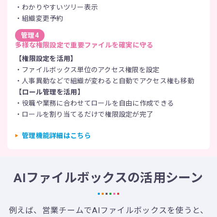
わかりやすいツリー表示
組織変更予約
管理4
多様な権限設定で重要ファイルを確実に守る
【権限設定を活用】
ファイルボックス単位のアクセス権限を設定
人事異動などで組織が変わると自動でアクセス権も移動
【ロール管理を活用】
役職や業務に合わせてロールを自由に作成できる
ロールを割り当てるだけで権限設定が完了
管理機能詳細はこちら
AIファイルボックスの活用シーン
例えば、営業チームでAIファイルボックスを使うと、