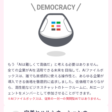
もう「AIは難しくて高価だ」と考える必要はありません。
全ての企業がAIを活用できる未来を目指して、AIファイルボ
ックスは、誰でも直感的に使える操作性と、あらゆる企業が
導入できる価格を徹底的に追求しました。低価格でありなが
ら、高性能なビジネスチャットのトークルームに、AIエージ
ェントをメンバーとして参加させることができます。
※AIファイルボックスは、従来の一対一の質問型AIではありません。