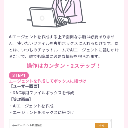
AIエージェントを作成する上で面倒な手順は必要ありませ
ん。使いたいファイルを専用ボックスに入れるだけです。あ
とは、いつものチャットルームでAIエージェントに話しかけ
るだけで、誰でも簡単に必要な情報を得られます。
操作はカンタン・2ステップ！
STEP1
エージェントを作成してボックスに紐づけ
【ユーザー画面】
RAG専用ファイルボックスを作成
【管理画面】
AIエージェントを作成
エージェントをボックスに紐づけ