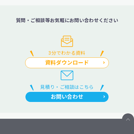
質問・ご相談等お気軽にお問い合わせください
3分でわかる資料
資料ダウンロード
見積り・ご相談はこちら
お問い合わせ