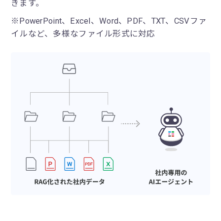
きます。
コラム
※PowerPoint、Excel、Word、PDF、TXT、CSVファ
イルなど、多様なファイル形式に対応
ユーザーサポート