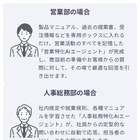
営業部の場合
製品マニュアル、過去の提案書、受
注情報などを専用ボックスに入れる
だけ。営業活動のすべてを記憶した
「営業特化AIエージェント」が完成
し、商談前の準備やお客様からの質
問に対して、その場で最適な回答を引
き出せます。
人事総務部の場合
社内規定や就業規則、各種マニュア
ルを学習させた「人事総務特化AIエー
ジェント」が、社員からの定型的な
問い合わせに自動で応答。担当者の