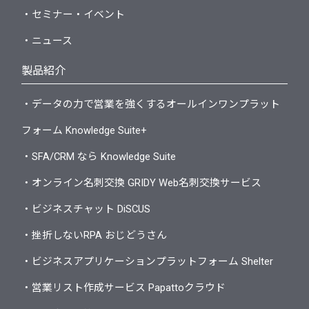
・セミナー・イベント
・ニュース
製品紹介
・データの力で営業を強くするオールインワンプラット
フォーム Knowledge Suite+
・SFA/CRM なら Knowledge Suite
・オンライン名刺交換 GRIDY Web名刺交換サービス
・ビジネスチャット DiSCUS
・挫折しないRPA おじどうさん
・ビジネスアプリケーションプラットフォーム Shelter
・営業リスト作成サービス Papattoクラウド