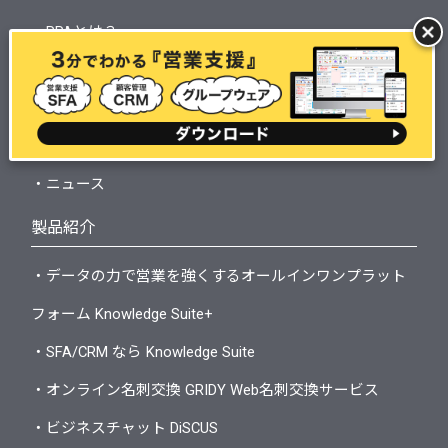
・RPAとは？
・ビジネスチャットとは？
・ホワイトペーパー
・セミナー・イベント
・ニュース
製品紹介
・データの力で営業を強くするオールインワンプラット
フォーム Knowledge Suite+
・SFA/CRM なら Knowledge Suite
・オンライン名刺交換 GRIDY Web名刺交換サービス
・ビジネスチャット DiSCUS