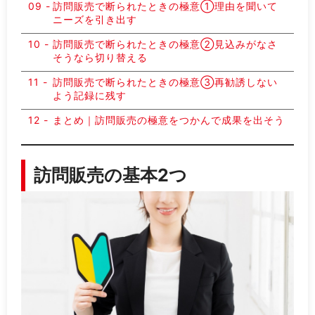
訪問販売で断られたときの極意①理由を聞いて
ニーズを引き出す
訪問販売で断られたときの極意②見込みがなさ
そうなら切り替える
訪問販売で断られたときの極意③再勧誘しない
よう記録に残す
まとめ｜訪問販売の極意をつかんで成果を出そう
訪問販売の基本2つ