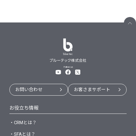
Follow us
お問い合わせ
お客さまサポート
お役立ち情報
・CRMとは？
・SFAとは？