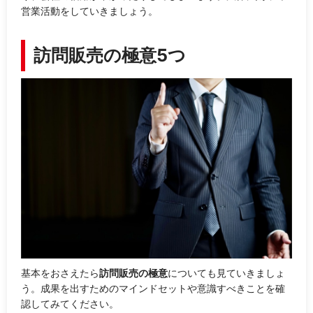
営業活動をしていきましょう。
訪問販売の極意5つ
基本をおさえたら
訪問販売の極意
についても見ていきましょ
う。成果を出すためのマインドセットや意識すべきことを確
認してみてください。