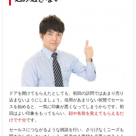
ドアを開けてもらえたとしても、初回の訪問ではあまり売り
込まないようにしましょう。信用があまりない状態でセール
スを始めると、一気に印象が悪くなってしまうからです。初
回はよい印象をもってもらい、
顔や名前を覚えてもらえるだ
けで十分
です。
セールスにつながるような雑談を行い、さりげなくニーズも