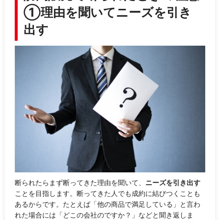
①理由を聞いてニーズを引き
出す
断られたらまず断ってきた理由を聞いて、
ニーズを引き出す
ことを目指します。断ってきた人でも成約に結びつくことも
あるからです。たとえば「他の商品で満足している」と言わ
れた場合には「
どこの会社のですか？
」などと聞き返しま