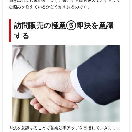
聞き出してしまいましょう。販売する商材を必要とするよう
な悩みを抱えているかどうかを探るのです。
訪問販売の極意⑤即決を意識
する
即決を意識することで営業効率アップを目指していきましょ