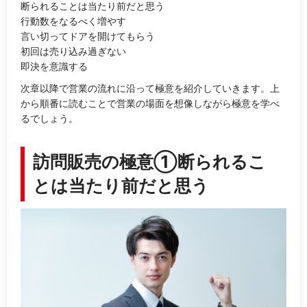
断られることは当たり前だと思う
行動数をなるべく増やす
言い切ってドアを開けてもらう
初回は売り込み過ぎない
即決を意識する
次章以降で営業の流れに沿って極意を紹介していきます。上
から順番に読むことで営業の場面を想像しながら極意を学べ
るでしょう。
訪問販売の極意①断られるこ
とは当たり前だと思う