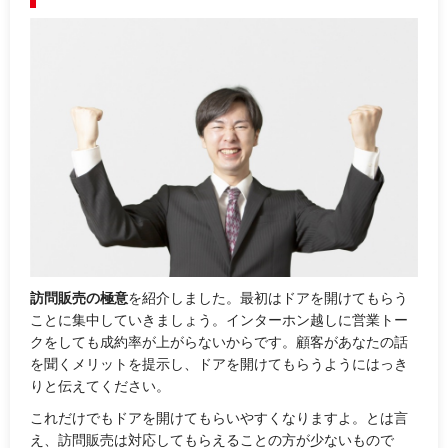
訪問販売の極意
を紹介しました。最初はドアを開けてもらう
ことに集中していきましょう。インターホン越しに営業トー
クをしても成約率が上がらないからです。顧客があなたの話
を聞くメリットを提示し、ドアを開けてもらうようにはっき
りと伝えてください。
これだけでもドアを開けてもらいやすくなりますよ。とは言
え、訪問販売は対応してもらえることの方が少ないもので