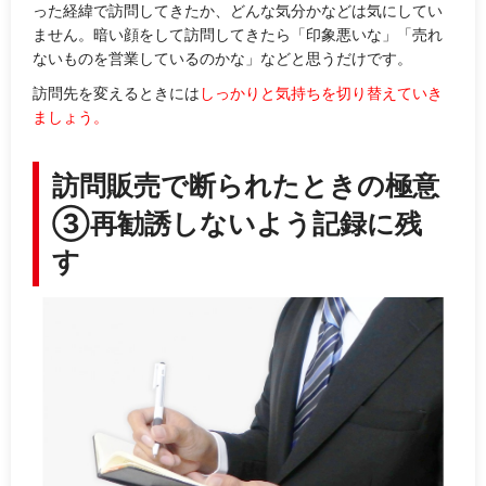
った経緯で訪問してきたか、どんな気分かなどは気にしてい
ません。暗い顔をして訪問してきたら「印象悪いな」「売れ
ないものを営業しているのかな」などと思うだけです。
訪問先を変えるときには
しっかりと気持ちを切り替えていき
ましょう。
訪問販売で断られたときの極意
③再勧誘しないよう記録に残
す