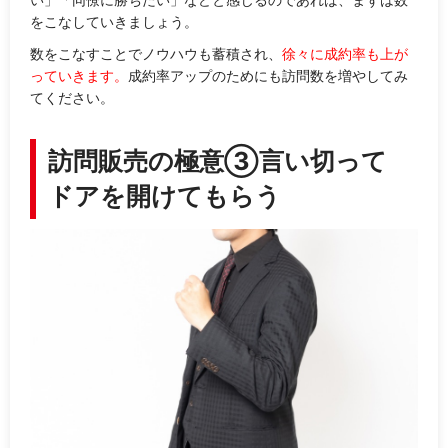
をこなしていきましょう。
数をこなすことでノウハウも蓄積され、
徐々に成約率も上が
っていきます。
成約率アップのためにも訪問数を増やしてみ
てください。
訪問販売の極意③言い切って
ドアを開けてもらう