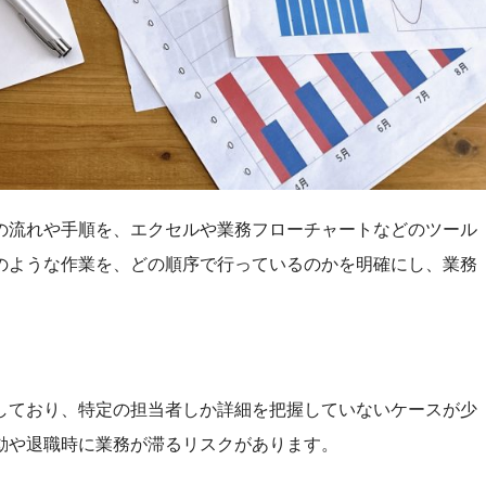
の流れや手順を、エクセルや業務フローチャートなどのツール
のような作業を、どの順序で行っているのかを明確にし、業務
しており、特定の担当者しか詳細を把握していないケースが少
動や退職時に業務が滞るリスクがあります。