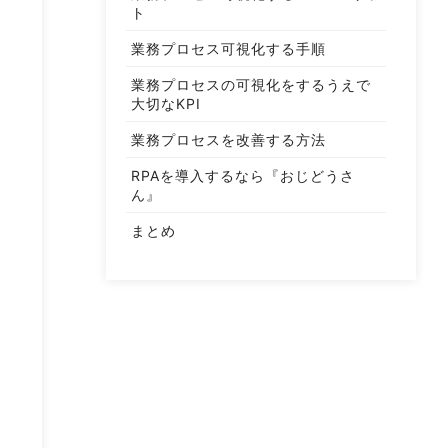
ト
業務プロセス可視化する手順
業務プロセスの可視化をするうえで
大切なKPI
業務プロセスを改善する方法
RPAを導入するなら『おじどうさ
ん』
まとめ