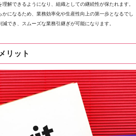
を理解できるようになり、組織としての継続性が保たれます。
らかになるため、業務効率化や生産性向上の第一歩となるでし
削減でき、スムーズな業務引継ぎが可能になります。
メリット