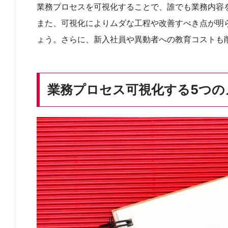
業務プロセスを可視化することで、誰でも業務内容
また、可視化によりムダな工程や改善すべき点が明
ょう。さらに、新入社員や異動者への教育コストも
業務プロセス可視化する5つの