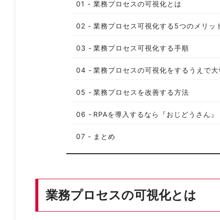
業務プロセスの可視化とは
業務プロセス可視化する5つのメリッ
業務プロセス可視化する手順
業務プロセスの可視化をするうえで大切
業務プロセスを改善する方法
RPAを導入するなら『おじどうさん』
まとめ
業務プロセスの可視化とは