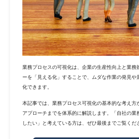
業務プロセスの可視化は、企業の生産性向上と業務
ーを「見える化」することで、ムダな作業の発見や
化できます。
本記事では、業務プロセス可視化の基本的な考え方
アプローチまでを体系的に解説します。「自社の業
したい」と考えている方は、ぜひ最後までご覧くだ