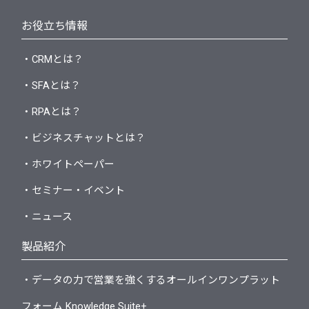
お役立ち情報
・CRMとは？
・SFAとは？
・RPAとは？
・ビジネスチャットとは？
・ホワイトペーパー
・セミナー・イベント
・ニュース
製品紹介
・データの力で営業を強くするオールインワンプラット
フォーム Knowledge Suite+