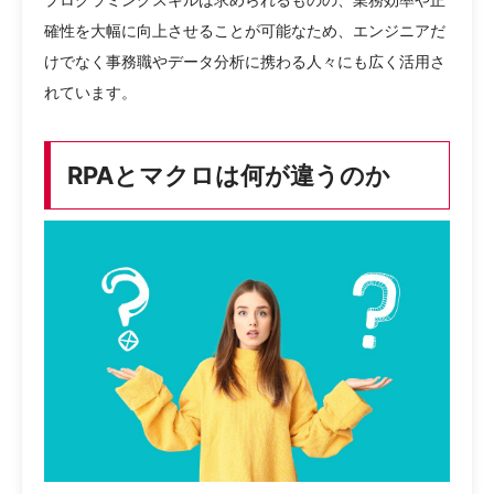
確性を大幅に向上させることが可能なため、エンジニアだ
けでなく事務職やデータ分析に携わる人々にも広く活用さ
れています。
RPAとマクロは何が違うのか