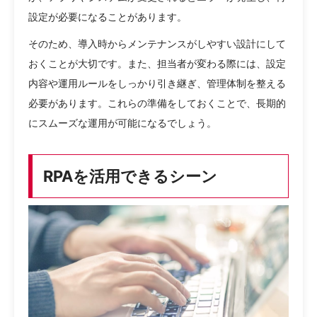
設定が必要になることがあります。
そのため、導入時からメンテナンスがしやすい設計にして
おくことが大切です。また、担当者が変わる際には、設定
内容や運用ルールをしっかり引き継ぎ、管理体制を整える
必要があります。これらの準備をしておくことで、長期的
にスムーズな運用が可能になるでしょう。
RPAを活用できるシーン