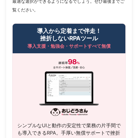
最適な選択ができるようになるでしょう。ぜひ最後までご
覧ください。
導入から定着まで伴走！
挫折しないRPAツール
導入支援・勉強会・サポートすべて無償
シンプルなUIと動作の安定性で業務の片手間で
も導入できるRPA。手厚い無償サポートで挫折