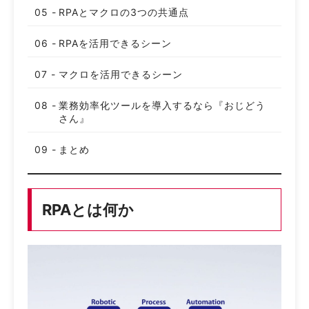
RPAとマクロの3つの共通点
RPAを活用できるシーン
マクロを活用できるシーン
業務効率化ツールを導入するなら『おじどう
さん』
まとめ
RPAとは何か