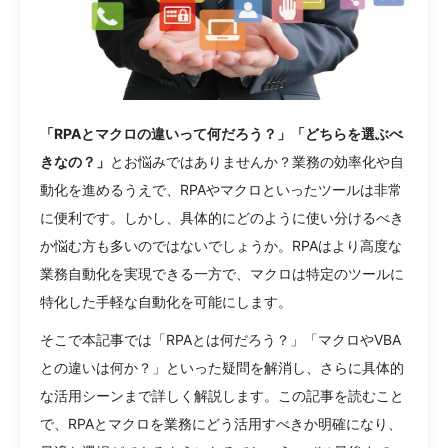
「RPAとマクロの違いって何だろう？」「どちらを選ぶべ
きなの？」
とお悩みではありませんか？業務の効率化や自
動化を進めるうえで、RPAやマクロといったツールは非常
に便利です。しかし、具体的にどのように使い分けるべき
か悩む方も多いのではないでしょうか。RPAはより高度な
業務自動化を実現できる一方で、マクロは特定のツールに
特化した手軽な自動化を可能にします。
そこで本記事では「RPAとは何だろう？」「マクロやVBA
との違いは何か？」といった疑問を解消し、さらに具体的
な活用シーンまで詳しく解説します。この記事を読むこと
で、RPAとマクロを業務にどう活用すべきか明確になり、