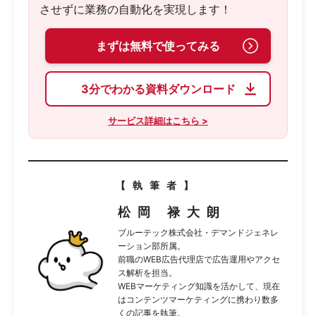
させずに業務の自動化を実現します！
まずは無料で使ってみる
3分でわかる資料ダウンロード
サービス詳細はこちら >
【執筆者】
松岡 禄大朗
ブルーテック株式会社・デマンドジェネレ
ーション部所属。
前職のWEB広告代理店で広告運用やアクセ
ス解析を担当。
WEBマーケティング知識を活かして、現在
はコンテンツマーケティングに携わり数多
くの記事を執筆。