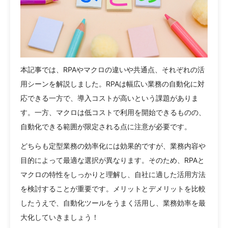
本記事では、RPAやマクロの違いや共通点、それぞれの活
用シーンを解説しました。RPAは幅広い業務の自動化に対
応できる一方で、導入コストが高いという課題がありま
す。一方、マクロは低コストで利用を開始できるものの、
自動化できる範囲が限定される点に注意が必要です。
どちらも定型業務の効率化には効果的ですが、業務内容や
目的によって最適な選択が異なります。そのため、RPAと
マクロの特性をしっかりと理解し、自社に適した活用方法
を検討することが重要です。メリットとデメリットを比較
したうえで、自動化ツールをうまく活用し、業務効率を最
大化していきましょう！