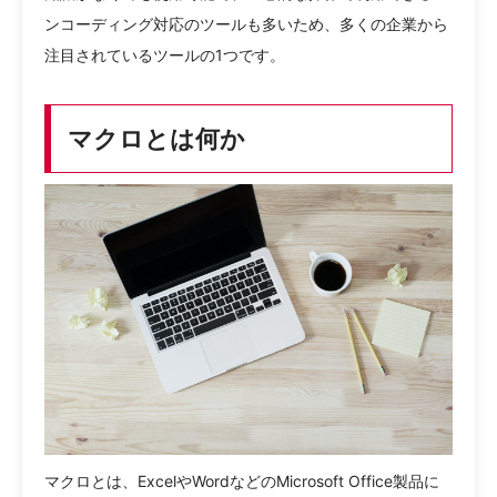
ンコーディング対応のツールも多いため、多くの企業から
注目されているツールの1つです。
マクロとは何か
マクロとは、ExcelやWordなどのMicrosoft Office製品に