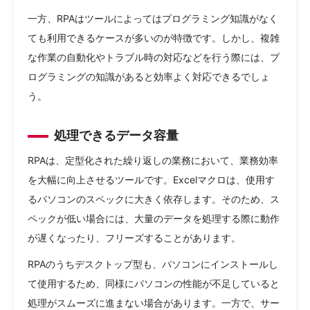
一方、RPAはツールによってはプログラミング知識がなく
ても利用できるケースが多いのが特徴です。しかし、複雑
な作業の自動化やトラブル時の対応などを行う際には、プ
ログラミングの知識があると効率よく対応できるでしょ
う。
処理できるデータ容量
RPAは、定型化された繰り返しの業務において、業務効率
を大幅に向上させるツールです。Excelマクロは、使用す
るパソコンのスペックに大きく依存します。そのため、ス
ペックが低い場合には、大量のデータを処理する際に動作
が遅くなったり、フリーズすることがあります。
RPAのうちデスクトップ型も、パソコンにインストールし
て使用するため、同様にパソコンの性能が不足していると
処理がスムーズに進まない場合があります。一方で、サー