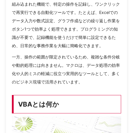
組み込まれた機能で、特定の操作を記録し、ワンクリック
で再実行できる自動化ツールです。たとえば、Excelでの
データ入力や数式設定、グラフ作成などの繰り返し作業を
ボタン1つで効率よく処理できます。プログラミングの知
識が不要で、記録機能を使うだけで簡単に設定できるた
め、日常的な事務作業を大幅に簡略化できます。
一方、操作の範囲が限定されているため、複雑な条件分岐
や動的処理には向きません。マクロは、データ処理の効率
化や人的ミスの軽減に役立つ実用的なツールとして、多く
のビジネス現場で活用されています。
VBAとは何か