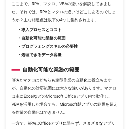
ここまで、RPA、マクロ、VBAの違いを解説してきまし
た。それでは、RPAとマクロの違いはどこにあるのでしょ
うか？主な相違点は以下の4つに集約されます。
・導入プロセスとコスト
・自動化可能な業務の範囲
・プログラミングスキルの必要性
・処理できるデータ容量
自動化可能な業務の範囲
RPAとマクロはどちらも定型作業の自動化に役立ちます
が、自動化の対応範囲には大きな違いがあります。マクロ
は主にExcelなどのMicrosoft Officeアプリ内で動作し、
VBAを活用した場合でも、Microsoft製アプリの範囲を超え
る作業の自動化はできません。
一方で、RPAはOfficeアプリに限らず、さまざまなアプリ