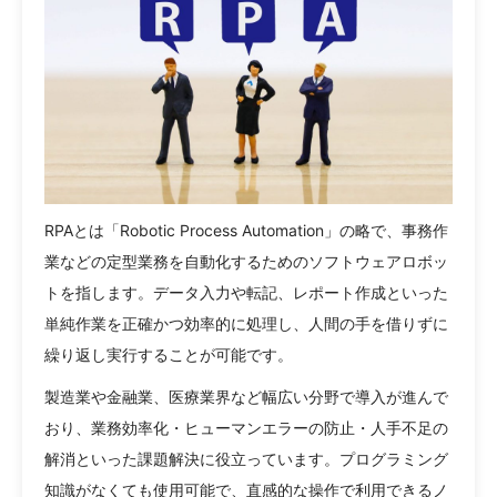
RPAとは「Robotic Process Automation」の略で、事務作
業などの定型業務を自動化するためのソフトウェアロボッ
トを指します。データ入力や転記、レポート作成といった
単純作業を正確かつ効率的に処理し、人間の手を借りずに
繰り返し実行することが可能です。
製造業や金融業、医療業界など幅広い分野で導入が進んで
おり、業務効率化・ヒューマンエラーの防止・人手不足の
解消といった課題解決に役立っています。プログラミング
知識がなくても使用可能で、直感的な操作で利用できるノ