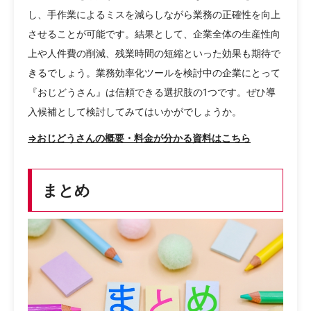
し、手作業によるミスを減らしながら業務の正確性を向上
させることが可能です。結果として、企業全体の生産性向
上や人件費の削減、残業時間の短縮といった効果も期待で
きるでしょう。業務効率化ツールを検討中の企業にとって
『おじどうさん』は信頼できる選択肢の1つです。ぜひ導
入候補として検討してみてはいかがでしょうか。
⇒おじどうさんの概要・料金が分かる資料はこちら
まとめ