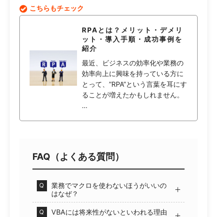
こちらもチェック
RPAとは？メリット・デメリ
ット・導入手順・成功事例を
紹介
最近、ビジネスの効率化や業務の
効率向上に興味を持っている方に
とって、”RPA”という言葉を耳にす
ることが増えたかもしれません。
…
FAQ（よくある質問）
業務でマクロを使わないほうがいいの
Q
はなぜ？
VBAには将来性がないといわれる理由
Q