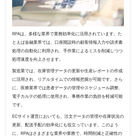
RPAは、多様な業界で業務効率化に活用されています。た
とえば金融業界では、口座開設時の顧客情報入力や請求書
処理の自動化に利用され、手作業によるミスを削減しつつ
処理速度を向上させます。
製造業では、在庫管理データの更新や生産レポートの作成
に活用され、リアルタイムでの情報把握が可能です。さら
に、医療業界では患者データの管理やスケジュール調整、
電子カルテの処理に使用され、事務作業の負担を軽減可能
です。
ECサイト運営においても、注文データの管理や在庫状況の
更新、配送手配の効率化にも役立っています。このよう
に、RPAはさまざまな業界や業務で、時間削減と正確性の