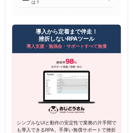
は？
導入から定着まで伴走！
挫折しないRPAツール
導入支援・勉強会・サポートすべて無償
シンプルなUIと動作の安定性で業務の片手間で
も導入できるRPA。手厚い無償サポートで挫折