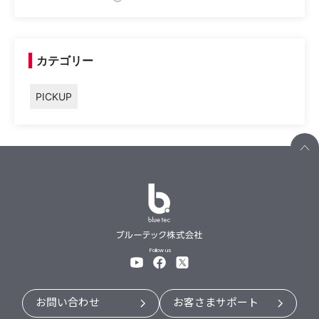
カテゴリー
PICKUP
Follow us
お問い合わせ
お客さまサポート