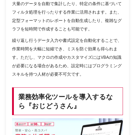
大量のデータを自動で集計したり、特定の条件に基づいて
フィルタ処理を行ったりする作業に活用されます。また、
定型フォーマットのレポートを自動生成したり、複雑なグ
ラフを短時間で作成することも可能です。
繰り返し行うデータ入力や書式設定を自動化することで、
作業時間を大幅に短縮でき、ミスを防ぐ効果も得られま
す。ただし、マクロの作成やカスタマイズにはVBAの知識
が必要になる場合があるため、設定時にはプログラミング
スキルを持つ人材が必要不可欠です。
業務効率化ツールを導入するな
ら『おじどうさん』