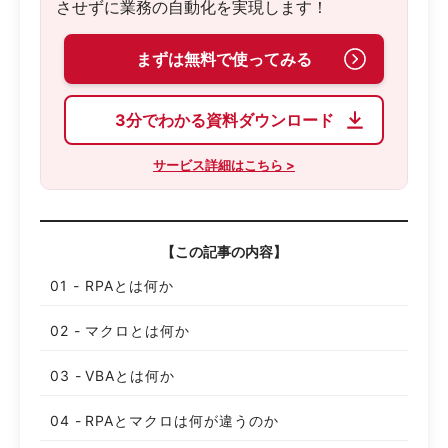
させずに業務の自動化を実現します！
まずは無料で使ってみる
3分でわかる資料ダウンロード
サービス詳細はこちら >
【この記事の内容】
RPAとは何か
マクロとは何か
VBAとは何か
RPAとマクロは何が違うのか