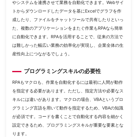
やシステムを連携させて業務を自動化できます。Webサイ
トからダウンロードしたデータを基にExcelでグラフを作
成したり、ファイルをチャットツールで共有したりといっ
た、複数のアプリケーションをまたぐ作業もRPAなら簡単
に自動化できます。RPAを活用することで、従来の方法で
は難しかった幅広い業務の効率化が実現し、企業全体の生
産性向上につながるでしょう。
プログラミングスキルの必要性
RPAもマクロも、作業を自動化するには最初に人間が動作
を指定する必要があります。ただし、指定方法や必要なス
キルには違いがあります。マクロの場合、VBAというプロ
グラミング言語を用いて動作を指定するため、VBAの知識
が必須です。コードを書くことで自動化する内容を細かく
設定できるため、プログラミングスキルが重要な要素とな
ります。