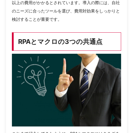
以上の費用がかかるとされています。導入の際には、自社
のニーズに合ったツールを選び、費用対効果をしっかりと
検討することが重要です。
RPAとマクロの3つの共通点