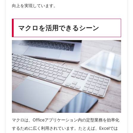
向上を実現しています。
マクロを活用できるシーン
マクロは、Officeアプリケーション内の定型業務を効率化
するために広く利用されています。たとえば、Excelでは