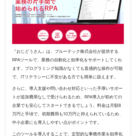
『おじどうさん』は、ブルーテック株式会社が提供する
RPAツールで、業務の自動化と効率化をサポートしてくれ
ます。プログラミング知識がなくても直感的な操作が可能
で、ITリテラシーに不安がある方でも簡単に扱えます。
さらに、導入支援や問い合わせ対応といった手厚いサポー
トが追加費用なしで受けられるため、RPA導入が初めての
企業でも安心してスタートできるでしょう。料金は月額8
万円と手頃で、初期費用も10万円と抑えられているため、
中小企業にも導入しやすい点がポイントです。
このツールを導入することで、定型的な事務作業を効率化