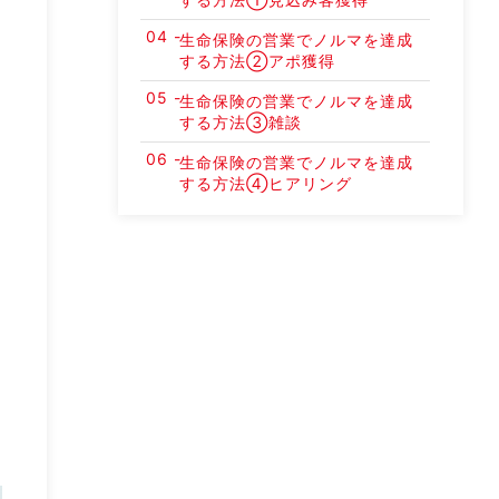
生命保険の営業でノルマを達成
する方法②アポ獲得
生命保険の営業でノルマを達成
する方法③雑談
生命保険の営業でノルマを達成
する方法④ヒアリング
生命保険の営業でノルマを達成
する方法⑤クロージング
まとめ｜生命保険の営業で成果
を出してノルマを達成しよう