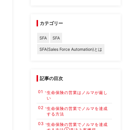
カテゴリー
SFA
SFA
SFA(Sales Force Automation)とは
記事の目次
生命保険の営業はノルマが厳し
い
生命保険の営業でノルマを達成
する方法
生命保険の営業でノルマを達成
する方法①見込み客獲得