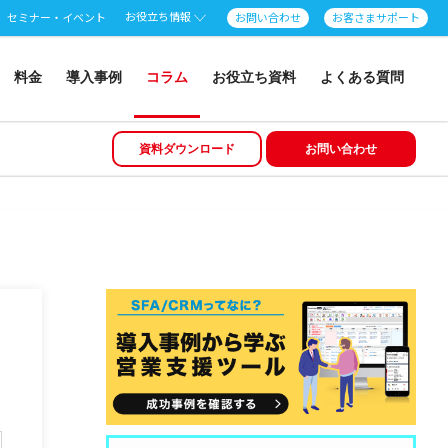
お役立ち情報
セミナー・イベント
お問い合わせ
お客さまサポート
料金
導入事例
コラム
お役立ち資料
よくある質問
資料ダウンロード
お問い合わせ