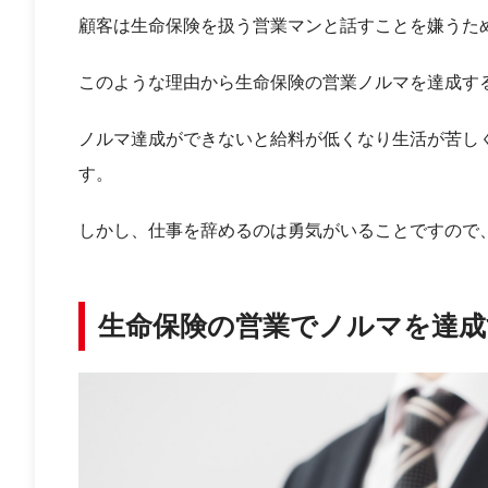
顧客は生命保険を扱う営業マンと話すことを嫌うた
このような理由から生命保険の営業ノルマを達成す
ノルマ達成ができないと給料が低くなり生活が苦し
す。
しかし、仕事を辞めるのは勇気がいることですので
生命保険の営業でノルマを達成