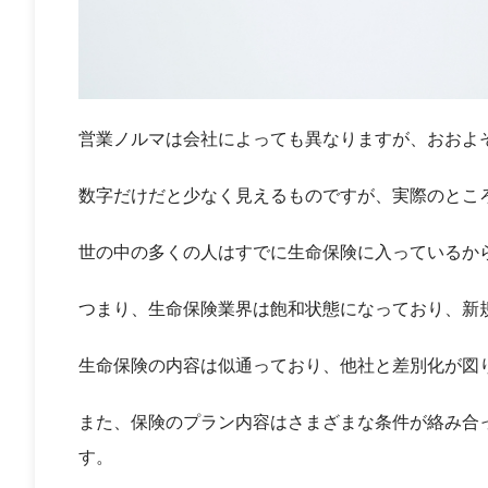
営業ノルマは会社によっても異なりますが、おおよ
数字だけだと少なく見えるものですが、実際のとこ
世の中の多くの人はすでに生命保険に入っているか
つまり、生命保険業界は飽和状態になっており、新
生命保険の内容は似通っており、他社と差別化が図
また、保険のプラン内容はさまざまな条件が絡み合
す。