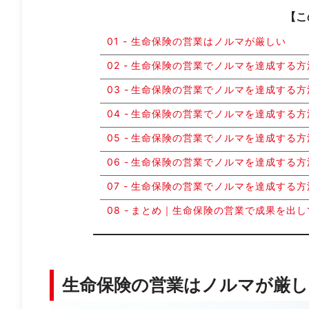
【こ
生命保険の営業はノルマが厳しい
生命保険の営業でノルマを達成する方
生命保険の営業でノルマを達成する
生命保険の営業でノルマを達成する
生命保険の営業でノルマを達成する
生命保険の営業でノルマを達成する
生命保険の営業でノルマを達成する
まとめ｜生命保険の営業で成果を出し
生命保険の営業はノルマが厳し