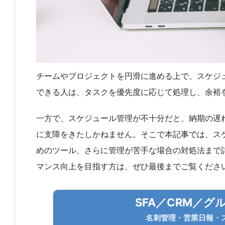
チームやプロジェクトを円滑に進める上で、スケジ
できる人は、タスクを優先度に応じて処理し、余裕
一方で、スケジュール管理が不十分だと、納期の遅
に支障をきたしかねません。そこで本記事では、ス
めのツール、さらに管理が苦手な場合の対処法まで
マンス向上を目指す方は、ぜひ最後までご覧くださ
SFA／CRM／
名刺管理・営業日報・