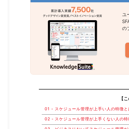
ユ
S
の
【こ
スケジュール管理が上手い人の特徴と
スケジュール管理が上手くない人の特
ビジネスにおいてスケジュール管理が