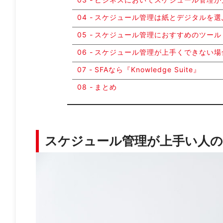
スケジュール管理は紙とデジタルを選
スケジュール管理におすすめのツール
スケジュール管理が上手くできない場
SFAなら『Knowledge Suite』
まとめ
スケジュール管理が上手い人の