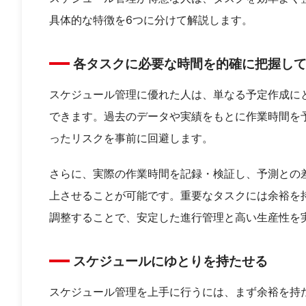
具体的な特徴を6つに分けて解説します。
各タスクに必要な時間を的確に把握し
スケジュール管理に優れた人は、単なる予定作成に
できます。過去のデータや実績をもとに作業時間を
ったリスクを事前に回避します。
さらに、実際の作業時間を記録・検証し、予測との
上させることが可能です。重要なタスクには余裕を
調整することで、安定した進行管理と高い生産性を
スケジュールにゆとりを持たせる
スケジュール管理を上手に行うには、まず余裕を持