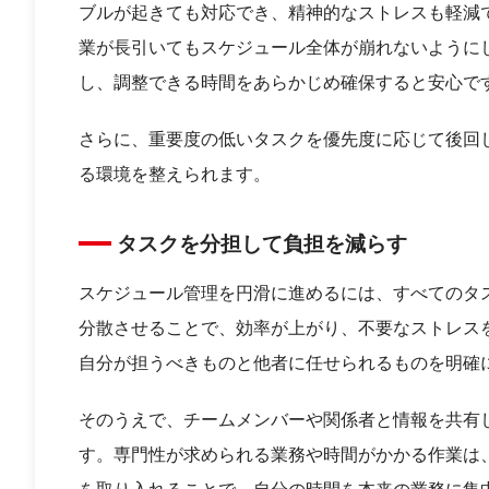
ブルが起きても対応でき、精神的なストレスも軽減
業が長引いてもスケジュール全体が崩れないように
し、調整できる時間をあらかじめ確保すると安心で
さらに、重要度の低いタスクを優先度に応じて後回
る環境を整えられます。
タスクを分担して負担を減らす
スケジュール管理を円滑に進めるには、すべてのタ
分散させることで、効率が上がり、不要なストレス
自分が担うべきものと他者に任せられるものを明確
そのうえで、チームメンバーや関係者と情報を共有
す。専門性が求められる業務や時間がかかる作業は
を取り入れることで、自分の時間を本来の業務に集