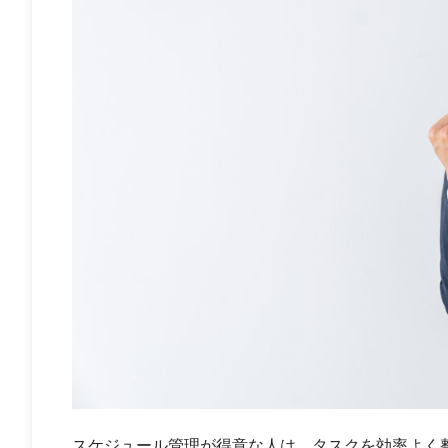
スケジュール管理が得意な人は、タスクを効率よく