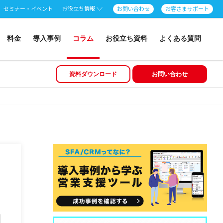
お役立ち情報
セミナー・イベント
お問い合わせ
お客さまサポート
料金
導入事例
コラム
お役立ち資料
よくある質問
資料ダウンロード
お問い合わせ