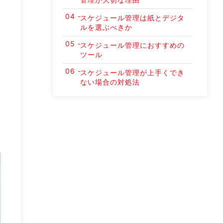
スケジュール管理は紙とデジタ
ルを選ぶべきか
スケジュール管理におすすめの
ツール
スケジュール管理が上手くでき
ない場合の対処法
SFAなら『Knowledge Suite』
まとめ