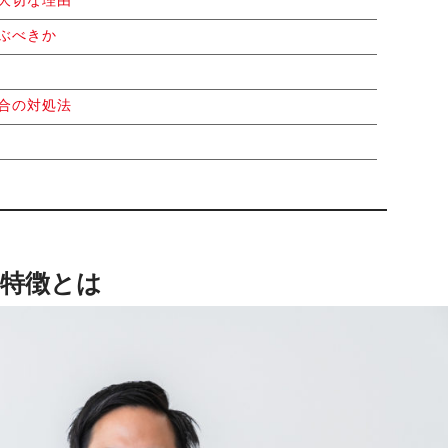
ぶべきか
合の対処法
特徴とは