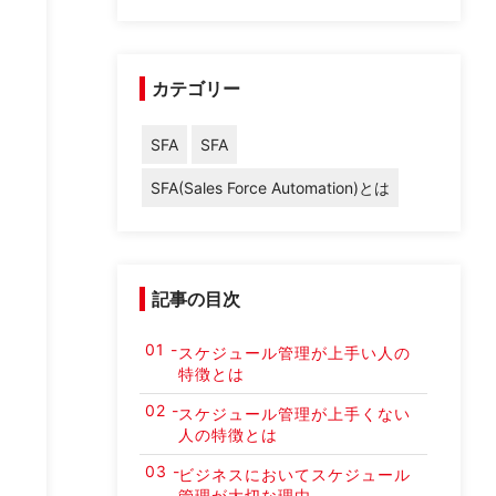
カテゴリー
SFA
SFA
SFA(Sales Force Automation)とは
記事の目次
スケジュール管理が上手い人の
特徴とは
スケジュール管理が上手くない
人の特徴とは
ビジネスにおいてスケジュール
管理が大切な理由