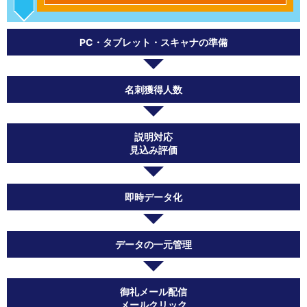
PC・タブレット・スキャナの準備
名刺獲得人数
説明対応
見込み評価
即時データ化
データの一元管理
御礼メール配信
メールクリック