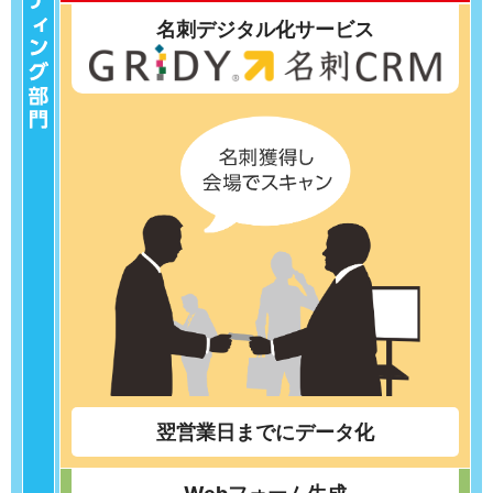
名刺デジタル化サービス
翌営業日までにデータ化