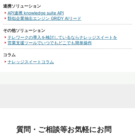
連携ソリューション
API連携 knowledge suite API
類似企業抽出エンジン GRIDY AIリード
その他ソリューション
テレワークの導入を検討しているならナレッジスイートを
営業支援ツールでいつでもどこでも簡単操作
コラム
ナレッジスイートコラム
質問・ご相談等お気軽にお問