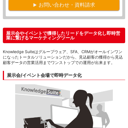
お問い合わせ・資料請求
展示会やイベントで獲得したリードをデータ化し即時営
業に繋げるマーケティングツール
Knowledge Suiteはグループウェア、SFA、CRMがオールインワン
になったトータルソリューションだから、見込顧客の獲得から見込
顧客データの営業活用までワンストップでの運用が出来ます。
展示会/イベント会場で即時データ化