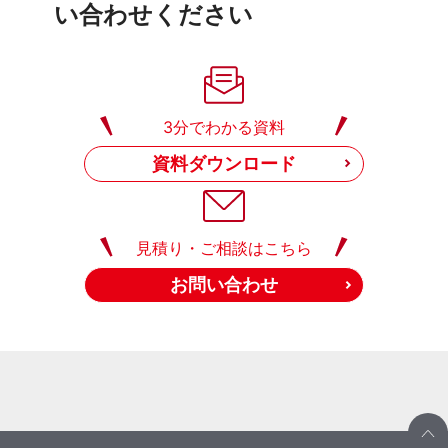
い合わせください
3分でわかる資料
資料ダウンロード
見積り・ご相談はこちら
お問い合わせ