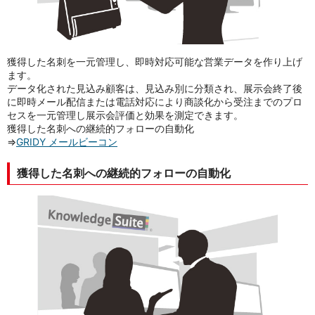
獲得した名刺を一元管理し、即時対応可能な営業データを作り上げ
ます。
データ化された見込み顧客は、見込み別に分類され、展示会終了後
に即時メール配信または電話対応により商談化から受注までのプロ
セスを一元管理し展示会評価と効果を測定できます。
獲得した名刺への継続的フォローの自動化
⇒
GRIDY メールビーコン
獲得した名刺への継続的フォローの自動化