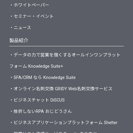
・ホワイトペーパー
・セミナー・イベント
・ニュース
製品紹介
・データの力で営業を強くするオールインワンプラット
フォーム Knowledge Suite+
・SFA/CRM なら Knowledge Suite
・オンライン名刺交換 GRIDY Web名刺交換サービス
・ビジネスチャット DiSCUS
・挫折しないRPA おじどうさん
・ビジネスアプリケーションプラットフォーム Shelter