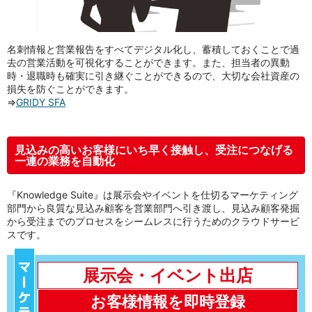
名刺情報と営業報告をすべてデジタル化し、蓄積しておくことで過
去の営業活動を可視化することができます。また、担当者の異動
時・退職時も確実に引き継ぐことができるので、大切な会社資産の
損失を防ぐことができます。
⇒
GRIDY SFA
見込みの高いお客様にいち早く接触し、受注につなげる
一連の業務を自動化
『Knowledge Suite』は展示会やイベントを仕切るマーケティング
部門から良質な見込み顧客を営業部門へ引き渡し、見込み顧客発掘
から受注までのプロセスをシームレスに行うためのクラウドサービ
スです。
展示会・イベント出店
お客様情報を即時登録