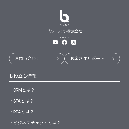
Follow us
お問い合わせ
お客さまサポート
お役立ち情報
・CRMとは？
・SFAとは？
・RPAとは？
・ビジネスチャットとは？