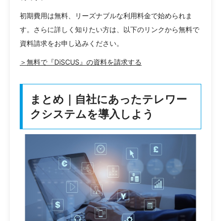
初期費用は無料、リーズナブルな利用料金で始められま
す。さらに詳しく知りたい方は、以下のリンクから無料で
資料請求をお申し込みください。
＞無料で『DiSCUS』の資料を請求する
まとめ｜自社にあったテレワー
クシステムを導入しよう