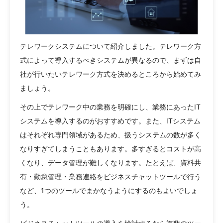
テレワークシステムについて紹介しました。テレワーク方
式によって導入するべきシステムが異なるので、まずは自
社が行いたいテレワーク方式を決めるところから始めてみ
ましょう。
その上でテレワーク中の業務を明確にし、業務にあったIT
システムを導入するのがおすすめです。また、ITシステム
はそれぞれ専門領域があるため、扱うシステムの数が多く
なりすぎてしまうこともあります。多すぎるとコストが高
くなり、データ管理が難しくなります。たとえば、資料共
有・勤怠管理・業務連絡をビジネスチャットツールで行う
など、1つのツールでまかなうようにするのもよいでしょ
う。