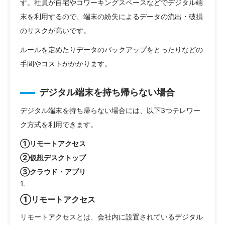
す。社員が自宅やコワーキングスペースなどでデジタル端
末を利用するので、端末の紛失によるデータの流出・破損
のリスクが高いです。
ルールを定めたりデータのバックアップをとったりなどの
手間やコストがかかります。
デジタル端末を持ち帰らない場合
デジタル端末を持ち帰らない場合には、以下3つテレワー
ク方式を利用できます。
①リモートアクセス
②仮想デスクトップ
③クラウド・アプリ
①リモートアクセス
リモートアクセスとは、会社内に設置されているデジタル