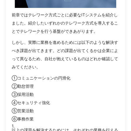
前章ではテレワーク方式ごとに必要なITシステムを紹介し
ました。紹介したいずれかのテレワーク方式を導入するこ
とでテレワークを行う基盤ができあがります。
しかし、実際に業務を進めるためには以下のような解決す
べき課題が出てきます。どの課題が出てくるかは企業によ
って異なるため、自社が抱えているものはどれか確認して
みてください。
①コミュニケーションの円滑化
②勤怠管理
③採用活動
④セキュリティ強化
⑤営業活動
⑥事務作業
以上の課題を解決するためには、それぞれの業務を行える