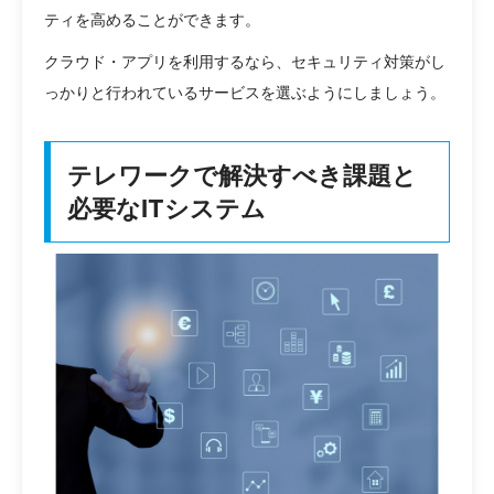
ティを高めることができます。
クラウド・アプリを利用するなら、セキュリティ対策がし
っかりと行われているサービスを選ぶようにしましょう。
テレワークで解決すべき課題と
必要なITシステム