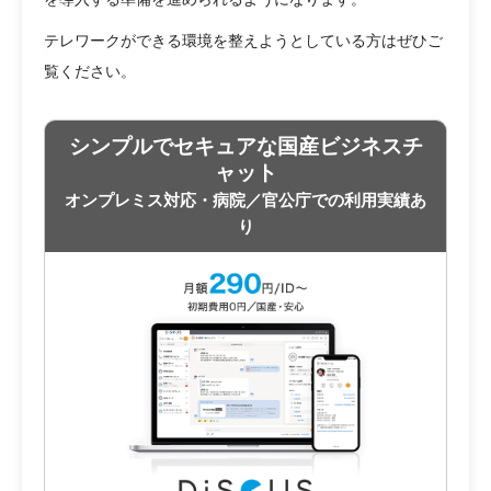
テレワークができる環境を整えようとしている方はぜひご
覧ください。
シンプルでセキュアな国産ビジネスチ
ャット
オンプレミス対応・病院／官公庁での利用実績あ
り