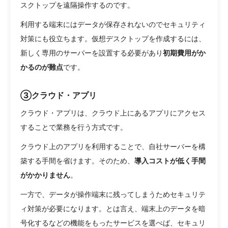
スクトップを遠隔操作するのです。
利用する端末にはデータが保存されないのでセキュリティ
対策にも役立ちます。仮想デスクトップを作成するには、
新しく専用のサーバーを設置する必要があり
初期費用がか
かるのが難点
です。
③クラウド・アプリ
クラウド・アプリは、クラウド上にあるアプリにアクセス
することで業務を行う方式です。
クラウド上のアプリを利用することで、自社サーバーを構
築する手間を省けます。そのため、
導入コストが低く手間
がかかりません
。
一方で、データが操作端末に残ってしまうためセキュリテ
ィ対策が必要になります。とは言え、端末上のデータを暗
号化するなどの機能をもったサービスを選べば、セキュリ