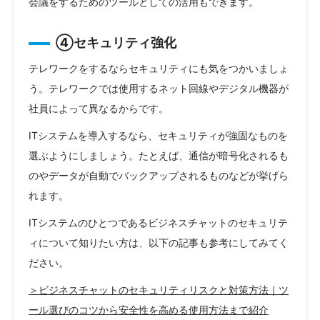
会議をするためのツールとしての活用もできます。
④セキュリティ強化
テレワークをするならセキュリティにも気をつかいましょ
う。テレワークでは使用するネット回線やデジタル機器が
社員によって異なるからです。
ITシステムを導入するなら、セキュリティが強固なものを
選ぶようにしましょう。たとえば、通信が暗号化されるも
のやデータが自動でバックアップされるものなどが挙げら
れます。
ITシステムのひとつであるビジネスチャットのセキュリテ
ィについて知りたい方は、以下の記事も参考にしてみてく
ださい。
＞ビジネスチャットのセキュリティリスクと対策方法｜ツ
ール選びのコツから安全性を高める使用方法まで紹介