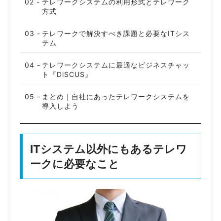
テレワークシステムの利用形式とテレワーク
方式
テレワークで解決すべき課題と必要なITシス
テム
テレワークシステムに最適なビジネスチャッ
ト『DiSCUS』
まとめ｜自社にあったテレワークシステムを
導入しよう
ITシステム以外にもあるテレワ
ークに必要なこと