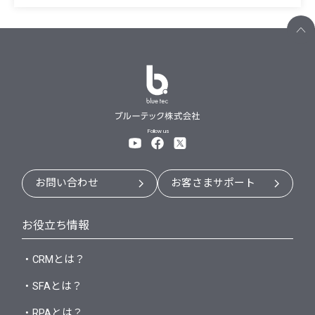
Follow us
お問い合わせ
お客さまサポート
お役立ち情報
・CRMとは？
・SFAとは？
・RPAとは？