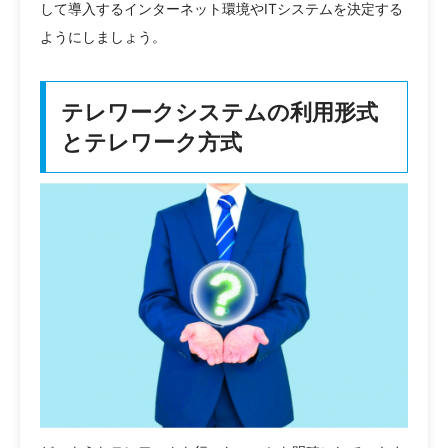
して導入するインターネット環境やITシステムを決定する
ようにしましょう。
テレワークシステムの利用形式
とテレワーク方式