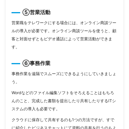
⑤営業活動
営業職をテレワークにする場合には、オンライン商談ツー
ルの導入が必要です。オンライン商談ツールを使うと、顧
客と対面せずともビデオ通話によって営業活動ができま
す。
⑥事務作業
事務作業を遠隔でスムーズにできるようにしていきましょ
う。
Wordなどのファイル編集ソフトをそろえることはもちろ
んのこと、完成した書類を提出したり共有したりするITシ
ステムの導入も必要です。
クラウドに保存して共有するのも1つの方法ですが、すで
に紹介したビジネスチャットにて資料の共有を行うのもよ