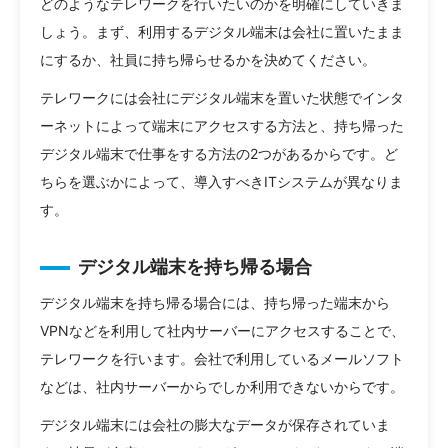
どのようなテレワークを行いたいのかを明確にしていきま
しょう。まず、利用するデジタル端末は会社に置いたまま
にするか、社員に持ち帰らせるかを決めてください。
テレワークには会社にデジタル端末を置いた状態でインタ
ーネットによって端末にアクセスする方法と、持ち帰った
デジタル端末で仕事をする方法の2つがあるからです。ど
ちらを選ぶかによって、導入すべきITシステムが異なりま
す。
デジタル端末を持ち帰る場合
デジタル端末を持ち帰る場合には、持ち帰った端末から
VPNなどを利用して社内サーバーにアクセスすることで、
テレワークを行います。会社で利用しているメールソフト
などは、社内サーバーからでしか利用できないからです。
デジタル端末には会社の膨大なデータが保存されていま