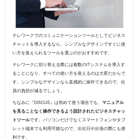
テレワークでのコミュニケーションツールとしてビジネス
チャットを導入するなら、シンプルなデザインですぐに使
い方を覚えられるツールを選ぶのがおすすめです。
テレワークに切り替える際には複数のITシステムを導入す
ることになり、すべての使い方を覚えるのは大変だからで
す。シンプルなデザインなら直感的に操作できるので、社
員の負担が減るでしょう。
ちなみに『DiSCUS』は初めて使う場合でも、
マニュアル
を見ることなく操作できるよう設計されたビジネスチャッ
トツール
です。パソコンだけでなくスマートフォンやタブ
レット端末でも利用可能なので、出社日や出張の際にも便
利です。