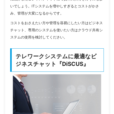
いでしょう。ITシステムを増やしすぎるとコストがかさ
み、管理が大変になるからです。
コストをおさえたい方や管理を容易にしたい方はビジネス
チャット、専用のシステムを使いたい方はクラウド共有シ
ステムの使用を検討してください。
テレワークシステムに最適なビ
ジネスチャット『DiSCUS』