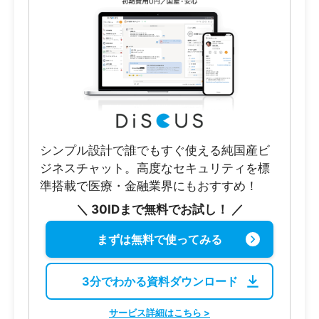
シンプル設計で誰でもすぐ使える純国産ビ
ジネスチャット。高度なセキュリティを標
準搭載で医療・金融業界にもおすすめ！
＼ 30IDまで無料でお試し！ ／
まずは無料で使ってみる
3分でわかる資料ダウンロード
サービス詳細はこちら >