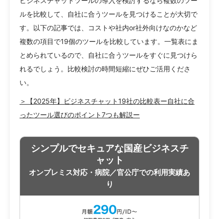
ビジネスチャットツールの導入を検討するなら複数のツー
ルを比較して、自社に合うツールを見つけることが大切で
す。以下の記事では、コストや社内or社外向けなのかなど
複数の項目で19個のツールを比較しています。一覧表にま
とめられているので、自社に合うツールをすぐに見つけら
れるでしょう。比較検討の時間短縮にぜひご活用くださ
い。
＞【2025年】ビジネスチャット19社の比較表ー自社に合
ったツール選びのポイント7つも解説ー
シンプルでセキュアな国産ビジネスチ
ャット
オンプレミス対応・病院／官公庁での利用実績あ
り