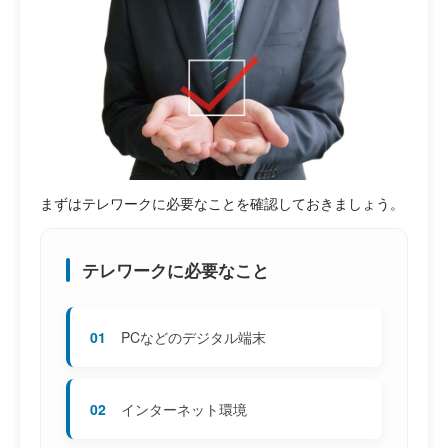
まずはテレワークに必要なことを確認しておきましょう。
テレワークに必要なこと
01
PCなどのデジタル端末
02
インターネット環境