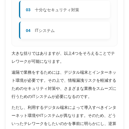
03
十分なセキュリティ対策
04
ITシステム
大きな括りではありますが、以上4つをそろえることでテ
レワークが可能になります。
遠隔で業務をするためには、デジタル端末とインターネッ
ト環境が必要です。その上で、情報漏洩リスクを軽減する
ためのセキュリティ対策や、さまざまな業務をスムーズに
行うためのITシステムが必要になるのです。
ただし、利用するデジタル端末によって導入すべきインタ
ーネット環境やITシステムが異なります。そのため、どう
いったテレワークをしたいのかを事前に明らかにし、逆算