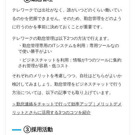
テレワークでは出社がなく、誰がいつどのくらい働いてい
るのかを把握できません。そのため、勤怠管理をどのよう
に行うのかを事前に決めておくことが重要です。
テレワークの勤怠管理は以下2つの方法で行えます。
・勤怠管理専用のITシステムを利用：専用ツールなの
で使い勝手がよい
・ビジネスチャットを利用：情報が1つのツールに集約
され管理が容易・低コスト
それぞれのメリットを考慮しつつ、自社はどちらがよいか
検討してみましょう。勤怠管理をビジネスチャットで行う
方法については、以下の記事でも取り上げています。
＞勤怠連絡をチャットで行って効率アップ｜メリットデメ
リットとさらに活用する3つのコツを紹介
③採用活動