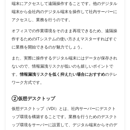
端末にアクセスして遠隔操作することです。他のデジタル
端末から会社内のデジタル端末を操作して社内サーバーに
アクセスし、業務を行うのです。
オフィスでの作業環境をそのまま再現できるため、遠隔操
作するためのITシステムの使い方さえマスターすればすぐ
に業務を開始できるのが魅力でしょう。
また、実際に操作するデジタル端末にはデータが保存され
ないので、情報漏洩リスクが低いのも嬉しいポイントで
す。
情報漏洩リスクを低く抑えたい場合におすすめ
のテレ
ワーク方式です。
②仮想デスクトップ
仮想デスクトップ（VDI）とは、社内サーバーにデスクト
ップ環境を構築することです。業務を行うためのデスクト
ップ環境をサーバーに設置して、デジタル端末からそのデ