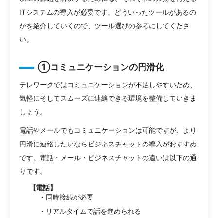
ITシステムの導入が必要です。どういったツールがあるの
かを紹介していくので、ツール選びの参考にしてくださ
い。
①コミュニケーションの円滑化
テレワークではコミュニケーションが不足しやすいため、
気軽にそしてスムーズに連絡できる環境を整備していきま
しょう。
電話やメールでもコミュニケーションは可能ですが、より
円滑に連絡したいならビジネスチャットの導入がおすすめ
です。電話・メール・ビジネスチャットの違いは以下の通
りです。
【電話】
・同時接続が必要
・リアルタイムで話を進められる