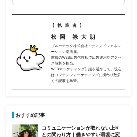
【執筆者】
松岡 禄大朗
ブルーテック株式会社・デマンドジェネレ
ーション部所属。
前職のWEB広告代理店で広告運用やアクセ
ス解析を担当。
WEBマーケティング知識を活かして、現在
はコンテンツマーケティングに携わり数多
くの記事を執筆。
おすすめ記事
コミュニケーションが取れない上司
との関わり方｜働きやすい環境に変