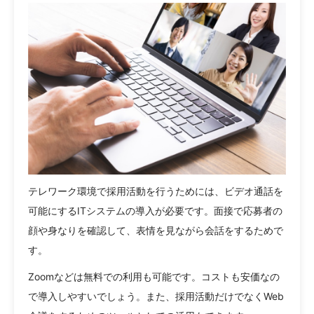
テレワーク環境で採用活動を行うためには、ビデオ通話を
可能にするITシステムの導入が必要です。面接で応募者の
顔や身なりを確認して、表情を見ながら会話をするためで
す。
Zoomなどは無料での利用も可能です。コストも安価なの
で導入しやすいでしょう。また、採用活動だけでなくWeb