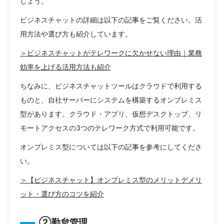
しょう。
ビジネスチャットの詳細は以下の記事をご覧ください。活
用方法や選び方も紹介しています。
＞ビジネスチャットがテレワークに欠かせない理由｜業務
効率を上げる活用方法も紹介
ちなみに、ビジネスチャットツールはクラウドで利用する
ものと、自社サーバーにシステムを構築するオンプレミス
型があります。クラウド・アプリ、仮想デスクトップ、リ
モートアクセスの3つのテレワーク方式で利用可能です。
オンプレミス型については以下の記事を参考にしてくださ
い。
＞【ビジネスチャット】オンプレミス型のメリットデメリ
ット・選び方のコツを紹介
②勤怠管理