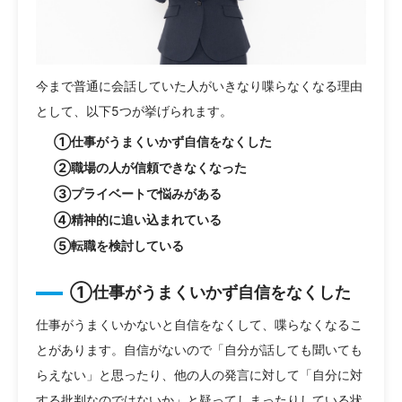
今まで普通に会話していた人がいきなり喋らなくなる理由
として、以下5つが挙げられます。
①仕事がうまくいかず自信をなくした
②職場の人が信頼できなくなった
③プライベートで悩みがある
④精神的に追い込まれている
⑤転職を検討している
①仕事がうまくいかず自信をなくした
仕事がうまくいかないと自信をなくして、喋らなくなるこ
とがあります。自信がないので「自分が話しても聞いても
らえない」と思ったり、他の人の発言に対して「自分に対
する批判なのではないか」と疑ってしまったりしている状