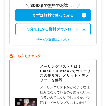
＼ 30IDまで無料でお試し！ ／
まずは無料で使ってみる
3分でわかる資料ダウンロード
サービス詳細はこちら >
こちらもチェック
メーリングリストとは？
Gmail・Outlookでのメーリ
スの作り方、メリット・デメ
リットを解説
メーリングリストがどのような仕
組みになっているのか知らない人
も多いのではないでしょうか。今
回は、メーリングリストの仕組