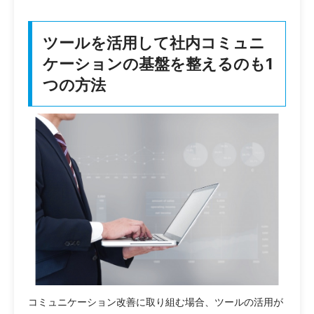
ツールを活用して社内コミュニ
ケーションの基盤を整えるのも1
つの方法
コミュニケーション改善に取り組む場合、ツールの活用が