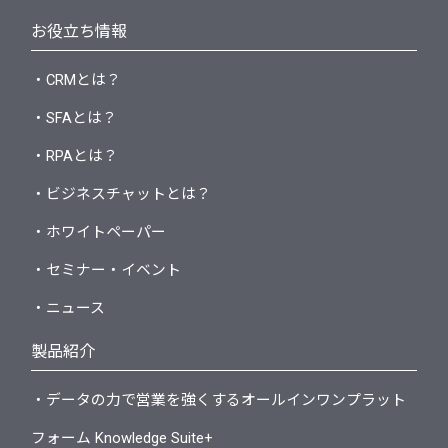
お役立ち情報
・CRMとは？
・SFAとは？
・RPAとは？
・ビジネスチャットとは？
・ホワイトペーパー
・セミナー・イベント
・ニュース
製品紹介
・データの力で営業を強くするオールインワンプラット
フォーム Knowledge Suite+