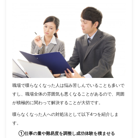
職場で喋らなくなった人は悩み苦しんでいることも多いで
すし、職場全体の雰囲気も悪くなることがあるので、周囲
が積極的に関わって解決することが大切です。
喋らなくなった人への対処法として以下4つを紹介しま
す。
①仕事の量や難易度を調整し成功体験を積ませる