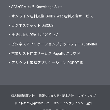
・SFA/CRM なら Knowledge Suite
・オンライン名刺交換 GRIDY Web名刺交換サービス
・ビジネスチャット DiSCUS
・挫折しないRPA おじどうさん
・ビジネスアプリケーションプラットフォーム Shelter
・営業リスト作成サービス Papattoクラウド
・アカウント管理アプリケーション ROBOT ID
個人情報保護方針
情報セキュリティ基本方針
サイトマップ
サイトのご利用にあたって
オンラインプライバシー通知