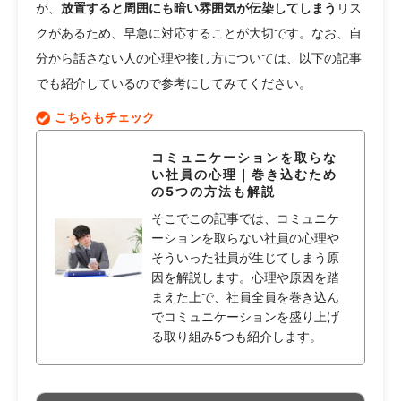
が、
放置すると周囲にも暗い雰囲気が伝染してしまう
リス
クがあるため、早急に対応することが大切です。なお、自
分から話さない人の心理や接し方については、以下の記事
でも紹介しているので参考にしてみてください。
こちらもチェック
コミュニケーションを取らな
い社員の心理｜巻き込むため
の5つの方法も解説
そこでこの記事では、コミュニケ
ーションを取らない社員の心理や
そういった社員が生じてしまう原
因を解説します。心理や原因を踏
まえた上で、社員全員を巻き込ん
でコミュニケーションを盛り上げ
る取り組み5つも紹介します。