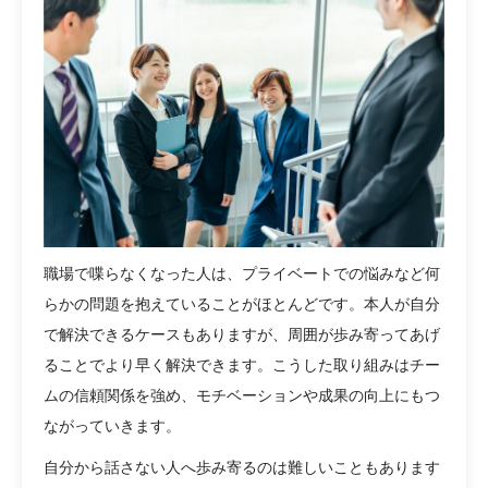
職場で喋らなくなった人は、プライベートでの悩みなど何
らかの問題を抱えていることがほとんどです。本人が自分
で解決できるケースもありますが、周囲が歩み寄ってあげ
ることでより早く解決できます。こうした取り組みはチー
ムの信頼関係を強め、モチベーションや成果の向上にもつ
ながっていきます。
自分から話さない人へ歩み寄るのは難しいこともあります