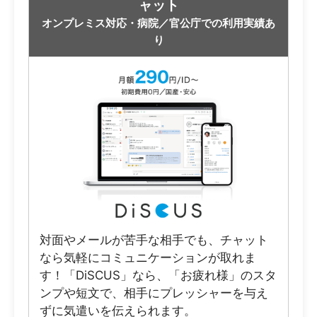
ャット
オンプレミス対応・病院／官公庁での利用実績あ
り
対面やメールが苦手な相手でも、チャット
なら気軽にコミュニケーションが取れま
す！「DiSCUS」なら、「お疲れ様」のスタ
ンプや短文で、相手にプレッシャーを与え
ずに気遣いを伝えられます。