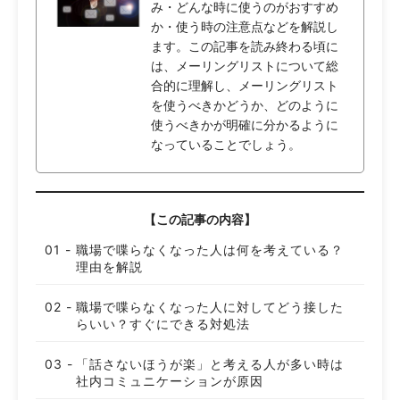
み・どんな時に使うのがおすすめ
か・使う時の注意点などを解説し
ます。この記事を読み終わる頃に
は、メーリングリストについて総
合的に理解し、メーリングリスト
を使うべきかどうか、どのように
使うべきかが明確に分かるように
なっていることでしょう。
【この記事の内容】
職場で喋らなくなった人は何を考えている？
理由を解説
職場で喋らなくなった人に対してどう接した
らいい？すぐにできる対処法
「話さないほうが楽」と考える人が多い時は
社内コミュニケーションが原因