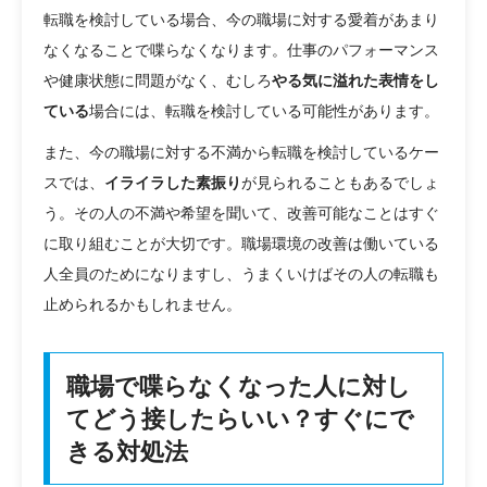
転職を検討している場合、今の職場に対する愛着があまり
なくなることで喋らなくなります。仕事のパフォーマンス
や健康状態に問題がなく、むしろ
やる気に溢れた表情をし
ている
場合には、転職を検討している可能性があります。
また、今の職場に対する不満から転職を検討しているケー
スでは、
イライラした素振り
が見られることもあるでしょ
う。その人の不満や希望を聞いて、改善可能なことはすぐ
に取り組むことが大切です。職場環境の改善は働いている
人全員のためになりますし、うまくいけばその人の転職も
止められるかもしれません。
職場で喋らなくなった人に対し
てどう接したらいい？すぐにで
きる対処法