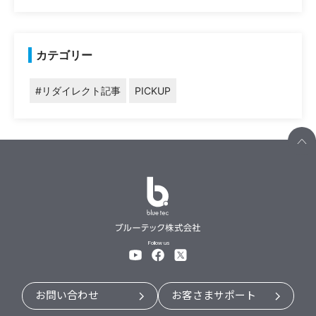
カテゴリー
#リダイレクト記事
PICKUP
Follow us
お問い合わせ
お客さまサポート