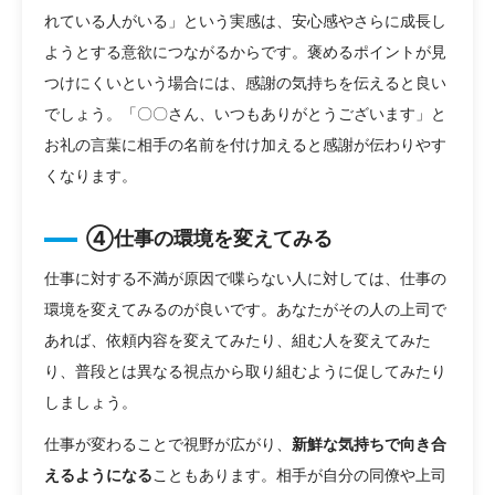
れている人がいる」という実感は、安心感やさらに成長し
ようとする意欲につながるからです。褒めるポイントが見
つけにくいという場合には、感謝の気持ちを伝えると良い
でしょう。「〇〇さん、いつもありがとうございます」と
お礼の言葉に相手の名前を付け加えると感謝が伝わりやす
くなります。
④仕事の環境を変えてみる
仕事に対する不満が原因で喋らない人に対しては、仕事の
環境を変えてみるのが良いです。あなたがその人の上司で
あれば、依頼内容を変えてみたり、組む人を変えてみた
り、普段とは異なる視点から取り組むように促してみたり
しましょう。
仕事が変わることで視野が広がり、
新鮮な気持ちで向き合
えるようになる
こともあります。相手が自分の同僚や上司