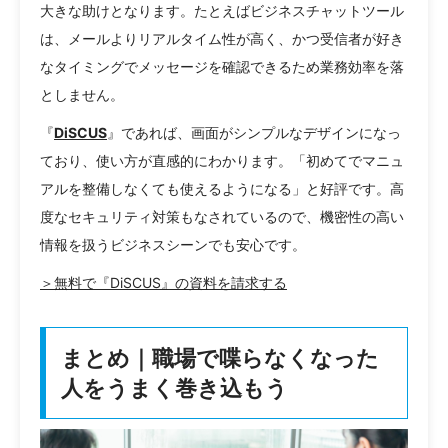
大きな助けとなります。たとえばビジネスチャットツール
は、メールよりリアルタイム性が高く、かつ受信者が好き
なタイミングでメッセージを確認できるため業務効率を落
としません。
『
DiSCUS
』であれば、画面がシンプルなデザインになっ
ており、使い方が直感的にわかります。「初めてでマニュ
アルを整備しなくても使えるようになる」と好評です。高
度なセキュリティ対策もなされているので、機密性の高い
情報を扱うビジネスシーンでも安心です。
＞無料で『DiSCUS』の資料を請求する
まとめ｜職場で喋らなくなった
人をうまく巻き込もう