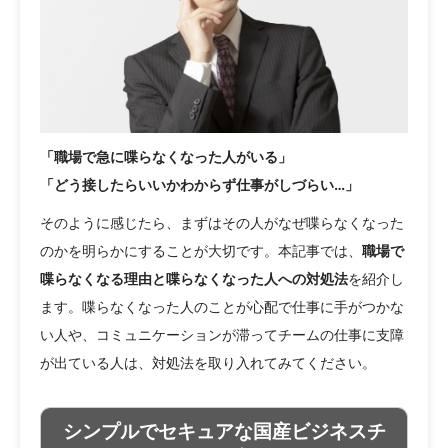
「職場で急に喋らなくなった人がいる」
「どう接したらいいかわからず仕事がしづらい…」
そのように感じたら、まずはその人がなぜ喋らなくなった
のかを明らかにすることが大切です。本記事では、
職場で
喋らなくなる理由と喋らなくなった人への対処法
を紹介し
ます。喋らなくなった人のことが心配で仕事に手がつかな
い人や、コミュニケーションが滞ってチームの仕事に支障
が出ている人は、対処法を取り入れてみてください。
シンプルでセキュアな国産ビジネスチ