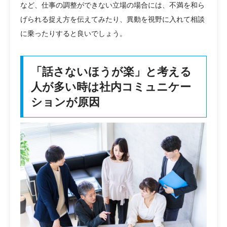
など、仕事の調整ができない立場の場合には、不満を和ら
げられる捉え方を伝えてみたり、異動を視野に入れて相談
に乗ったりすると良いでしょう。
「話さないほうが楽」と考える
人が多い時は社内コミュニケー
ションが原因