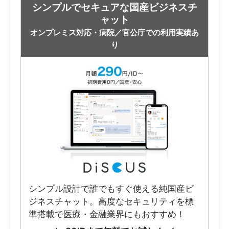
シンプルでセキュアな国産ビジネスチ
ャット
オンプレミス対応・病院／官公庁での利用実績あ
り
シンプル設計で誰でもすぐ使える純国産ビ
ジネスチャット。高度なセキュリティを標
準搭載で医療・金融業界にもおすすめ！