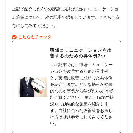
上記で紹介した3つの課題に応じた社内コミュニケーショ
ン施策について、次の記事で紹介しています。こちらも参
考にしてみてください。
こちらもチェック
職場コミュニケーションを改
善するのための具体例7つ
この記事では、職場コミュニケー
ションを改善するための具体例
と、実際に改善に成功した具体例
を紹介します。どんな施策が効果
的なのか事例から学びたい方はぜ
ひご覧ください。 また、職場の状
況別に効果的な施策を紹介しま
す。自社に合った改善策をお探し
の方はぜひ参考にしてみてくださ
い。