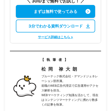
＼ 30IDまで無料でお試し！ ／
まずは無料で使ってみる
3分でわかる資料ダウンロード
サービス詳細はこちら >
【執筆者】
松岡 禄大朗
ブルーテック株式会社・デマンドジェネレ
ーション部所属。
前職のWEB広告代理店で広告運用やアクセ
ス解析を担当。
WEBマーケティング知識を活かして、現在
はコンテンツマーケティングに携わり数多
くの記事を執筆。