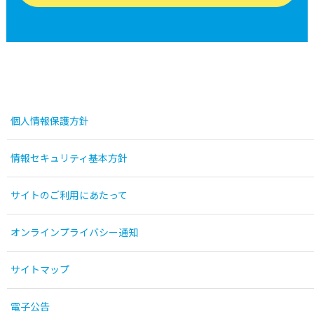
個人情報保護方針
情報セキュリティ基本方針
サイトのご利用にあたって
オンラインプライバシー通知
サイトマップ
電子公告