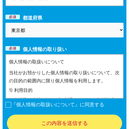
必須
都道府県
必須
個人情報の取り扱い
『個人情報の取扱いについて』に同意する
この内容を送信する