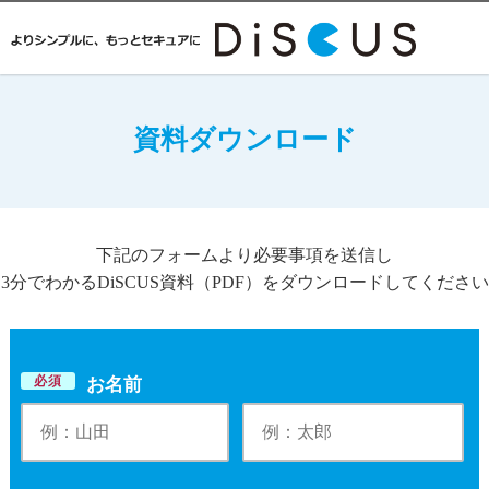
資料ダウンロード
下記のフォームより必要事項を送信し
3分でわかるDiSCUS資料（PDF）をダウンロードしてください
必須
お名前