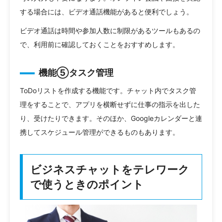
する場合には、ビデオ通話機能があると便利でしょう。
ビデオ通話は時間や参加人数に制限があるツールもあるの
で、利用前に確認しておくことをおすすめします。
機能⑤タスク管理
ToDoリストを作成する機能です。チャット内でタスク管
理をすることで、アプリを横断せずに仕事の指示を出した
り、受けたりできます。そのほか、Googleカレンダーと連
携してスケジュール管理ができるものもあります。
ビジネスチャットをテレワーク
で使うときのポイント