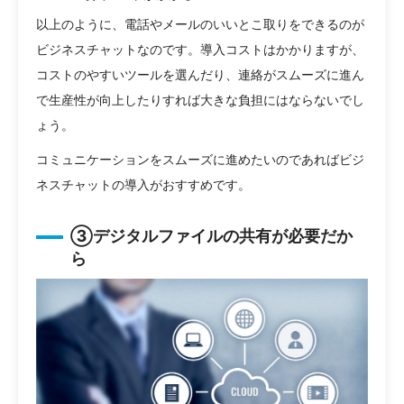
以上のように、電話やメールのいいとこ取りをできるのが
ビジネスチャットなのです。導入コストはかかりますが、
コストのやすいツールを選んだり、連絡がスムーズに進ん
で生産性が向上したりすれば大きな負担にはならないでし
ょう。
コミュニケーションをスムーズに進めたいのであればビジ
ネスチャットの導入がおすすめです。
③デジタルファイルの共有が必要だか
ら