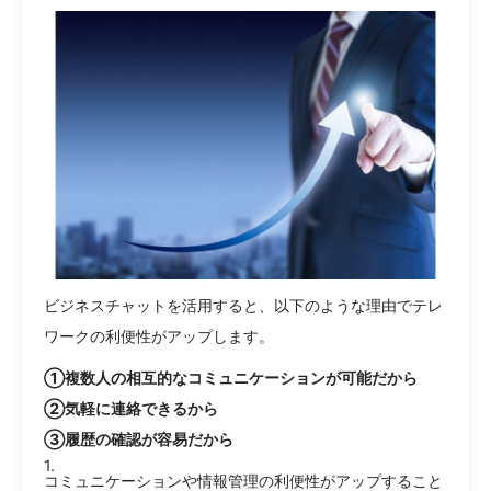
ビジネスチャットを活用すると、以下のような理由でテレ
ワークの利便性がアップします。
①複数人の相互的なコミュニケーションが可能だから
②気軽に連絡できるから
③履歴の確認が容易だから
コミュニケーションや情報管理の利便性がアップすること