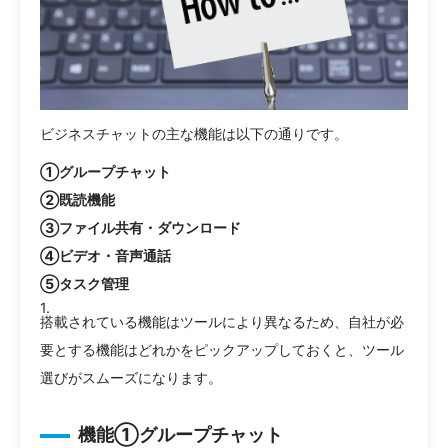
ビジネスチャットの主な機能は以下の通りです。
①グループチャット
②既読機能
③ファイル共有・ダウンロード
④ビデオ・音声通話
⑤タスク管理
搭載されている機能はツールにより異なるため、自社が必
要とする機能はどれかをピックアップしておくと、ツール
選びがスムーズになります。
機能①グループチャット