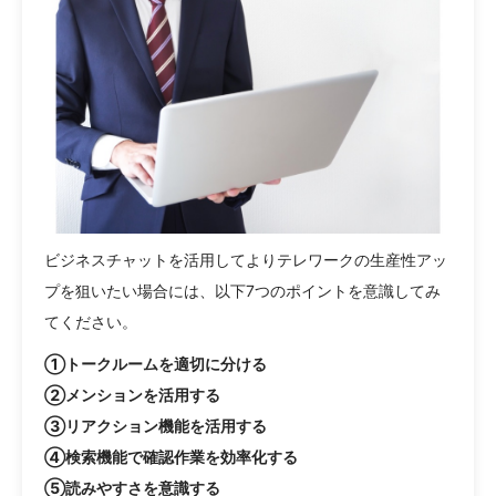
ビジネスチャットを活用してよりテレワークの生産性アッ
プを狙いたい場合には、以下7つのポイントを意識してみ
てください。
①トークルームを適切に分ける
②メンションを活用する
③リアクション機能を活用する
④検索機能で確認作業を効率化する
⑤読みやすさを意識する