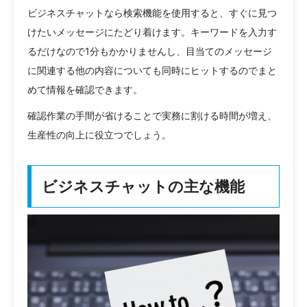
ビジネスチャットなら検索機能を使用すると、すぐに見つ
けたいメッセージにたどり着けます。キーワードを入力す
るだけなので1分もかかりませんし、目当てのメッセージ
に関連する他の内容についても同時にヒットするのでまと
めて情報を確認できます。
確認作業の手間が省けることで実務に割ける時間が増え、
生産性の向上に役立つでしょう。
ビジネスチャットの主な機能