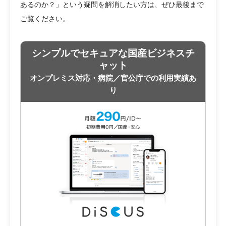
あるのか？」という疑問を解消したい方は、ぜひ最後まで
ご覧ください。
シンプルでセキュアな国産ビジネスチ
ャット
オンプレミス対応・病院／官公庁での利用実績あ
り