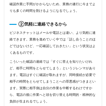
確認作業に手間がかからないため、業務の遂行に今までよ
りも多くの時間を割けるようになるでしょう。
②気軽に連絡できるから
ビジネスチャットはメールや電話とは違い、より気軽に連
絡できます。業務を進めていく中では「話し合うことのほ
どではないけど、一応確認しておきたい」という状況はよ
くあるものです。
こういった確認の連絡では「すぐに答えを知りたいけれ
ど、相手に時間をとらせてしまう」というジレンマがあり
ます。電話はすぐに確認が取れますが、同時接続が必要で
相手の時間をとらせてしまうことへの罪悪感がつきまとい
ます。実際に相手側は自分の作業を中断するわけですか
ら、電話の後に作業へと頭を切り替える時間的・精神的な
負担が生まれるでしょう。