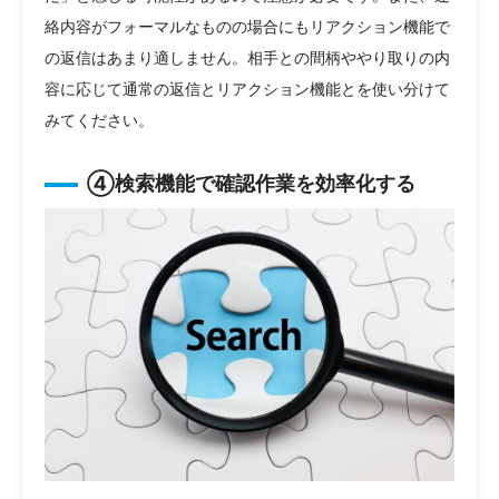
絡内容がフォーマルなものの場合にもリアクション機能で
の返信はあまり適しません。相手との間柄ややり取りの内
容に応じて通常の返信とリアクション機能とを使い分けて
みてください。
④検索機能で確認作業を効率化する