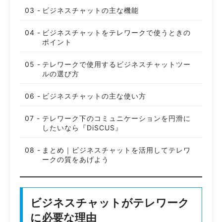
ビジネスチャットの主な機能
ビジネスチャットをテレワークで使うときの
ポイント
テレワークで使用するビジネスチャットツー
ルの選び方
ビジネスチャットの主な使い方
テレワーク下のコミュニケーションを円滑に
したいなら『DiSCUS』
まとめ｜ビジネスチャットを活用してテレワ
ークの質をあげよう
ビジネスチャットがテレワーク
に必要な理由