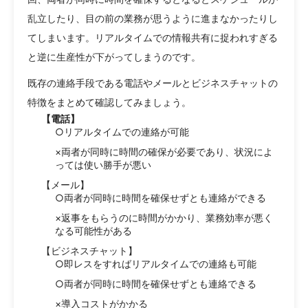
乱立したり、目の前の業務が思うように進まなかったりし
てしまいます。リアルタイムでの情報共有に捉われすぎる
と逆に生産性が下がってしまうのです。
既存の連絡手段である電話やメールとビジネスチャットの
特徴をまとめて確認してみましょう。
【電話】
○リアルタイムでの連絡が可能
×両者が同時に時間の確保が必要であり、状況によ
っては使い勝手が悪い
【メール】
○両者が同時に時間を確保せずとも連絡ができる
×返事をもらうのに時間がかかり、業務効率が悪く
なる可能性がある
【ビジネスチャット】
○即レスをすればリアルタイムでの連絡も可能
○両者が同時に時間を確保せずとも連絡できる
×導入コストがかかる