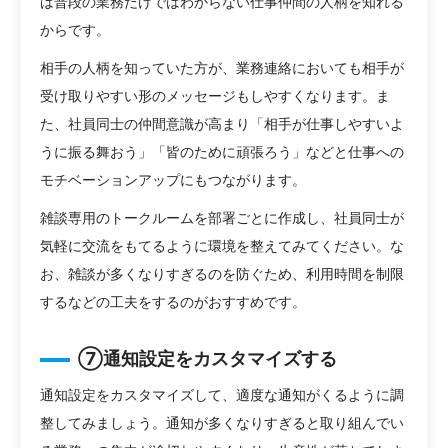
は普段の業務だけではわからない仕事仲間の人柄を知れる
からです。
相手の人柄を知っていた方が、業務連絡においても相手が
受け取りやすい形のメッセージもしやすくなります。ま
た、社員同士の仲間意識が高まり「相手が仕事しやすいよ
うに振る舞おう」「皆のために頑張ろう」などと仕事への
モチベーションアップにもつながります。
雑談専用のトークルームを部署ごとに作成し、社員同士が
気軽に交流をもてるように環境を整えてみてください。な
お、雑談が多くなりすぎるのを防ぐため、利用時間を制限
するなどの工夫をするのがおすすめです。
⑦通知設定をカスタマイズする
通知設定をカスタマイズして、適度な通知がくるように調
整してみましょう。通知が多くなりすぎると取り組んでい