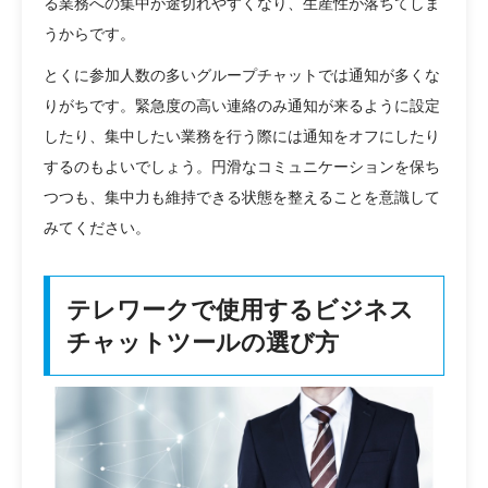
る業務への集中が途切れやすくなり、生産性が落ちてしま
うからです。
とくに参加人数の多いグループチャットでは通知が多くな
りがちです。緊急度の高い連絡のみ通知が来るように設定
したり、集中したい業務を行う際には通知をオフにしたり
するのもよいでしょう。円滑なコミュニケーションを保ち
つつも、集中力も維持できる状態を整えることを意識して
みてください。
テレワークで使用するビジネス
チャットツールの選び方