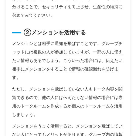
分けることで、セキュリティを向上させ、生産性の維持に
努めてみてください。
②メンションを活用する
メンションとは相手に通知を飛ばすことです。グループチ
ャットには複数の人が参加していますが、一部の人に伝え
たい情報もあるでしょう。こういった場合には、伝えたい
相手にメンションをすることで情報の確認漏れを防げま
す。
ただし、メンションを飛ばしていない人もトーク内容を閲
覧できるので、他の人には伝えたくない情報の場合には専
用のトークルームを作成するか個人のトークルームを活用
しましょう。
メンションをうまく活用すると、メンションを飛ばしてい
ない人にとってもメリットがあります。グループ内の情報