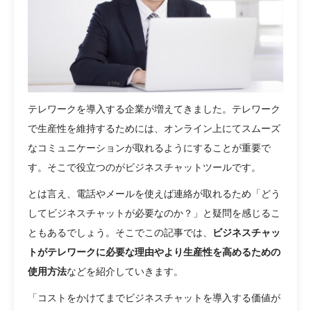
テレワークを導入する企業が増えてきました。テレワーク
で生産性を維持するためには、オンライン上にてスムーズ
なコミュニケーションが取れるようにすることが重要で
す。そこで役立つのがビジネスチャットツールです。
とは言え、電話やメールを使えば連絡が取れるため「どう
してビジネスチャットが必要なのか？」と疑問を感じるこ
ともあるでしょう。そこでこの記事では、
ビジネスチャッ
トがテレワークに必要な理由やより生産性を高めるための
使用方法
などを紹介していきます。
「コストをかけてまでビジネスチャットを導入する価値が