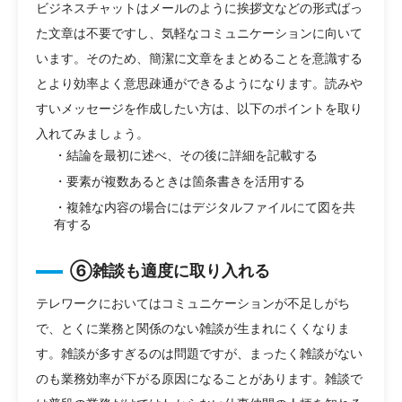
ビジネスチャットはメールのように挨拶文などの形式ばっ
た文章は不要ですし、気軽なコミュニケーションに向いて
います。そのため、簡潔に文章をまとめることを意識する
とより効率よく意思疎通ができるようになります。読みや
すいメッセージを作成したい方は、以下のポイントを取り
入れてみましょう。
・結論を最初に述べ、その後に詳細を記載する
・要素が複数あるときは箇条書きを活用する
・複雑な内容の場合にはデジタルファイルにて図を共
有する
⑥雑談も適度に取り入れる
テレワークにおいてはコミュニケーションが不足しがち
で、とくに業務と関係のない雑談が生まれにくくなりま
す。雑談が多すぎるのは問題ですが、まったく雑談がない
のも業務効率が下がる原因になることがあります。雑談で