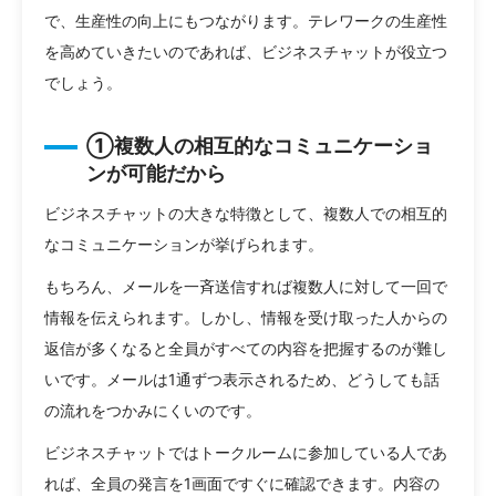
で、生産性の向上にもつながります。テレワークの生産性
を高めていきたいのであれば、ビジネスチャットが役立つ
でしょう。
①複数人の相互的なコミュニケーショ
ンが可能だから
ビジネスチャットの大きな特徴として、複数人での相互的
なコミュニケーションが挙げられます。
もちろん、メールを一斉送信すれば複数人に対して一回で
情報を伝えられます。しかし、情報を受け取った人からの
返信が多くなると全員がすべての内容を把握するのが難し
いです。メールは1通ずつ表示されるため、どうしても話
の流れをつかみにくいのです。
ビジネスチャットではトークルームに参加している人であ
れば、全員の発言を1画面ですぐに確認できます。内容の