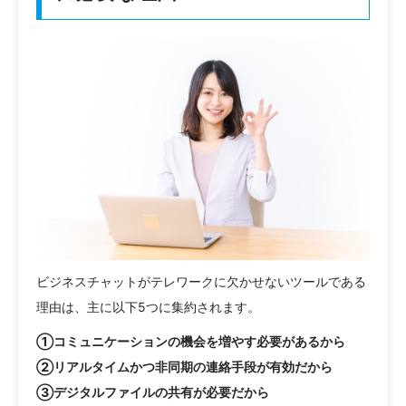
ビジネスチャットがテレワークに欠かせないツールである
理由は、主に以下5つに集約されます。
①コミュニケーションの機会を増やす必要があるから
②リアルタイムかつ非同期の連絡手段が有効だから
③デジタルファイルの共有が必要だから