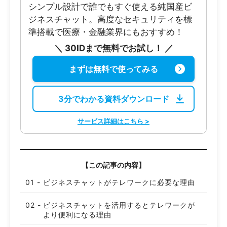
シンプル設計で誰でもすぐ使える純国産ビ
ジネスチャット。高度なセキュリティを標
準搭載で医療・金融業界にもおすすめ！
＼ 30IDまで無料でお試し！ ／
まずは無料で使ってみる
3分でわかる資料ダウンロード
サービス詳細はこちら >
【この記事の内容】
ビジネスチャットがテレワークに必要な理由
ビジネスチャットを活用するとテレワークが
より便利になる理由