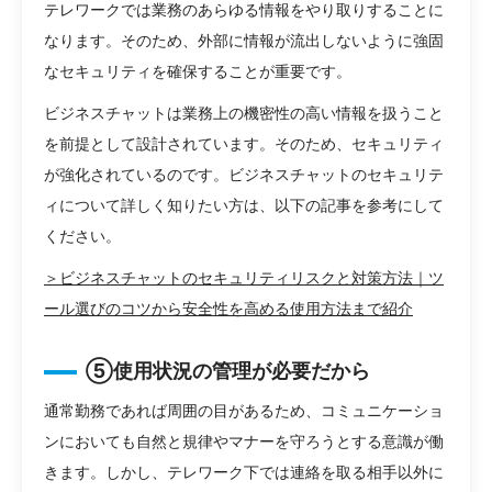
テレワークでは業務のあらゆる情報をやり取りすることに
なります。そのため、外部に情報が流出しないように強固
なセキュリティを確保することが重要です。
ビジネスチャットは業務上の機密性の高い情報を扱うこと
を前提として設計されています。そのため、セキュリティ
が強化されているのです。ビジネスチャットのセキュリテ
ィについて詳しく知りたい方は、以下の記事を参考にして
ください。
＞ビジネスチャットのセキュリティリスクと対策方法｜ツ
ール選びのコツから安全性を高める使用方法まで紹介
⑤使用状況の管理が必要だから
通常勤務であれば周囲の目があるため、コミュニケーショ
ンにおいても自然と規律やマナーを守ろうとする意識が働
きます。しかし、テレワーク下では連絡を取る相手以外に