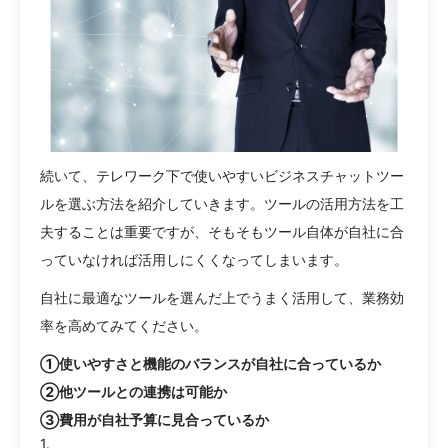
続いて、テレワーク下で使いやすいビジネスチャットツー
ルを選ぶ方法を紹介していきます。ツールの活用方法を工
夫することは重要ですが、そもそもツール自体が自社に合
っていなければ活用しにくくなってしまいます。
自社に最適なツールを選んだ上でうまく活用して、業務効
率を高めてみてください。
①使いやすさと機能のバランスが自社に合っているか
②他ツールとの連携は可能か
③費用が自社予算に見合っているか