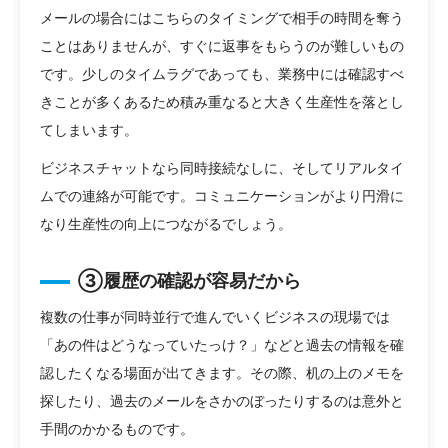
メールの場合にはこちらのタイミングで相手の時間を奪う
ことはありませんが、すぐに返事をもらうのが難しいもの
です。少しのタイムラグであっても、業務中には確認すべ
きことが多くあるため積み重なると大きく生産性を落とし
てしまいます。
ビジネスチャットなら同時接続なしに、そしてリアルタイ
ムでの連絡が可能です。コミュニケーションがより円滑に
なり生産性の向上につながるでしょう。
③履歴の確認が容易だから
複数の仕事が同時並行で進んでいくビジネスの現場では
「あの件はどうなっていたっけ？」などと過去の情報を確
認したくなる場面が出てきます。その際、机の上のメモを
探したり、過去のメールをさかのぼったりするのは意外と
手間のかかるものです。