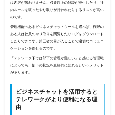
は内容が伝わりません。必要以上の雑談が発生したり、社
内ルールを破ったやり取りが行われたりするリスクが高い
のです。
管理機能のあるビジネスチャットツールを選べば、権限の
ある人は社員のやり取りを閲覧したりログをダウンロード
したりできます。第三者の目が入ることで適切なコミュニ
ケーションを促せるのです。
「テレワーク下では部下の管理が難しい」と感じる管理職
にとっても、部下の状況を直接的に知れるというメリット
があります。
ビジネスチャットを活用すると
テレワークがより便利になる理
由