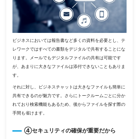
ビジネスにおいては報告書など多くの資料を必要とし、テ
レワークではすべての書類をデジタルで共有することにな
ります。メールでもデジタルファイルの共有は可能です
が、あまりに大きなファイルは添付できないこともありま
す。
それに対し、ビジネスチャットは大きなファイルも簡単に
共有できるのが魅力です。さらにトークルームごとに分か
れており検索機能もあるため、後からファイルを探す際の
手間も省けます。
④セキュリティの確保が重要だから