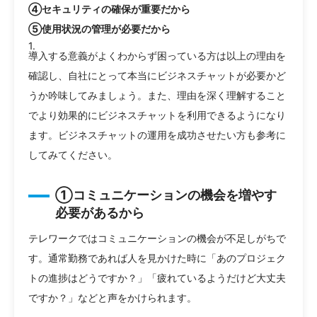
④セキュリティの確保が重要だから
⑤使用状況の管理が必要だから
導入する意義がよくわからず困っている方は以上の理由を
確認し、自社にとって本当にビジネスチャットが必要かど
うか吟味してみましょう。また、理由を深く理解すること
でより効果的にビジネスチャットを利用できるようになり
ます。ビジネスチャットの運用を成功させたい方も参考に
してみてください。
①コミュニケーションの機会を増やす
必要があるから
テレワークではコミュニケーションの機会が不足しがちで
す。通常勤務であれば人を見かけた時に「あのプロジェク
トの進捗はどうですか？」「疲れているようだけど大丈夫
ですか？」などと声をかけられます。