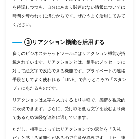
を確認しつつも、自分にあまり関連のない情報については
時間を奪われずに済むからです。ぜひうまく活用してみて
ください。
③リアクション機能を活用する
多くのビジネスチャットツールにはリアクション機能が搭
載されています。リアクションとは、相手のメッセージに
対して絵文字で反応できる機能です。プライベートの連絡
手段としてよく使われる「LINE」で言うところの「スタン
プ」にあたるものです。
リアクションは文字を入力するより手軽で、感情を視覚的
に表現できます。さらに、受け取る側も文字を読むより楽
であるため気軽な連絡に適しています。
ただし、相手によってはリアクションでの返信を「失礼
だ」と感じる可能性があるので注意が必要です。また、連