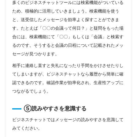
多くのビジネスチャットツールには検索機能がついている
ため、積極的に活用していきましょう。検索機能を使う
と、送受信したメッセージを効率よく探すことができま
す。たとえば「〇〇の会議って何日？」と疑問をもった場
合には、検索機能にて「〇〇」もしくは「会議」と検索す
るのです。そうすると会議の日程について記載されたメッ
セージが見つかります。
相手に連絡し直すと失礼になったり手間をかけさせたりし
てしまいますが、ビジネスチャットなら履歴から簡単に確
認できるのです。確認作業が効率化され、生産性アップに
つながるでしょう。
⑤読みやすさを意識する
ビジネスチャットではメッセージの読みやすさを意識して
みてください。