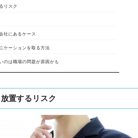
るリスク
会社にあるケース
ニケーションを取る方法
いのは職場の問題が原因かも
を放置するリスク