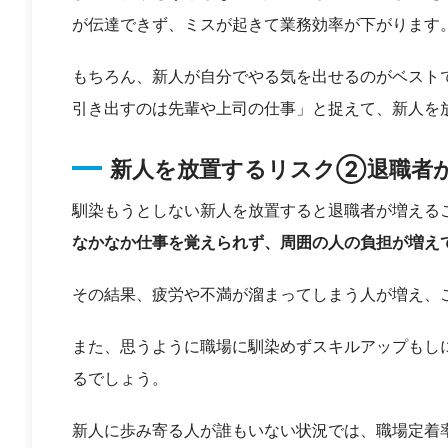
が伝達できず、ミスが起きて業務効率が下がります
もちろん、新人が自分でやる気を出せるのがベスト
引き出すのは先輩や上司の仕事」と捉えて、新人を
新人を放置するリスク②退職者
馴染もうとしない新人を放置すると退職者が増える
なかなか仕事を覚えられず、周囲の人の負担が増え
その結果、疲労や不満が溜まってしまう人が増え、
また、思うように職場に馴染めずスキルアップもし
るでしょう。
新人に歩み寄る人が誰もいない状況では、職場定着