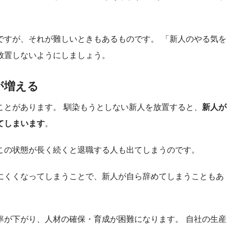
。
ですが、それが難しいときもあるものです。 「新人のやる気を
放置しないようにしましょう。
が増える
ことがあります。 馴染もうとしない新人を放置すると、
新人が
てしまいます
。
この状態が長く続くと退職する人も出てしまうのです。
にくくなってしまうことで、新人が自ら辞めてしまうこともあ
率が下がり、人材の確保・育成が困難になります。 自社の生産