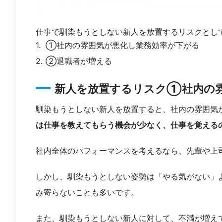
仕事で馴染もうとしない新人を放置するリスクとし
①社内の雰囲気が悪化し業務効率が下がる
②退職者が増える
新人を放置するリスク①社内の
馴染もうとしない新人を放置すると、社内の雰囲気
は仕事を教えてもらう機会が少なく、仕事を覚える
社内全体のパフォーマンスを考えるなら、先輩や上
しかし、馴染もうとしない姿勢は「やる気がない」
み寄らないことも多いです。
また、馴染もうとしない新人に対して、不満が増え