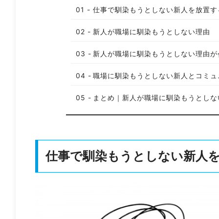
仕事で馴染もうとしない新人を放置す
新人が職場に馴染もうとしない理由
新人が職場に馴染もうとしない理由が
職場に馴染もうとしない新人とコミュ
まとめ｜新人が職場に馴染もうとしな
仕事で馴染もうとしない新人