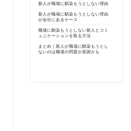
新人が職場に馴染もうとしない理由
新人が職場に馴染もうとしない理由
が会社にあるケース
職場に馴染もうとしない新人とコミ
ュニケーションを取る方法
まとめ｜新人が職場に馴染もうとし
ないのは職場の問題が原因かも