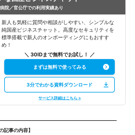
病院／官公庁での利用実績あり
新人も気軽に質問や相談がしやすい、シンプルな
純国産ビジネスチャット。高度なセキュリティを
標準搭載で新人のオンボーディングにもおすす
め！
＼ 30IDまで無料でお試し！ ／
まずは無料で使ってみる
3分でわかる資料ダウンロード
サービス詳細はこちら >
の記事の内容】