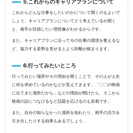
5.これからのキャリアプランについて
これからどんな仕事をしたいのかについて聞くのもよいで
しょう。キャリアプランについてどう考えているか聞く
と、相手が目指したい理想像がわかるからです。
また、キャリアプランに沿って今の仕事の環境を整えるな
ど、協力する姿勢を見せるとより距離が縮まります。
6.行ってみたいところ
行ってみたい場所やその理由を聞くことで、その人が人生
に何を求めているのかなどが見えてきます。「〇〇の映画
に出てきた場所だから」などの理由が聞けたら、そこから
映画の話につなげるなど話題を広げるのも容易です。
また、自分の知らなかった場所を知れたり、相手の活力を
引き出したりする効果もあるでしょう。