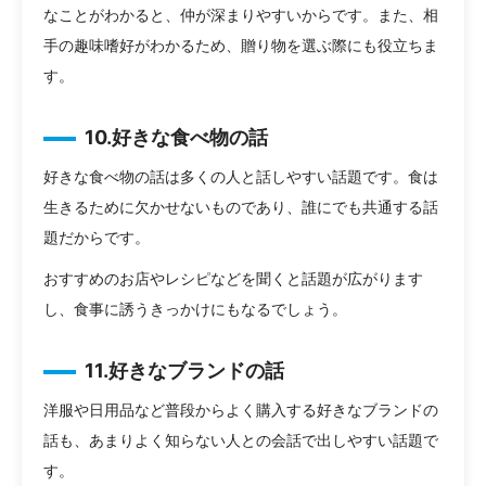
なことがわかると、仲が深まりやすいからです。また、相
手の趣味嗜好がわかるため、贈り物を選ぶ際にも役立ちま
す。
10.好きな食べ物の話
好きな食べ物の話は多くの人と話しやすい話題です。食は
生きるために欠かせないものであり、誰にでも共通する話
題だからです。
おすすめのお店やレシピなどを聞くと話題が広がります
し、食事に誘うきっかけにもなるでしょう。
11.好きなブランドの話
洋服や日用品など普段からよく購入する好きなブランドの
話も、あまりよく知らない人との会話で出しやすい話題で
す。