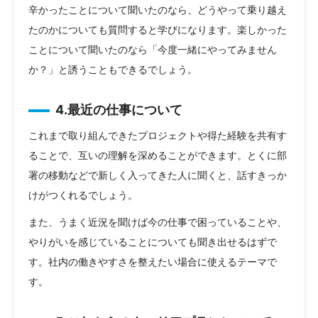
辛かったことについて聞いたのなら、どうやって乗り越え
たのかについても質問すると学びになります。楽しかった
ことについて聞いたのなら「今度一緒にやってみません
か？」と誘うこともできるでしょう。
4.最近の仕事について
これまで取り組んできたプロジェクトや得た経験を共有す
ることで、互いの理解を深めることができます。とくに部
署の移動などで新しく入ってきた人に聞くと、話すきっか
けがつくれるでしょう。
また、うまく近況を聞けば今の仕事で困っていることや、
やりがいを感じていることについても聞き出せるはずで
す。社内の働きやすさを整えたい場合に使えるテーマで
す。