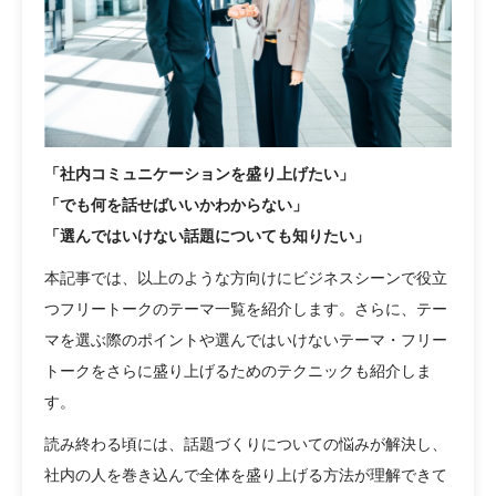
「社内コミュニケーションを盛り上げたい」
「でも何を話せばいいかわからない」
「選んではいけない話題についても知りたい」
本記事では、以上のような方向けにビジネスシーンで役立
つフリートークのテーマ一覧を紹介します。さらに、テー
マを選ぶ際のポイントや選んではいけないテーマ・フリー
トークをさらに盛り上げるためのテクニックも紹介しま
す。
読み終わる頃には、話題づくりについての悩みが解決し、
社内の人を巻き込んで全体を盛り上げる方法が理解できて