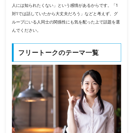
人には知られたくない」という感情があるからです。「1
対1では話していたから大丈夫だろう」などと考えず、グ
ループにいる人同士の関係性にも気を配った上で話題を選
んでください。
フリートークのテーマ一覧