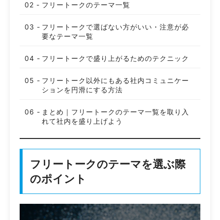
フリートークのテーマ一覧
フリートークで選ばない方がいい・注意が必
要なテーマ一覧
フリートークで盛り上がるためのテクニック
フリートーク以外にもある社内コミュニケー
ションを円滑にする方法
まとめ｜フリートークのテーマ一覧を取り入
れて社内を盛り上げよう
フリートークのテーマを選ぶ際
のポイント