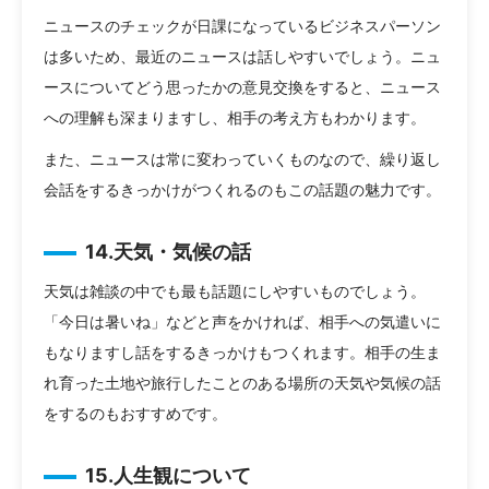
ニュースのチェックが日課になっているビジネスパーソン
は多いため、最近のニュースは話しやすいでしょう。ニュ
ースについてどう思ったかの意見交換をすると、ニュース
への理解も深まりますし、相手の考え方もわかります。
また、ニュースは常に変わっていくものなので、繰り返し
会話をするきっかけがつくれるのもこの話題の魅力です。
14.天気・気候の話
天気は雑談の中でも最も話題にしやすいものでしょう。
「今日は暑いね」などと声をかければ、相手への気遣いに
もなりますし話をするきっかけもつくれます。相手の生ま
れ育った土地や旅行したことのある場所の天気や気候の話
をするのもおすすめです。
15.人生観について