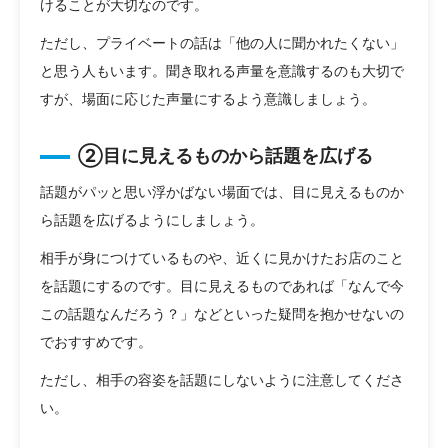
けることが大切なのです。
ただし、プライベートの話は「他の人に聞かれたくない」
と思う人もいます。聞き取れる声量を意識するのも大切で
すが、場面に応じた声量にするよう意識しましょう。
②目に見えるものから話題を広げる
話題がパッと思い浮かばない場面では、目に見えるものか
ら話題を広げるようにしましょう。
相手が身につけているものや、近くに見かけたお店のこと
を話題にするのです。目に見えるものであれば「なんで今
この話題なんだろう？」などといった疑問を抱かせないの
でおすすめです。
ただし、相手の容姿を話題にしないように注意してくださ
い。