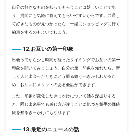
自分の好きなものを知ってもらうことは嬉しいことであ
り、質問にも気軽に答えてもらいやすいからです。共通し
て好きなものが見つかったら、一緒にショッピングに行く
約束をするのもよいでしょう。
12.お互いの第一印象
出会ってから少し時間が経ったタイミングでお互いの第一
印象を聞いてみましょう。自分の第一印象を知れたら、新
しく人と出会ったときにどう振る舞うべきかもわかるた
め、お互いにメリットのある会話ができます。
また、印象が変化したきっかけについて話を深掘りする
と、同じ出来事でも感じ方が違うことに気づき相手の価値
観を知るきっかけにもなります。
13.最近のニュースの話