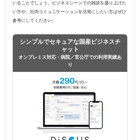
いることでしょう。ビジネスシーンでの雑談を盛り上げた
い方や、社内コミュニケーションを活発にしたい方はぜひ
参考にしてください。
シンプルでセキュアな国産ビジネスチ
ャット
オンプレミス対応・病院／官公庁での利用実績あ
り