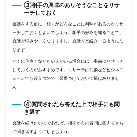
③相手の興味のありそうなことをリサ
ーチしておく
会話をする前に、相手がどんなことに興味があるのかリサ
ーチしておくとよいでしょう。相手の好みを知ることで、
会話が弾みやすくなりますし、会話が長続きするようにな
ります。
とくに仲良くなりたい人がいる場合には、事前にリサーチ
しておくのがおすすめです。リサーチは商談などビジネス
シーンでも役立つので、習慣づけておいて損はありませ
ん。
④質問されたら答えた上で相手にも聞
き返す
会話を続けたいのであれば、相手からの質問に答えてさら
に聞き返すようにしましょう。