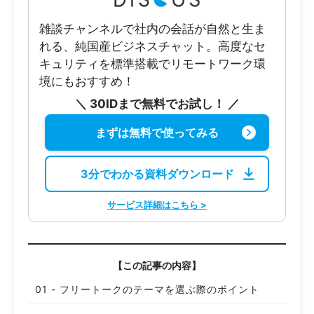
雑談チャンネルで社内の会話が自然と生ま
れる、純国産ビジネスチャット。高度なセ
キュリティを標準搭載でリモートワーク環
境にもおすすめ！
＼ 30IDまで無料でお試し！ ／
まずは無料で使ってみる
3分でわかる資料ダウンロード
サービス詳細はこちら >
【この記事の内容】
フリートークのテーマを選ぶ際のポイント