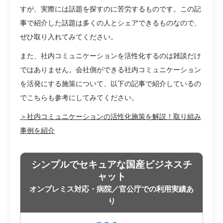
すが、実際には話題を探すのに苦労するものです。この記
事で紹介した話題は多くの人とシェアできるものなので、
ぜひ取り入れてみてください。
また、社内コミュニケーションを活性化するのは雑談だけ
ではありません。会社側ができる社内コミュニケーション
を活発にする施策について、以下の記事で紹介しているの
でこちらも参考にしてみてください。
＞社内コミュニケーションの活性化施策を解説！取り組み
事例を紹介
シンプルでセキュアな国産ビジネスチ
ャット
オンプレミス対応・病院／官公庁での利用実績あ
り