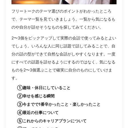
フリートークのテーマ選びのポイントがわかったところ
で、テーマ一覧を見ていきましょう。一覧から気になるも
のや自分が話せそうなものを探してみてください。
2〜3個をピックアップして実際の会話で使ってみるとよい
でしょう。いろんな人に同じ話題で話してみることで、自
分の話の型ができて自然な会話がしやすくなります。一度
にすべての話題を話せるようにするのではなく、気になる
ものを2〜3個選ぶことで確実に自分のものにしていけま
す。
①趣味・休日にしていること
②幸せを感じる瞬間
③今までで1番辛かったこと・楽しかったこと
④最近の仕事について
⑤これからのキャリアプランについて