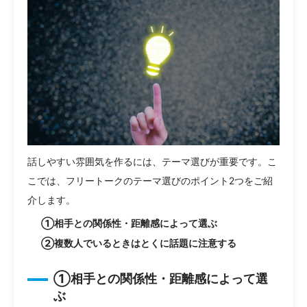
話しやすい雰囲気を作るには、テーマ選びが重要です。こ
こでは、フリートークのテーマ選びのポイント2つをご紹
介します。
①相手との関係性・距離感によって選ぶ
②複数人でいるときはとくに話題に注意する
①相手との関係性・距離感によって選
ぶ