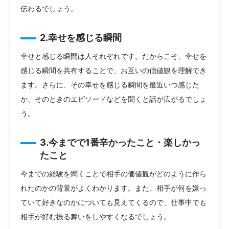
伝わるでしょう。
2.幸せを感じる瞬間
幸せと感じる瞬間は人それぞれです。だからこそ、幸せを
感じる瞬間を共有することで、お互いの価値観を理解でき
ます。さらに、その幸せを感じる瞬間を最近いつ感じた
か、そのときのエピソードなどを聞くと話が広がるでしょ
う。
3.今までで1番辛かったこと・楽しかっ
たこと
今までの経験を聞くことで相手の価値観がどのように作ら
れたのかの背景がよくわかります。また、相手が何を嫌っ
ていて好きなのかについても見えてくるので、仕事中でも
相手が好む振る舞いをしやすくなるでしょう。