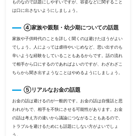
ものなので話題にしやすいですが、容姿などに関すること
は口に出さないようにしましょう。
④家族や親類・幼少期についての話題
家族や子供時代のことを詳しく聞くのは避けたほうがよい
でしょう。人によっては虐待やいじめなど、思い出すのも
辛いような経験をしていることもあるからです。話の流れ
で相手から口にするのであればよいのですが、わざわざこ
ちらから聞き出すようなことはやめるようにしましょう。
⑤リアルなお金の話題
お金の話は避けるのが一般的です。お金の話は自慢話と思
われがちで、相手を不快にさせる可能性があります。お金
の話は考え方の違いから議論につながることもあるので、
トラブルを避けるためにも話題にしない方がよいでしょ
う。