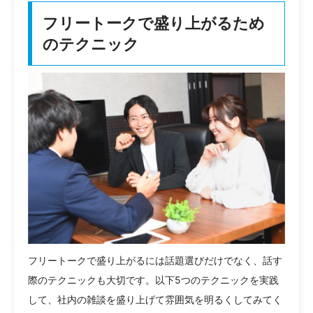
フリートークで盛り上がるため
のテクニック
フリートークで盛り上がるには話題選びだけでなく、話す
際のテクニックも大切です。以下5つのテクニックを実践
して、社内の雑談を盛り上げて雰囲気を明るくしてみてく