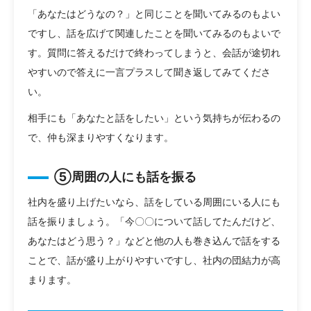
「あなたはどうなの？」と同じことを聞いてみるのもよい
ですし、話を広げて関連したことを聞いてみるのもよいで
す。質問に答えるだけで終わってしまうと、会話が途切れ
やすいので答えに一言プラスして聞き返してみてくださ
い。
相手にも「あなたと話をしたい」という気持ちが伝わるの
で、仲も深まりやすくなります。
⑤周囲の人にも話を振る
社内を盛り上げたいなら、話をしている周囲にいる人にも
話を振りましょう。「今〇〇について話してたんだけど、
あなたはどう思う？」などと他の人も巻き込んで話をする
ことで、話が盛り上がりやすいですし、社内の団結力が高
まります。