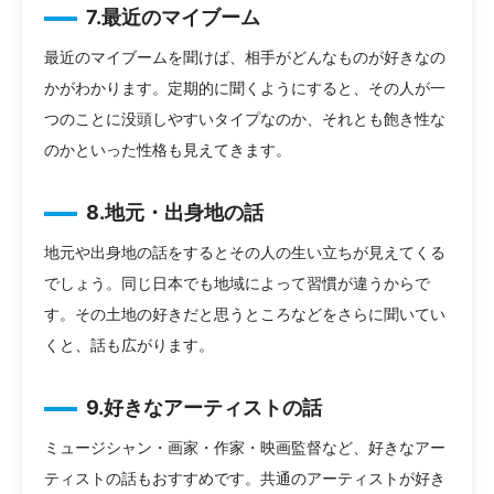
7.最近のマイブーム
最近のマイブームを聞けば、相手がどんなものが好きなの
かがわかります。定期的に聞くようにすると、その人が一
つのことに没頭しやすいタイプなのか、それとも飽き性な
のかといった性格も見えてきます。
8.地元・出身地の話
地元や出身地の話をするとその人の生い立ちが見えてくる
でしょう。同じ日本でも地域によって習慣が違うからで
す。その土地の好きだと思うところなどをさらに聞いてい
くと、話も広がります。
9.好きなアーティストの話
ミュージシャン・画家・作家・映画監督など、好きなアー
ティストの話もおすすめです。共通のアーティストが好き