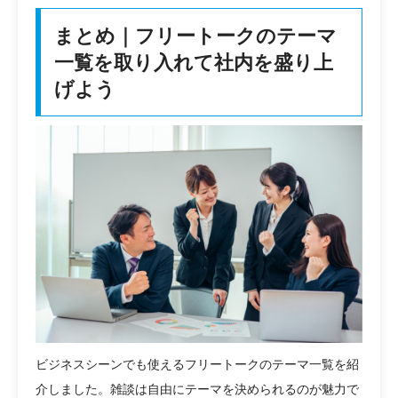
まとめ｜フリートークのテーマ
一覧を取り入れて社内を盛り上
げよう
ビジネスシーンでも使えるフリートークのテーマ一覧を紹
介しました。雑談は自由にテーマを決められるのが魅力で