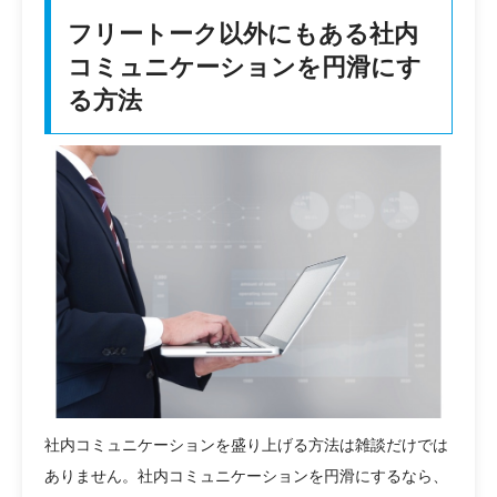
フリートーク以外にもある社内
コミュニケーションを円滑にす
る方法
社内コミュニケーションを盛り上げる方法は雑談だけでは
ありません。社内コミュニケーションを円滑にするなら、