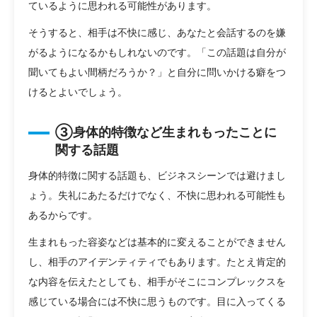
ているように思われる可能性があります。
そうすると、相手は不快に感じ、あなたと会話するのを嫌
がるようになるかもしれないのです。「この話題は自分が
聞いてもよい間柄だろうか？」と自分に問いかける癖をつ
けるとよいでしょう。
③身体的特徴など生まれもったことに
関する話題
身体的特徴に関する話題も、ビジネスシーンでは避けまし
ょう。失礼にあたるだけでなく、不快に思われる可能性も
あるからです。
生まれもった容姿などは基本的に変えることができません
し、相手のアイデンティティでもあります。たとえ肯定的
な内容を伝えたとしても、相手がそこにコンプレックスを
感じている場合には不快に思うものです。目に入ってくる