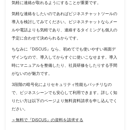
気軽に連絡が取れるようにすることが重要です。
気軽な連絡をしたいのであればビジネスチャットツールの
導入を検討してみてください。ビジネスチャットならメー
ルや電話よりも気軽であり、連絡するタイミングも個人の
予定に合わせて決められるからです。
ちなみに『DiSCUS』なら、初めてでも使いやすい画面デ
ザインなので、導入してからすぐに使いこなせます。導入
時にマニュアルを整備したり、社員研修をしたりする手間
がないのが魅力です。
3段階の暗号化によりセキュリティ性能もバッチリなの
で、ビジネスシーンでも安心して利用できます。詳しく知
りたい方は以下のページより無料資料請求を申し込んでく
ださい。
＞無料で『DiSCUS』の資料を請求する