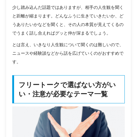
少し踏み込んだ話題ではありますが、相手の人生観を聞く
と距離が縮まります。どんなふうに生きていきたいか、ど
うありたいかなどを聞くと、その人の本質が見えてくるの
でうまく話し合えればグッと仲が深まるでしょう。
とは言え、いきなり人生観について聞くのは難しいので、
ニュースや経験談などから話を広げていくのがおすすめで
す。
フリートークで選ばない方がい
い・注意が必要なテーマ一覧