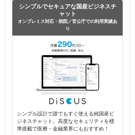
シンプルでセキュアな国産ビジネスチ
ャット
オンプレミス対応・病院／官公庁での利用実績あ
り
シンプル設計で誰でもすぐ使える純国産ビ
ジネスチャット。高度なセキュリティを標
準搭載で医療・金融業界にもおすすめ！