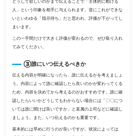
どうして欲しいのかまで伝えることで「主体的に動ける
人」という印象を相手に与えられます。逆にこれができな
いといわゆる「指示待ち」だと思われ、評価が下がってし
まいます。
この一手間だけで大きく評価が変わるので、ぜひ取り入れ
てみてください。
③誰にいつ伝えるべきか
伝える内容が明確になったら、誰に伝えるかを考えましょ
う。内容によって誰に確認したら良いのかが変わってくる
ため、内容を決めてから考えるのがおすすめです。誰に確
認したらいいかどうしてもわからない場合には「〇〇につ
いては誰に聞けば良いですか」と直属の上司などに確認し
ましょう。また、いつ伝えるのかも重要です。
基本的には早めに行うのが良いですが、状況によっては