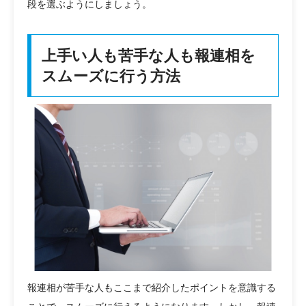
段を選ぶようにしましょう。
上手い人も苦手な人も報連相を
スムーズに行う方法
報連相が苦手な人もここまで紹介したポイントを意識する