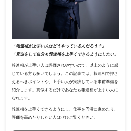
「報連相が上手い人はどうやっているんだろう？」
「真似をして自分も報連相を上手くできるようにしたい」
報連相が上手い人は評価されやすいので、以上のように感
じている方も多いでしょう。この記事では、報連相で押さ
えるべきポイントや、上手い人が実践している事前準備を
紹介します。真似するだけであなたも報連相が上手い人に
なれます。
報連相を上手くできるようにし、仕事を円滑に進めたり、
評価を高めたりしたい人はぜひご覧ください。