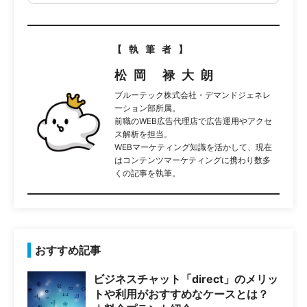
【執筆者】
松岡 禄大朗
ブルーテック株式会社・デマンドジェネレ
ーション部所属。
前職のWEB広告代理店で広告運用やアクセ
ス解析を担当。
WEBマーケティング知識を活かして、現在
はコンテンツマーケティングに携わり数多
くの記事を執筆。
おすすめ記事
ビジネスチャット「direct」のメリッ
トや利用がおすすめなケースとは？