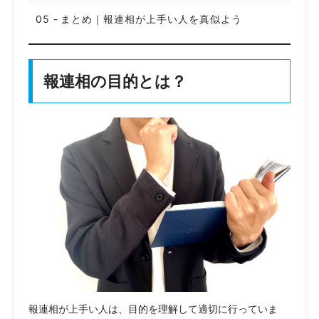
まとめ｜報連相が上手い人を真似よう
報連相の目的とは？
報連相が上手い人は、目的を理解して適切に行っていま