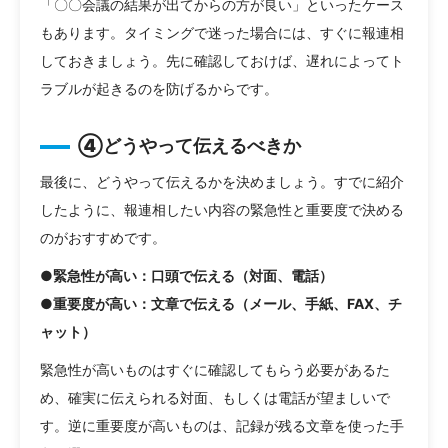
「〇〇会議の結果が出てからの方が良い」といったケース
もあります。タイミングで迷った場合には、すぐに報連相
しておきましょう。先に確認しておけば、遅れによってト
ラブルが起きるのを防げるからです。
④どうやって伝えるべきか
最後に、どうやって伝えるかを決めましょう。すでに紹介
したように、報連相したい内容の緊急性と重要度で決める
のがおすすめです。
●緊急性が高い：口頭で伝える（対面、電話）
●重要度が高い：文章で伝える（メール、手紙、FAX、チ
ャット）
緊急性が高いものはすぐに確認してもらう必要があるた
め、確実に伝えられる対面、もしくは電話が望ましいで
す。逆に重要度が高いものは、記録が残る文章を使った手