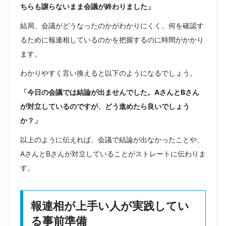
ちらも譲らないまま会議が終わりました」
結局、会議がどうなったのかがわかりにくく、何を確認す
るために報連相しているのかを把握するのに時間がかかり
ます。
わかりやすく言い換えると以下のようになるでしょう。
「今日の会議では結論が出ませんでした。AさんとBさん
が対立しているのですが、どう進めたら良いでしょう
か？」
以上のように伝えれば、会議で結論が出なかったことや、
AさんとBさんが対立していることがストレートに伝わりま
す。
報連相が上手い人が実践してい
る事前準備