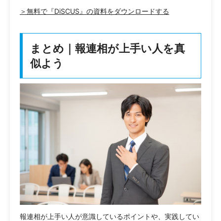
＞無料で『DiSCUS』の資料をダウンロードする
まとめ｜報連相が上手い人を真
似よう
報連相が上手い人が意識しているポイントや、実践してい