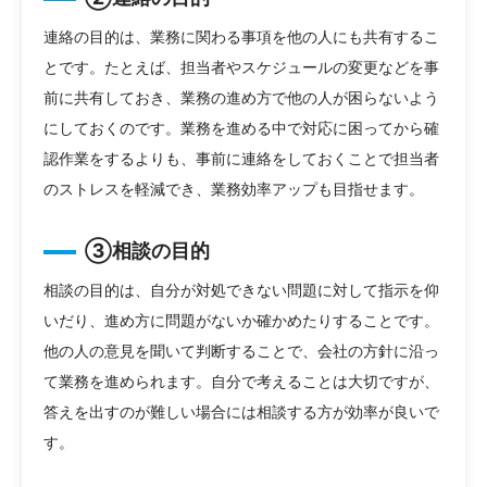
連絡の目的は、業務に関わる事項を他の人にも共有するこ
とです。たとえば、担当者やスケジュールの変更などを事
前に共有しておき、業務の進め方で他の人が困らないよう
にしておくのです。業務を進める中で対応に困ってから確
認作業をするよりも、事前に連絡をしておくことで担当者
のストレスを軽減でき、業務効率アップも目指せます。
③相談の目的
相談の目的は、自分が対処できない問題に対して指示を仰
いだり、進め方に問題がないか確かめたりすることです。
他の人の意見を聞いて判断することで、会社の方針に沿っ
て業務を進められます。自分で考えることは大切ですが、
答えを出すのが難しい場合には相談する方が効率が良いで
す。