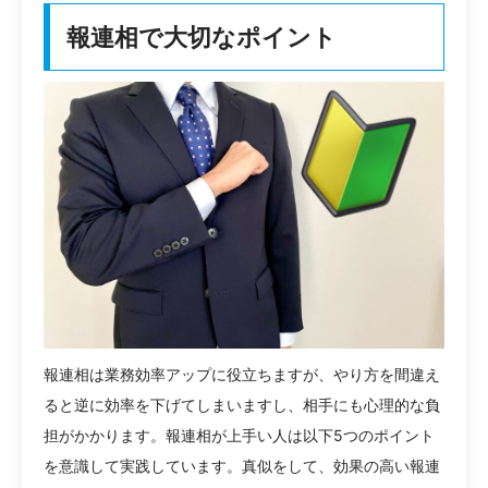
報連相で大切なポイント
報連相は業務効率アップに役立ちますが、やり方を間違え
ると逆に効率を下げてしまいますし、相手にも心理的な負
担がかかります。報連相が上手い人は以下5つのポイント
を意識して実践しています。真似をして、効果の高い報連