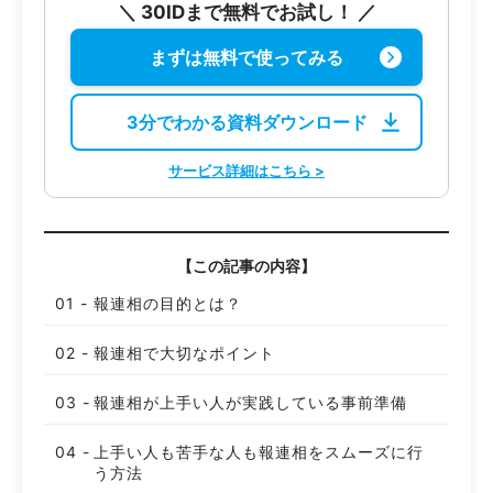
＼ 30IDまで無料でお試し！ ／
まずは無料で使ってみる
3分でわかる資料ダウンロード
サービス詳細はこちら >
【この記事の内容】
報連相の目的とは？
報連相で大切なポイント
報連相が上手い人が実践している事前準備
上手い人も苦手な人も報連相をスムーズに行
う方法