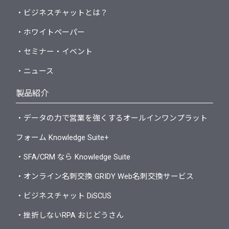
・ビジネスチャットとは？
・ホワイトペーパー
・セミナー・イベント
・ニュース
製品紹介
・データの力で営業を強くするオールインワンプラット
フォーム Knowledge Suite+
・SFA/CRM なら Knowledge Suite
・オンライン名刺交換 GRIDY Web名刺交換サービス
・ビジネスチャット DiSCUS
・挫折しないRPA おじどうさん