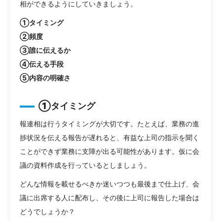
相ができるようにしていきましょう。
①タイミング
②頻度
③誰に伝えるか
④伝える手段
⑤内容の明確さ
①タイミング
報連相は行うタイミングが大切です。たとえば、業務の進
捗状況を伝える報告が遅れると、有益な上司の指示を聞く
ことができず業務に支障が出る可能性があります。仮に会
議の資料作成を行っているとしましょう。
どんな情報を載せるべきか迷いつつも最後まで仕上げ、会
議に出席する人に配布し、その後に上司に報告した場合は
どうでしょうか？