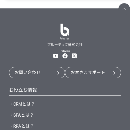
Follow us
お問い合わせ
お客さまサポート
お役立ち情報
・CRMとは？
・SFAとは？
・RPAとは？