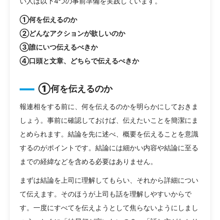
い人は以下4つの事前準備を実践しています。
①何を伝えるのか
②どんなアクションが欲しいのか
③誰にいつ伝えるべきか
④口頭と文章、どちらで伝えるべきか
①何を伝えるのか
報連相をする前に、何を伝えるのかを明らかにしておきま
しょう。事前に確認しておけば、伝えたいことを簡潔にま
とめられます。結論を先に述べ、概要を伝えることを意識
するのがポイントです。結論には細かい内容や結論に至る
までの経緯などを含める必要はありません。
まずは結論を上司に理解してもらい、それから詳細につい
て伝えます。そのほうが上司も話を理解しやすいからで
す。一度にすべてを伝えようとして焦らないようにしまし