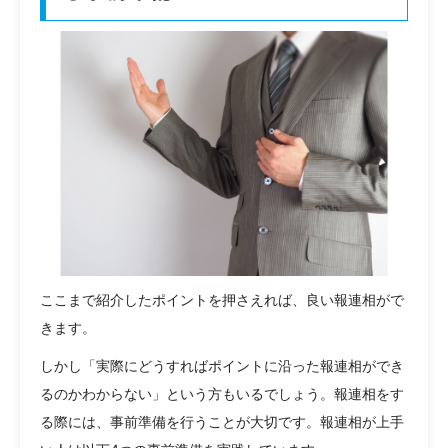
ここまで紹介したポイントを押さえれば、良い報連相がで
きます。
しかし「実際にどうすればポイントに沿った報連相ができ
るのかわからない」という方もいるでしょう。報連相をす
る際には、事前準備を行うことが大切です。報連相が上手