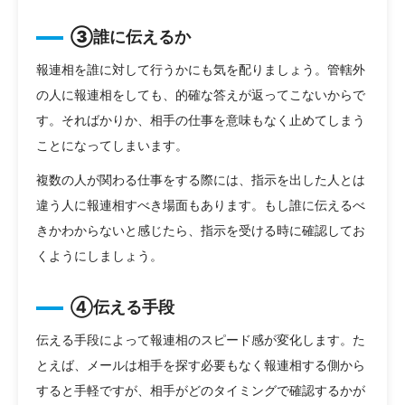
③誰に伝えるか
報連相を誰に対して行うかにも気を配りましょう。管轄外
の人に報連相をしても、的確な答えが返ってこないからで
す。そればかりか、相手の仕事を意味もなく止めてしまう
ことになってしまいます。
複数の人が関わる仕事をする際には、指示を出した人とは
違う人に報連相すべき場面もあります。もし誰に伝えるべ
きかわからないと感じたら、指示を受ける時に確認してお
くようにしましょう。
④伝える手段
伝える手段によって報連相のスピード感が変化します。た
とえば、メールは相手を探す必要もなく報連相する側から
すると手軽ですが、相手がどのタイミングで確認するかが