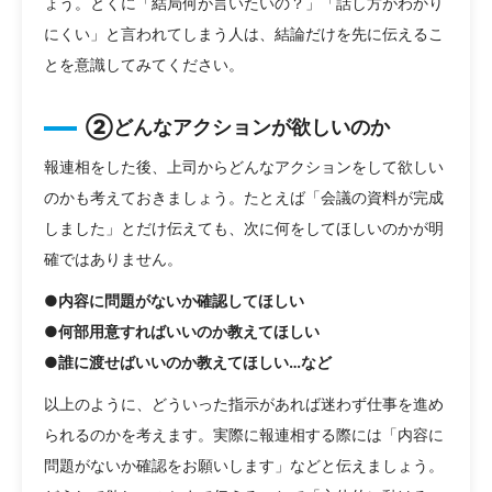
ょう。とくに「結局何が言いたいの？」「話し方がわかり
にくい」と言われてしまう人は、結論だけを先に伝えるこ
とを意識してみてください。
②どんなアクションが欲しいのか
報連相をした後、上司からどんなアクションをして欲しい
のかも考えておきましょう。たとえば「会議の資料が完成
しました」とだけ伝えても、次に何をしてほしいのかが明
確ではありません。
●内容に問題がないか確認してほしい
●何部用意すればいいのか教えてほしい
●誰に渡せばいいのか教えてほしい…など
以上のように、どういった指示があれば迷わず仕事を進め
られるのかを考えます。実際に報連相する際には「内容に
問題がないか確認をお願いします」などと伝えましょう。