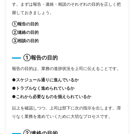
す。まずは報告・連絡・相談のそれぞれの目的を正しく把
握しておきましょう。
①報告の目的
②連絡の目的
③相談の目的
①報告の目的
報告の目的は、業務の進捗状況を上司に伝えることです。
●スケジュール通りに進んでいるか
●トラブルなく進められているか
●これから必要なものを揃えられているか
以上を確認しつつ、上司は部下に次の指示を出します。滞
りなく業務を進めていくために大切なプロセスです。
②連絡の目的