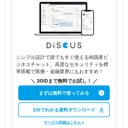
シンプル設計で誰でもすぐ使える純国産ビ
ジネスチャット。高度なセキュリティを標
準搭載で医療・金融業界にもおすすめ！
＼ 30IDまで無料でお試し！ ／
まずは無料で使ってみる
3分でわかる資料ダウンロード
サービス詳細はこちら >