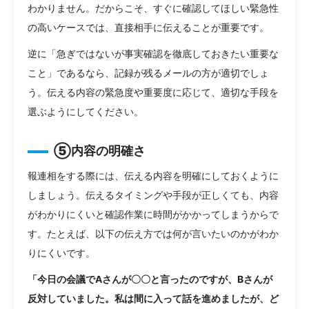
わかりません。だからこそ、すぐに確認してほしい緊急性
の高いケースでは、直接相手に伝えることが重要です。
逆に「急ぎではないが事実確認を徹底しておきたい重要な
こと」であるなら、記録が残るメールの方が適切でしょ
う。伝える内容の緊急度や重要度に応じて、適切な手段を
選ぶようにしてください。
⑤内容の明確さ
報連相をする際には、伝える内容を明確にしておくように
しましょう。伝えるタイミングや手段が正しくても、内容
がわかりにくいと確認作業に時間がかかってしまうからで
す。たとえば、以下の伝え方では何が言いたいのかがわか
りにくいです。
「今日の会議でAさんが〇〇と言ったのですが、Bさんが
反対していました。私は間に入って話を進めましたが、ど