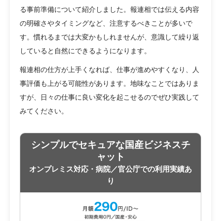
る事前準備について紹介しました。報連相では伝える内容
の明確さやタイミングなど、注意するべきことが多いで
す。慣れるまでは大変かもしれませんが、意識して繰り返
していると自然にできるようになります。
報連相の仕方が上手くなれば、仕事が進めやすくなり、人
事評価も上がる可能性があります。地味なことではありま
すが、日々の仕事に良い変化を起こせるのでぜひ実践して
みてください。
シンプルでセキュアな国産ビジネスチ
ャット
オンプレミス対応・病院／官公庁での利用実績あ
り