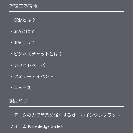
お役立ち情報
・CRMとは？
・SFAとは？
・RPAとは？
・ビジネスチャットとは？
・ホワイトペーパー
・セミナー・イベント
・ニュース
製品紹介
・データの力で営業を強くするオールインワンプラット
フォーム Knowledge Suite+