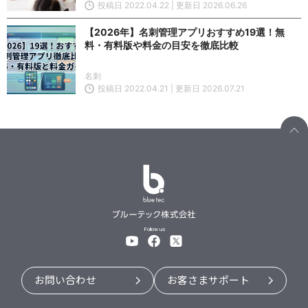
投稿日 2022.04.22 | 更新日 2026.06.26
【2026年】名刺管理アプリおすすめ19選！無
料・有料版や料金の目安を徹底比較
名刺
投稿日 2022.04.21 | 更新日 2026.07.21
Follow us
お問い合わせ
お客さまサポート