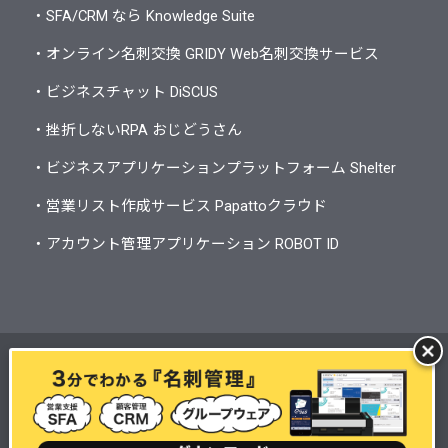
・SFA/CRM なら Knowledge Suite
・オンライン名刺交換 GRIDY Web名刺交換サービス
・ビジネスチャット DiSCUS
・挫折しないRPA おじどうさん
・ビジネスアプリケーションプラットフォーム Shelter
・営業リスト作成サービス Papattoクラウド
・アカウント管理アプリケーション ROBOT ID
個人情報保護方針
情報セキュリティ基本方針
サイトマップ
サイトのご利用にあたって
オンラインプライバシー通知
会社概要
電子公告