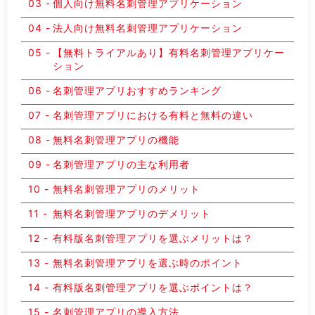
個人向け無料名刺管理アプリケーション
法人向け無料名刺管理アプリケーション
【無料トライアルあり】有料名刺管理アプリケー
ション
名刺管理アプリおすすめランキング
名刺管理アプリにおける有料と無料の違い
無料名刺管理アプリの機能
名刺管理アプリの主な利用者
無料名刺管理アプリのメリット
無料名刺管理アプリのデメリット
有料版名刺管理アプリを選ぶメリットは？
無料名刺管理アプリを選ぶ時のポイント
有料版名刺管理アプリを選ぶポイントは？
名刺管理アプリの導入方法