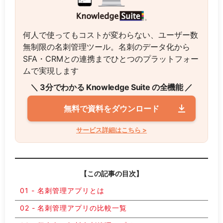
何人で使ってもコストが変わらない、ユーザー数
無制限の名刺管理ツール。名刺のデータ化から
SFA・CRMとの連携までひとつのプラットフォー
ムで実現します
＼ 3分でわかる Knowledge Suite の全機能 ／
無料で資料をダウンロード
サービス詳細はこちら >
【この記事の目次】
名刺管理アプリとは
名刺管理アプリの比較一覧