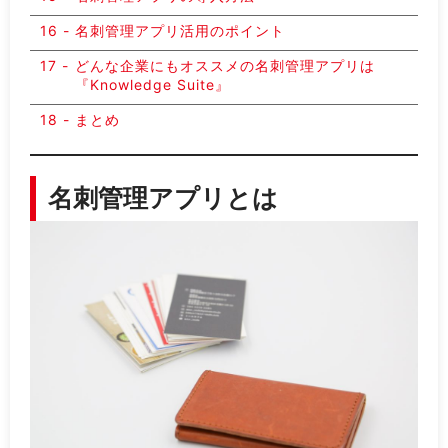
名刺管理アプリ活用のポイント
どんな企業にもオススメの名刺管理アプリは
『Knowledge Suite』
まとめ
名刺管理アプリとは