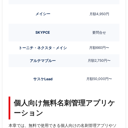
メイシー
月額4,950円
SKYPCE
要問合せ
月額660円〜
トーニチ・ネクスタ・メイシ
月額2,750円〜
アルテマブルー
月額50,000円〜
サスケLead
個人向け無料名刺管理アプリケ
ーション
本章では、無料で使用できる個人向けの名刺管理アプリやソ