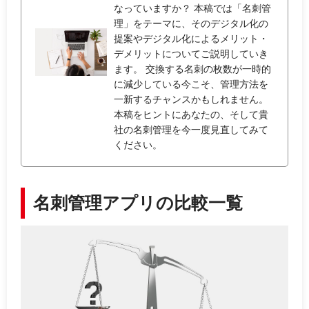
なっていますか？ 本稿では「名刺管
理」をテーマに、そのデジタル化の
提案やデジタル化によるメリット・
デメリットについてご説明していき
ます。 交換する名刺の枚数が一時的
に減少している今こそ、管理方法を
一新するチャンスかもしれません。
本稿をヒントにあなたの、そして貴
社の名刺管理を今一度見直してみて
ください。
名刺管理アプリの比較一覧