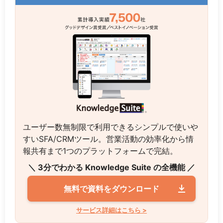
ユーザー数無制限で利用できるシンプルで使いや
すいSFA/CRMツール。営業活動の効率化から情
報共有まで1つのプラットフォームで完結。
＼ 3分でわかる Knowledge Suite の全機能 ／
無料で資料をダウンロード
サービス詳細はこちら >