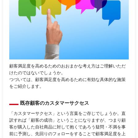
顧客満足度を高めるためのおおまかな考え方はご理解いただ
けたのではないでしょうか。
つづいては、顧客満足度を高めるために有効な具体的な施策
をご紹介します。
既存顧客のカスタマーサクセス
「カスタマーサクセス」という言葉をご存じでしょうか。直
訳すれば「顧客の成功」ということになりますが、つまり顧
客が購入した自社商品に対して抱くであろう疑問・不満を事
前に予測し、先回りのフォローをすることで顧客満足度を上