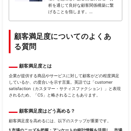
析を通じて良好な顧客関係構築に繋
げることを指します。…
顧客満足度についてのよくあ
る質問
顧客満足度とは
企業が提供する商品やサービスに対して顧客がどの程度満足
しているか、の度合いを示す言葉。英語では「customer
satisfaction（カスタマー・サティスファクション）」と表現
されるため、「CS」と略されることもあります。
顧客満足度はどう高める？
顧客満足度を高めるには、以下のステップが重要です。
1.市場のニーズを把握：アンケートや統計情報を活用し、市場