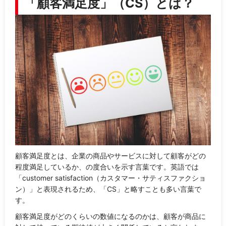
「顧客満足度」（CS）とは？
顧客満足度とは、企業の商品やサービスに対して顧客がどの
程度満足しているか、の度合いを示す言葉です。英語では
「customer satisfaction（カスタマー・サティスファクショ
ン）」と表現されるため、「CS」と略すことも多い言葉で
す。
顧客満足度がどのくらいの数値になるのかは、顧客が商品に