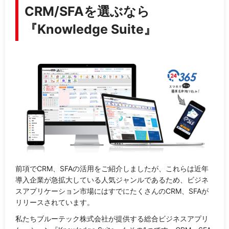
CRM/SFAを選ぶなら
『Knowledge Suite』
前項でCRM、SFAの活用をご紹介しましたが、これらは近年
導入企業が急拡大している人気ジャンルであるため、ビジネ
スアプリケーション市場にはすでにたくさんのCRM、SFAが
リリースされています。
私たちブルーテック株式会社が提供する総合ビジネスアプリ