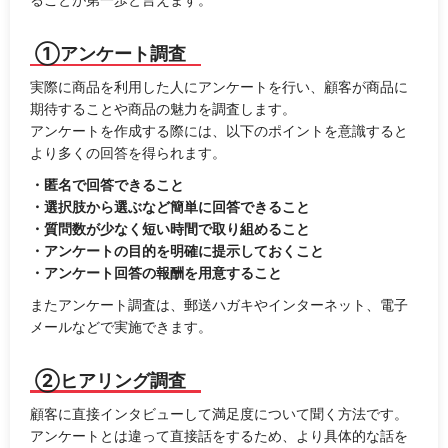
①アンケート調査
実際に商品を利用した人にアンケートを行い、顧客が商品に
期待することや商品の魅力を調査します。
アンケートを作成する際には、以下のポイントを意識すると
より多くの回答を得られます。
・匿名で回答できること
・選択肢から選ぶなど簡単に回答できること
・質問数が少なく短い時間で取り組めること
・アンケートの目的を明確に提示しておくこと
・アンケート回答の報酬を用意すること
またアンケート調査は、郵送ハガキやインターネット、電子
メールなどで実施できます。
②ヒアリング調査
顧客に直接インタビューして満足度について聞く方法です。
アンケートとは違って直接話をするため、より具体的な話を