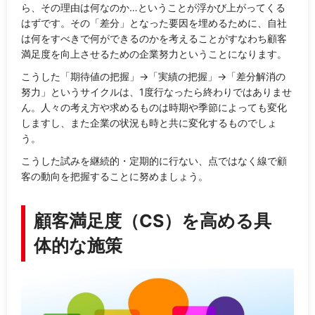
ら、その理由は何なのか…ということが浮かび上がってくる
はずです。その「差分」となった要因を埋めるために、自社
は何をすべきで何ができるのかを考えることがすなわち顧客
満足度を向上させるための企業努力ということになります。
こうした「期待値の把握」→「実績の把握」→「差分解消の
努力」というサイクルは、1度行なったら終わりではありませ
ん。人々の考え方や求めるものは時期や季節によっても変化
しますし、また企業の状況も時と共に変化するものでしょ
う。
こうした試みを継続的・定期的に行ない、点ではなく線で顧
客の動向を把握することに努めましょう。
顧客満足度（CS）を高める具
体的な施策