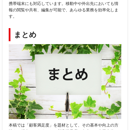
携帯端末にも対応しています。移動中や外出先においても情
報の閲覧や共有、編集が可能で、あらゆる業務を効率化しま
す。
まとめ
本稿では「顧客満足度」を題材として、その基本や向上の方