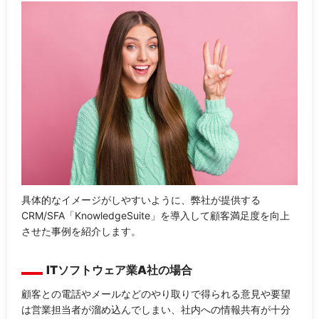
具体的なイメージがしやすいように、弊社が提供する
CRM/SFA「KnowledgeSuite」を導入して顧客満足度を向上
させた事例を紹介します。
ITソフトウェア業A社の場合
顧客との電話やメールなどのやり取りで得られる意見や要望
は営業担当者が溜め込んでしまい、社内への情報共有が十分