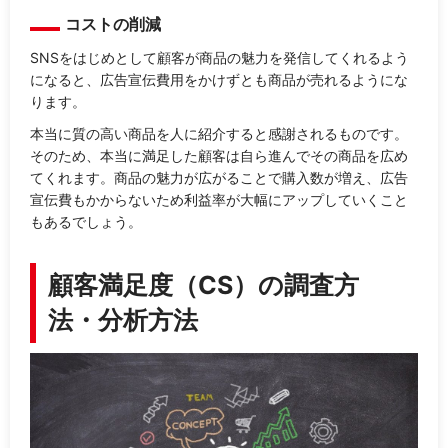
コストの削減
SNSをはじめとして顧客が商品の魅力を発信してくれるよう
になると、広告宣伝費用をかけずとも商品が売れるようにな
ります。
本当に質の高い商品を人に紹介すると感謝されるものです。
そのため、本当に満足した顧客は自ら進んでその商品を広め
てくれます。商品の魅力が広がることで購入数が増え、広告
宣伝費もかからないため利益率が大幅にアップしていくこと
もあるでしょう。
顧客満足度（CS）の調査方
法・分析方法