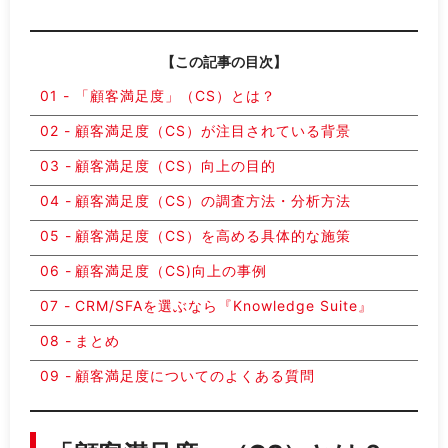
【この記事の目次】
「顧客満足度」（CS）とは？
顧客満足度（CS）が注目されている背景
顧客満足度（CS）向上の目的
顧客満足度（CS）の調査方法・分析方法
顧客満足度（CS）を高める具体的な施策
顧客満足度（CS)向上の事例
CRM/SFAを選ぶなら『Knowledge Suite』
まとめ
顧客満足度についてのよくある質問