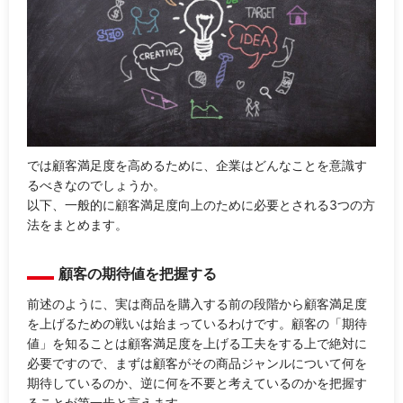
では顧客満足度を高めるために、企業はどんなことを意識す
るべきなのでしょうか。
以下、一般的に顧客満足度向上のために必要とされる3つの方
法をまとめます。
顧客の期待値を把握する
前述のように、実は商品を購入する前の段階から顧客満足度
を上げるための戦いは始まっているわけです。顧客の「期待
値」を知ることは顧客満足度を上げる工夫をする上で絶対に
必要ですので、まずは顧客がその商品ジャンルについて何を
期待しているのか、逆に何を不要と考えているのかを把握す
ることが第一歩と言えます。