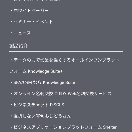
・ホワイトペーパー
・セミナー・イベント
・ニュース
製品紹介
・データの力で営業を強くするオールインワンプラット
フォーム Knowledge Suite+
・SFA/CRM なら Knowledge Suite
・オンライン名刺交換 GRIDY Web名刺交換サービス
・ビジネスチャット DiSCUS
・挫折しないRPA おじどうさん
・ビジネスアプリケーションプラットフォーム Shelter