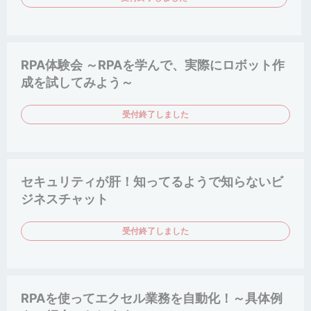
RPA体験会 ～RPAを学んで、実際にロボット作
成を試してみよう～
受付終了しました
セキュリティが肝！知ってるようで知らないビ
ジネスチャット
受付終了しました
RPAを使ってエクセル業務を自動化！～具体例