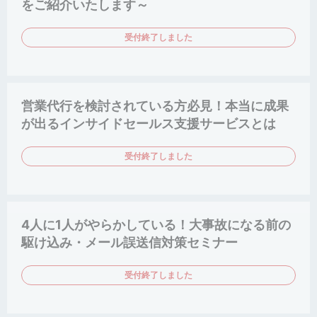
をご紹介いたします～
受付終了しました
営業代行を検討されている方必見！本当に成果
が出るインサイドセールス支援サービスとは
受付終了しました
4人に1人がやらかしている！大事故になる前の
駆け込み・メール誤送信対策セミナー
受付終了しました