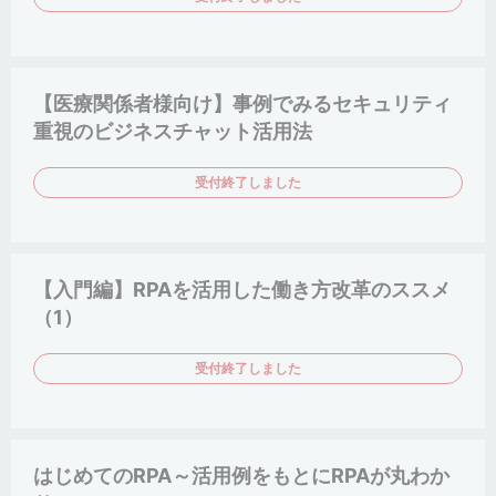
【医療関係者様向け】事例でみるセキュリティ
重視のビジネスチャット活用法
受付終了しました
【入門編】RPAを活用した働き方改革のススメ
（1）
受付終了しました
はじめてのRPA～活用例をもとにRPAが丸わか