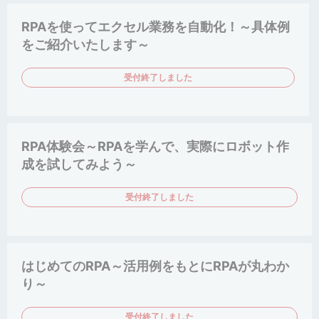
RPAを使ってエクセル業務を自動化！～具体例
をご紹介いたします～
受付終了しました
RPA体験会～RPAを学んで、実際にロボット作
成を試してみよう～
受付終了しました
はじめてのRPA～活用例をもとにRPAが丸わか
り～
受付終了しました