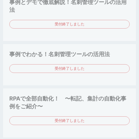
事例とデモで徹底解説！名刺管理ツールの活用
法
受付終了しました
事例でわかる！名刺管理ツールの活用法
受付終了しました
RPAで全部自動化！ 〜転記、集計の自動化事
例をご紹介〜
受付終了しました