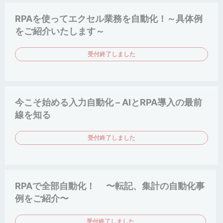
RPAを使ってエクセル業務を自動化！～具体例
をご紹介いたします～
受付終了しました
今こそ始める入力自動化 – AIとRPA導入の最前
線を知る
受付終了しました
RPAで全部自動化！ 〜転記、集計の自動化事
例をご紹介〜
受付終了しました