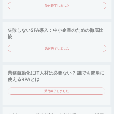
受付終了しました
失敗しないSFA導入：中小企業のための徹底比
較
受付終了しました
業務自動化にIT人材は必要ない？ 誰でも簡単に
使えるRPAとは
受付終了しました