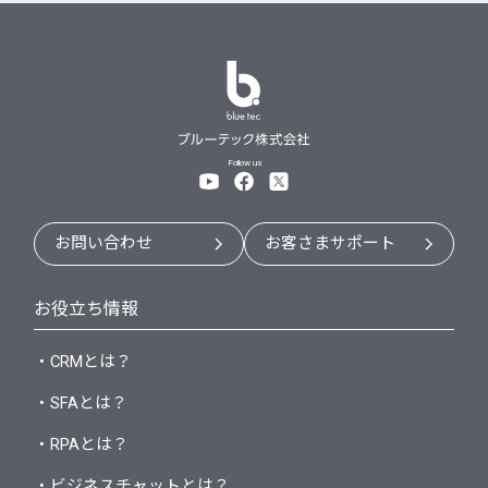
Follow us
お問い合わせ
お客さまサポート
お役立ち情報
・CRMとは？
・SFAとは？
・RPAとは？
・ビジネスチャットとは？