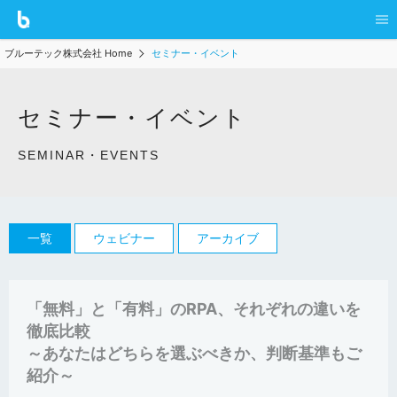
ブルーテック株式会社 Home
セミナー・イベント
セミナー・イベント
SEMINAR・EVENTS
一覧
ウェビナー
アーカイブ
「無料」と「有料」のRPA、それぞれの違いを
徹底比較
～あなたはどちらを選ぶべきか、判断基準もご
紹介～