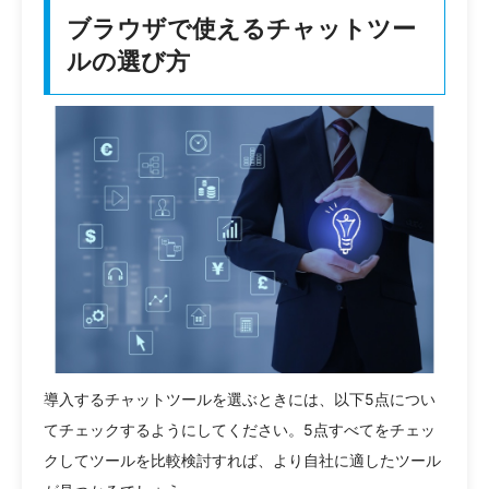
ブラウザで使えるチャットツー
ルの選び方
導入するチャットツールを選ぶときには、以下5点につい
てチェックするようにしてください。5点すべてをチェッ
クしてツールを比較検討すれば、より自社に適したツール