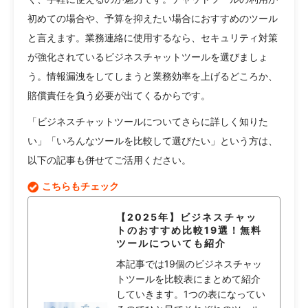
初めての場合や、予算を抑えたい場合におすすめのツール
と言えます。業務連絡に使用するなら、セキュリティ対策
が強化されているビジネスチャットツールを選びましょ
う。情報漏洩をしてしまうと業務効率を上げるどころか、
賠償責任を負う必要が出てくるからです。
「ビジネスチャットツールについてさらに詳しく知りた
い」「いろんなツールを比較して選びたい」という方は、
以下の記事も併せてご活用ください。
こちらもチェック
【2025年】ビジネスチャッ
トのおすすめ比較19選！無料
ツールについても紹介
本記事では19個のビジネスチャッ
トツールを比較表にまとめて紹介
していきます。1つの表になってい