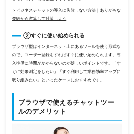
＞ビジネスチャットの導入に失敗しない方法｜ありがちな
失敗から逆算して対策しよう
②すぐに使い始められる
ブラウザ型はインターネット上にあるツールを使う形式な
ので、ユーザー登録をすればすぐに使い始められます。導
入準備に時間がかからないのが嬉しいポイントです。「す
ぐに効果測定をしたい」「すぐ利用して業務効率アップに
取り組みたい」といったケースにおすすめです。
ブラウザで使えるチャットツー
ルのデメリット