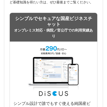
ど基礎知識を得たい方は、ぜひ最後までご覧ください。
シンプルでセキュアな国産ビジネスチ
ャット
オンプレミス対応・病院／官公庁での利用実績あ
り
シンプル設計で誰でもすぐ使える純国産ビ