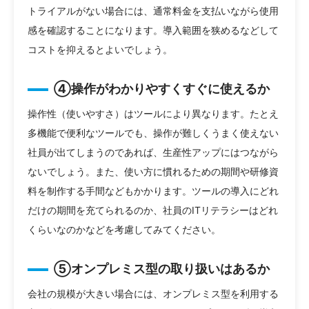
トライアルがない場合には、通常料金を支払いながら使用
感を確認することになります。導入範囲を狭めるなどして
コストを抑えるとよいでしょう。
④操作がわかりやすくすぐに使えるか
操作性（使いやすさ）はツールにより異なります。たとえ
多機能で便利なツールでも、操作が難しくうまく使えない
社員が出てしまうのであれば、生産性アップにはつながら
ないでしょう。また、使い方に慣れるための期間や研修資
料を制作する手間などもかかります。ツールの導入にどれ
だけの期間を充てられるのか、社員のITリテラシーはどれ
くらいなのかなどを考慮してみてください。
⑤オンプレミス型の取り扱いはあるか
会社の規模が大きい場合には、オンプレミス型を利用する