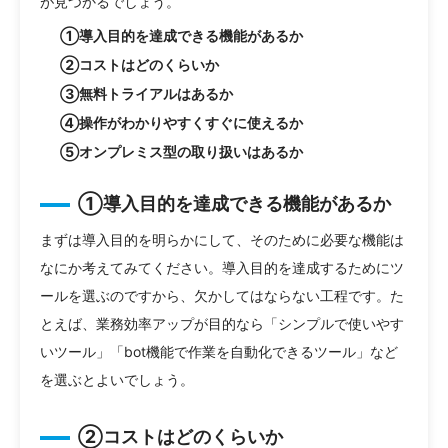
が見つかるでしょう。
①導入目的を達成できる機能があるか
②コストはどのくらいか
③無料トライアルはあるか
④操作がわかりやすくすぐに使えるか
⑤オンプレミス型の取り扱いはあるか
①導入目的を達成できる機能があるか
まずは導入目的を明らかにして、そのために必要な機能は
なにか考えてみてください。導入目的を達成するためにツ
ールを選ぶのですから、欠かしてはならない工程です。た
とえば、業務効率アップが目的なら「シンプルで使いやす
いツール」「bot機能で作業を自動化できるツール」など
を選ぶとよいでしょう。
②コストはどのくらいか