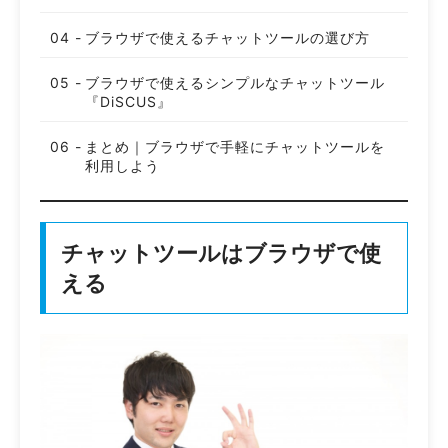
ブラウザで使えるチャットツールの選び方
ブラウザで使えるシンプルなチャットツール
『DiSCUS』
まとめ｜ブラウザで手軽にチャットツールを
利用しよう
チャットツールはブラウザで使
える