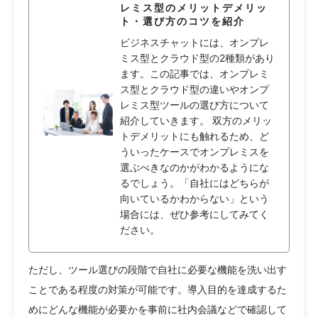
レミス型のメリットデメリッ
ト・選び方のコツを紹介
ビジネスチャットには、オンプレ
ミス型とクラウド型の2種類があり
ます。この記事では、オンプレミ
ス型とクラウド型の違いやオンプ
レミス型ツールの選び方について
紹介していきます。 双方のメリッ
トデメリットにも触れるため、ど
ういったケースでオンプレミスを
選ぶべきなのかがわかるようにな
るでしょう。「自社にはどちらが
向いているかわからない」という
場合には、ぜひ参考にしてみてく
ださい。
ただし、ツール選びの段階で自社に必要な機能を洗い出す
ことである程度の対策が可能です。導入目的を達成するた
めにどんな機能が必要かを事前に社内会議などで確認して