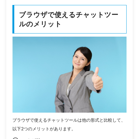
ブラウザで使えるチャットツー
ルのメリット
ブラウザで使えるチャットツールは他の形式と比較して、
以下2つのメリットがあります。