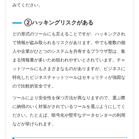
みてください。
②ハッキングリスクがある
どの形式のツールにも言えることですが、ハッキングされ
て情報が盗み取られるリスクがあります。中でも複数の個
人や企業がひとつのシステムを共有するブラウザ型は、集
まる情報量が多いため狙われやすいとされています。チャ
ットツールにもさまざまなものがありますが、ビジネスに
特化したビジネスチャットツールはセキュリティが強固な
ので比較的安全です。
ツールにより安全性を保つ方法が異なりますので、選ぶ際
に納得のいく対策がされているツールを選ぶようにしてく
ださい。たとえば、暗号化や堅牢なデータセンターの利用
などが挙げられます。