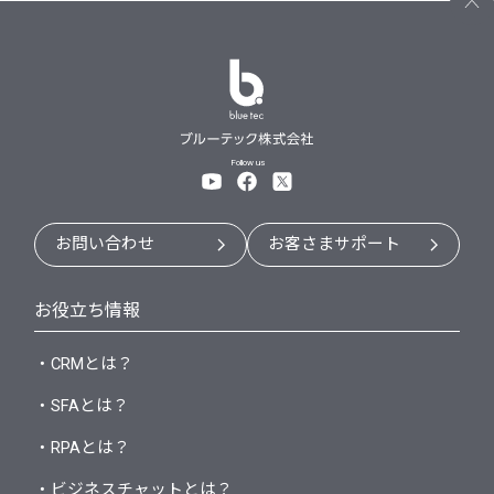
Follow us
お問い合わせ
お客さまサポート
お役立ち情報
・CRMとは？
・SFAとは？
・RPAとは？
・ビジネスチャットとは？