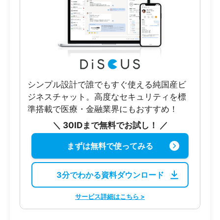
シンプル設計で誰でもすぐ使える純国産ビ
ジネスチャット。高度なセキュリティを標
準搭載で医療・金融業界にもおすすめ！
＼ 30IDまで無料でお試し！ ／
まずは無料で使ってみる
3分でわかる資料ダウンロード
サービス詳細はこちら >