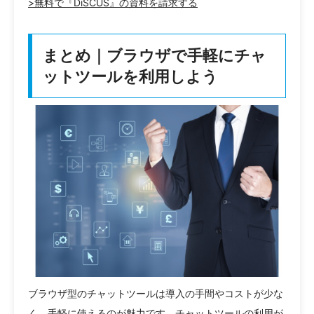
>無料で『DiSCUS』の資料を請求する
まとめ｜ブラウザで手軽にチャ
ットツールを利用しよう
ブラウザ型のチャットツールは導入の手間やコストが少な
く、手軽に使えるのが魅力です。チャットツールの利用が