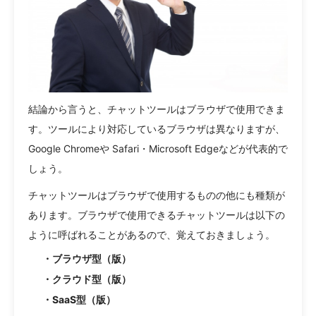
結論から言うと、チャットツールはブラウザで使用できま
す。ツールにより対応しているブラウザは異なりますが、
Google Chromeや Safari・Microsoft Edgeなどが代表的で
しょう。
チャットツールはブラウザで使用するものの他にも種類が
あります。ブラウザで使用できるチャットツールは以下の
ように呼ばれることがあるので、覚えておきましょう。
・ブラウザ型（版）
・クラウド型（版）
・SaaS型（版）