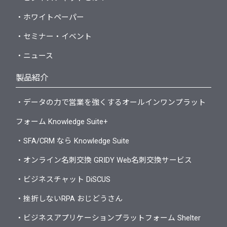
・ホワイトペーパー
・セミナー・イベント
・ニュース
製品紹介
・データの力で営業を強くするオールインワンプラット
フォーム Knowledge Suite+
・SFA/CRM なら Knowledge Suite
・オンライン名刺交換 GRIDY Web名刺交換サービス
・ビジネスチャット DiSCUS
・挫折しないRPA おじどうさん
・ビジネスアプリケーションプラットフォーム Shelter