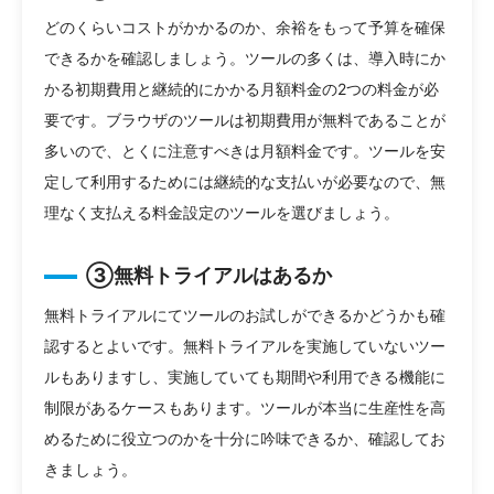
どのくらいコストがかかるのか、余裕をもって予算を確保
できるかを確認しましょう。ツールの多くは、導入時にか
かる初期費用と継続的にかかる月額料金の2つの料金が必
要です。ブラウザのツールは初期費用が無料であることが
多いので、とくに注意すべきは月額料金です。ツールを安
定して利用するためには継続的な支払いが必要なので、無
理なく支払える料金設定のツールを選びましょう。
③無料トライアルはあるか
無料トライアルにてツールのお試しができるかどうかも確
認するとよいです。無料トライアルを実施していないツー
ルもありますし、実施していても期間や利用できる機能に
制限があるケースもあります。ツールが本当に生産性を高
めるために役立つのかを十分に吟味できるか、確認してお
きましょう。