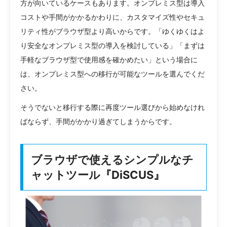
方が向いているケースもあります。オンプレミス型は導入
コストや手間がかかるかわりに、カスタマイズ性やセキュ
リティ性がブラウザ型より高いからです。「ゆくゆくはよ
り安全なオンプレミス型の導入を検討している」「まずは
手軽なブラウザ型で使用感を確かめたい」という場合に
は、オンプレミス型への移行が可能なツールを選んでくだ
さい。
そうでないと移行する際に再度ツール選びから始めなけれ
ばならず、手間がかかり過ぎてしまうからです。
ブラウザで使えるシンプルなチ
ャットツール『DiSCUS』