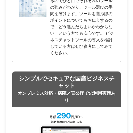
るのでひと目でそれぞれのツール
の強みがわかり、ツール選びの手
間を省けます。ツールを選ぶ際の
ポイントについてもお伝えするの
で「どう選んだらよいかわからな
い」という方でも安心です。 ビジ
ネスチャットツールの導入を検討
している方はぜひ参考にしてみて
ください。
シンプルでセキュアな国産ビジネスチ
ャット
オンプレミス対応・病院／官公庁での利用実績あ
り