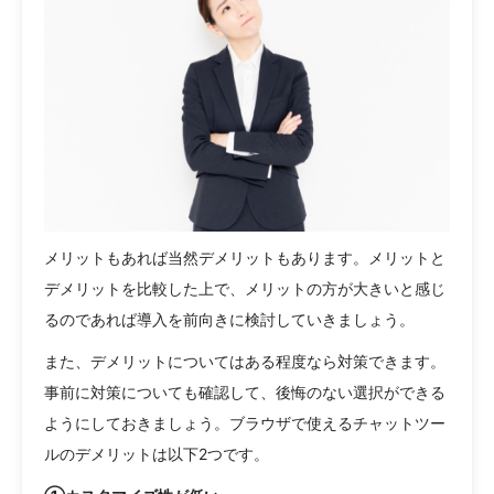
メリットもあれば当然デメリットもあります。メリットと
デメリットを比較した上で、メリットの方が大きいと感じ
るのであれば導入を前向きに検討していきましょう。
また、デメリットについてはある程度なら対策できます。
事前に対策についても確認して、後悔のない選択ができる
ようにしておきましょう。ブラウザで使えるチャットツー
ルのデメリットは以下2つです。