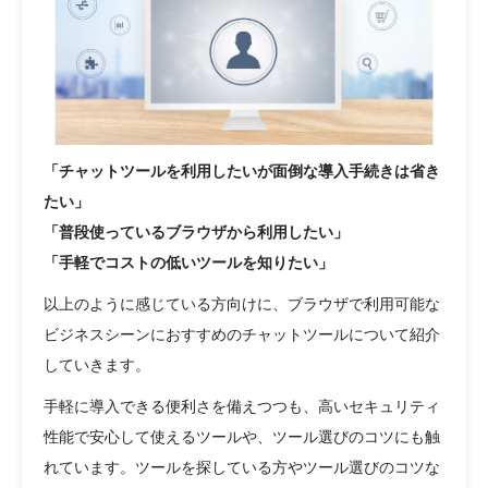
「チャットツールを利用したいが面倒な導入手続きは省き
たい」
「普段使っているブラウザから利用したい」
「手軽でコストの低いツールを知りたい」
以上のように感じている方向けに、ブラウザで利用可能な
ビジネスシーンにおすすめのチャットツールについて紹介
していきます。
手軽に導入できる便利さを備えつつも、高いセキュリティ
性能で安心して使えるツールや、ツール選びのコツにも触
れています。ツールを探している方やツール選びのコツな