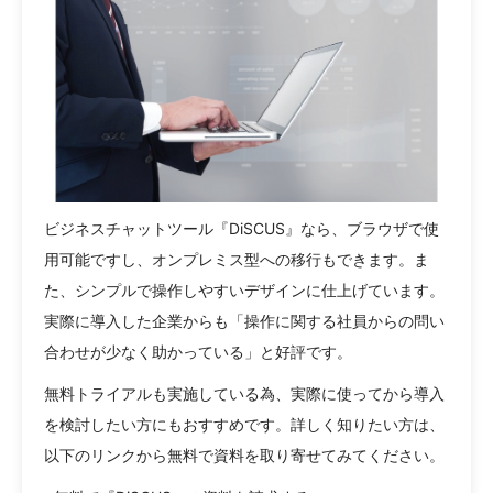
ビジネスチャットツール『DiSCUS』なら、ブラウザで使
用可能ですし、オンプレミス型への移行もできます。ま
た、シンプルで操作しやすいデザインに仕上げています。
実際に導入した企業からも「操作に関する社員からの問い
合わせが少なく助かっている」と好評です。
無料トライアルも実施している為、実際に使ってから導入
を検討したい方にもおすすめです。詳しく知りたい方は、
以下のリンクから無料で資料を取り寄せてみてください。