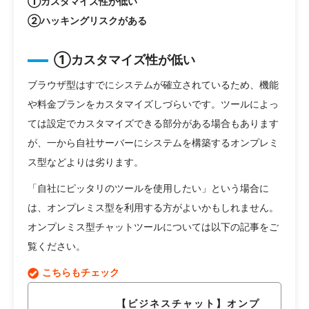
①カスタマイズ性が低い
②ハッキングリスクがある
①カスタマイズ性が低い
ブラウザ型はすでにシステムが確立されているため、機能
や料金プランをカスタマイズしづらいです。ツールによっ
ては設定でカスタマイズできる部分がある場合もあります
が、一から自社サーバーにシステムを構築するオンプレミ
ス型などよりは劣ります。
「自社にピッタリのツールを使用したい」という場合に
は、オンプレミス型を利用する方がよいかもしれません。
オンプレミス型チャットツールについては以下の記事をご
覧ください。
こちらもチェック
【ビジネスチャット】オンプ