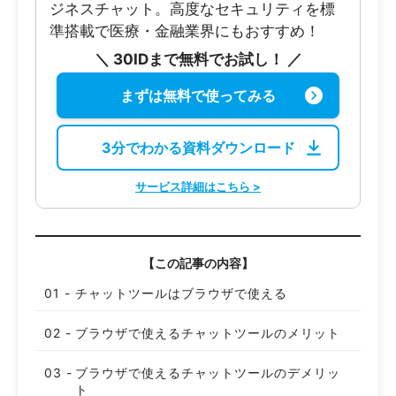
ジネスチャット。高度なセキュリティを標
準搭載で医療・金融業界にもおすすめ！
＼ 30IDまで無料でお試し！ ／
まずは無料で使ってみる
3分でわかる資料ダウンロード
サービス詳細はこちら >
【この記事の内容】
チャットツールはブラウザで使える
ブラウザで使えるチャットツールのメリット
ブラウザで使えるチャットツールのデメリッ
ト