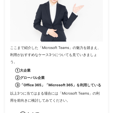
ここまで紹介した「Microsoft Teams」の魅力を踏まえ、
利用がおすすめなケース3つについても見ていきましょ
う。
①大企業
②グローバル企業
③「Office 365」「Microsoft 365」を利用している
以上3つに当てはまる場合には「Microsoft Teams」の利
用を前向きに検討してみてください。