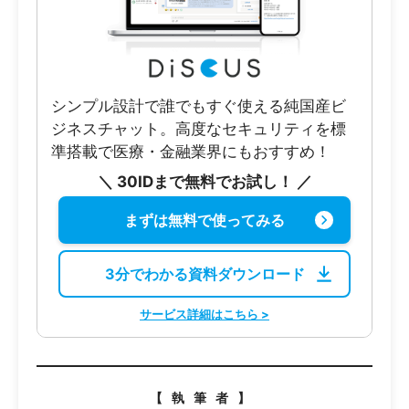
シンプル設計で誰でもすぐ使える純国産ビ
ジネスチャット。高度なセキュリティを標
準搭載で医療・金融業界にもおすすめ！
＼ 30IDまで無料でお試し！ ／
まずは無料で使ってみる
3分でわかる資料ダウンロード
サービス詳細はこちら >
【執筆者】