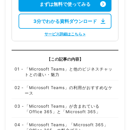
まずは無料で使ってみる
3分でわかる資料ダウンロード
サービス詳細はこちら >
【この記事の内容】
「Microsoft Teams」と他のビジネスチャッ
トとの違い・魅力
「Microsoft Teams」の利用がおすすめなケ
ース
「Microsoft Teams」が含まれている
「Office 365」と「Microsoft 365」
「Microsoft Teams」「Microsoft 365」