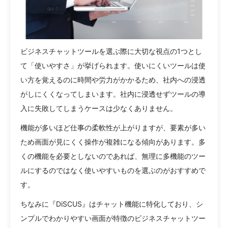
ビジネスチャットツールを選ぶ際に大切な視点の1つとし
て「使いやすさ」が挙げられます。使いにくいツールは使
い方を覚えるのに時間や労力がかかるため、社内への浸透
がしにくくなってしまいます。社内に浸透せずツールの導
入に失敗してしまうケースは少なくありません。
機能が多いほど仕事の柔軟性が上がりますが、要素が多い
ため画面が見にくく操作が複雑になる傾向があります。多
くの機能を必要としないのであれば、無理に多機能のツー
ルにするのではなく使いやすいものを選ぶのがおすすめで
す。
ちなみに『DiSCUS』はチャット機能に特化しており、シ
ンプルでわかりやすい画面が特徴のビジネスチャットツー