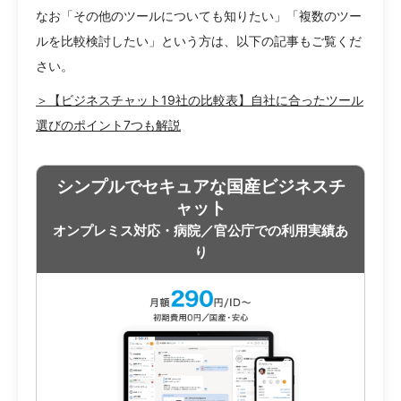
なお「その他のツールについても知りたい」「複数のツー
ルを比較検討したい」という方は、以下の記事もご覧くだ
さい。
＞【ビジネスチャット19社の比較表】自社に合ったツール
選びのポイント7つも解説
シンプルでセキュアな国産ビジネスチ
ャット
オンプレミス対応・病院／官公庁での利用実績あ
り