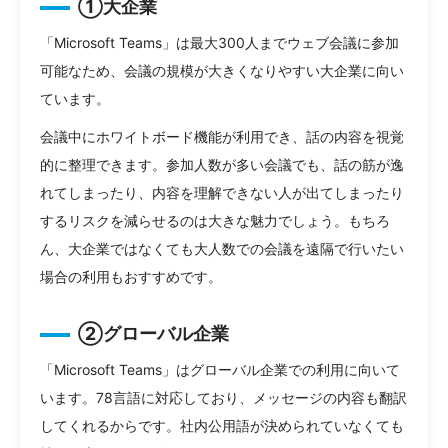
①大企業
「Microsoft Teams」は最大300人までウェブ会議に参加
可能なため、会議の規模が大きくなりやすい大企業に向い
ています。
会議中にホワイトボード機能が利用でき、話の内容を視覚
的に整理できます。参加人数が多い会議でも、話の筋が逸
れてしまったり、内容を理解できない人が出てしまったり
するリスクを減らせるのは大きな魅力でしょう。もちろ
ん、大企業ではなくても大人数での会議を遠隔で行いたい
場合の利用もおすすめです。
②グローバル企業
「Microsoft Teams」はグローバル企業での利用に向いて
います。78言語に対応しており、メッセージの内容も翻訳
してくれるからです。社内公用語が決められていなくても