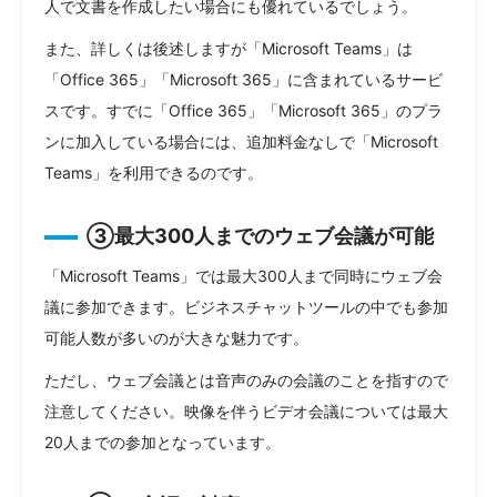
人で文書を作成したい場合にも優れているでしょう。
また、詳しくは後述しますが「Microsoft Teams」は
「Office 365」「Microsoft 365」に含まれているサービ
スです。すでに「Office 365」「Microsoft 365」のプラ
ンに加入している場合には、追加料金なしで「Microsoft
Teams」を利用できるのです。
③最大300人までのウェブ会議が可能
「Microsoft Teams」では最大300人まで同時にウェブ会
議に参加できます。ビジネスチャットツールの中でも参加
可能人数が多いのが大きな魅力です。
ただし、ウェブ会議とは音声のみの会議のことを指すので
注意してください。映像を伴うビデオ会議については最大
20人までの参加となっています。