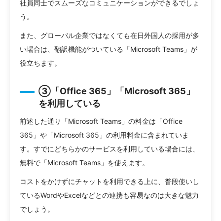
社員同士でスムーズなコミュニケーションができるでしょ
う。
また、グローバル企業ではなくても在日外国人の採用が多
い場合は、翻訳機能がついている「Microsoft Teams」が
役立ちます。
③「Office 365」「Microsoft 365」
を利用している
前述した通り「Microsoft Teams」の料金は「Office
365」や「Microsoft 365」の利用料金に含まれていま
す。すでにどちらかのサービスを利用している場合には、
無料で「Microsoft Teams」を使えます。
コストをかけずにチャットを利用できる上に、普段使いし
ているWordやExcelなどとの連携も容易なのは大きな魅力
でしょう。