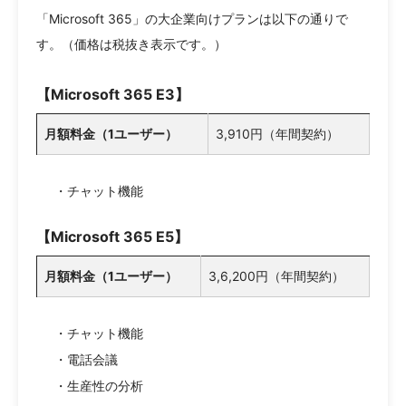
「Microsoft 365」の大企業向けプランは以下の通りで
す。（価格は税抜き表示です。）
【Microsoft 365 E3】
月額料金（1ユーザー）
3,910円（年間契約）
・チャット機能
【Microsoft 365 E5】
月額料金（1ユーザー）
3,6,200円（年間契約）
・チャット機能
・電話会議
・生産性の分析