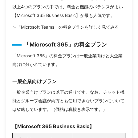
以上4つのプランの中では、料金と機能のバランスがよい
【Microsoft 365 Business Basic】が最も人気です。
＞「Microsoft Teams」の料金プランを詳しく見てみる
「Microsoft 365」の料金プラン
「Microsoft 365」の料金プランは一般企業向けと大企業
向けに分かれています。
一般企業向けプラン
一般企業向けプランは以下の通りです。なお、チャット機
能とグループ会議が両方とも使用できないプランについて
は省略しています。（価格は税抜き表示です。）
【Microsoft 365 Business Basic】