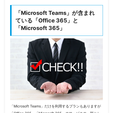
「Microsoft Teams」が含まれ
ている「Office 365」と
「Microsoft 365」
「Microsoft Teams」だけを利用するプランもありますが