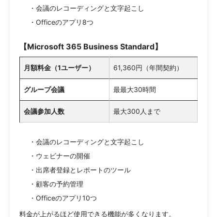
・会議のレコーディングと文字起こし
・Officeのアプリ8つ
【Microsoft 365 Business Standard】
月額料金（1ユーザー）
61,360円（年間契約）
グループ会議
最最大30時間
会議参加人数
最大300人まで
・会議のレコーディングと文字起こし
・ウェビナーの開催
・出席者登録とレポートのツール
・顧客の予約管理
・Officeのアプリ10つ
料金が上がるほど使用できる機能が多くなります。