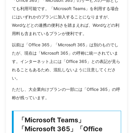
「Office 365」「Microsoft 365」のサービスの一部とし
ても利用可能です。「Microsoft Teams」を利用する場合
にはいずれかのプランに加入することになりますが、
Wordなどとの連携の便利さを踏まえれば、Wordなどの利
用料も含まれているプランが便利です。
以前は「Office 365」「Microsoft 365」は別のものでし
たが、現在は「Microsoft 365」の呼称に統一されていま
す。インターネット上には「Office 365」との表記が見ら
れることもあるため、混乱しないように注意してくださ
い。
ただし、大企業向けプランの一部には「Office 365」の呼
称が残っています。
「Microsoft Teams」
「Microsoft 365」「Office