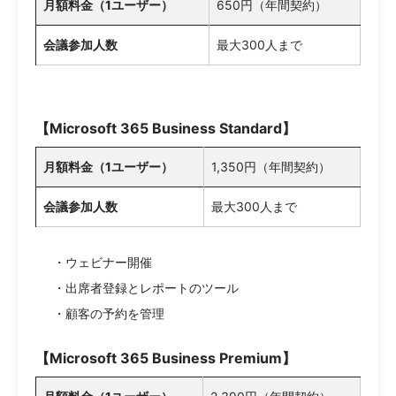
月額料金（1ユーザー）
650円（年間契約）
会議参加人数
最大300人まで
【Microsoft 365 Business Standard】
月額料金（1ユーザー）
1,350円（年間契約）
会議参加人数
最大300人まで
・ウェビナー開催
・出席者登録とレポートのツール
・顧客の予約を管理
【Microsoft 365 Business Premium】