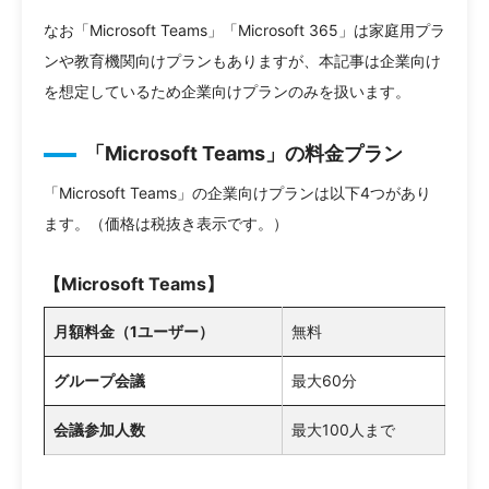
なお「Microsoft Teams」「Microsoft 365」は家庭用プラ
ンや教育機関向けプランもありますが、本記事は企業向け
を想定しているため企業向けプランのみを扱います。
「Microsoft Teams」の料金プラン
「Microsoft Teams」の企業向けプランは以下4つがあり
ます。（価格は税抜き表示です。）
【Microsoft Teams】
月額料金（1ユーザー）
無料
グループ会議
最大60分
会議参加人数
最大100人まで