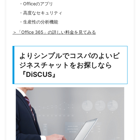
・Officeのアプリ
・高度なセキュリティ
・生産性の分析機能
＞「Office 365」の詳しい料金を見てみる
よりシンプルでコスパのよいビ
ジネスチャットをお探しなら
『DiSCUS』