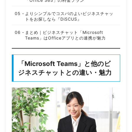
「Office 365」の料金プラン
よりシンプルでコスパのよいビジネスチャッ
トをお探しなら『DiSCUS』
まとめ｜ビジネスチャット「Microsoft
Teams」はOfficeアプリとの連携が魅力
「Microsoft Teams」と他のビ
ジネスチャットとの違い・魅力