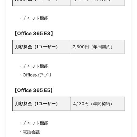
・チャット機能
【Office 365 E3】
月額料金（1ユーザー）
2,500円（年間契約）
・チャット機能
・Officeのアプリ
【Office 365 E5】
月額料金（1ユーザー）
4,130円（年間契約）
・チャット機能
・電話会議