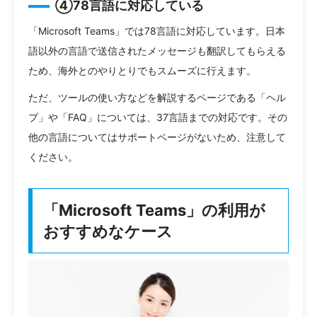
④78言語に対応している
「Microsoft Teams」では78言語に対応しています。日本
語以外の言語で送信されたメッセージも翻訳してもらえる
ため、海外とのやりとりでもスムーズに行えます。
ただ、ツールの使い方などを解説するページである「ヘル
プ」や「FAQ」については、37言語までの対応です。その
他の言語についてはサポートページがないため、注意して
ください。
「Microsoft Teams」の利用が
おすすめなケース