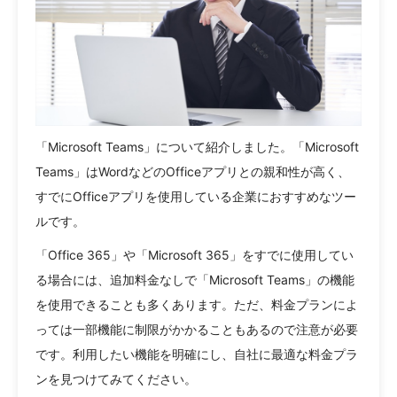
「Microsoft Teams」について紹介しました。「Microsoft
Teams」はWordなどのOfficeアプリとの親和性が高く、
すでにOfficeアプリを使用している企業におすすめなツー
ルです。
「Office 365」や「Microsoft 365」をすでに使用してい
る場合には、追加料金なしで「Microsoft Teams」の機能
を使用できることも多くあります。ただ、料金プランによ
っては一部機能に制限がかかることもあるので注意が必要
です。利用したい機能を明確にし、自社に最適な料金プラ
ンを見つけてみてください。