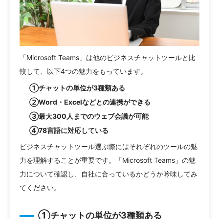
「Microsoft Teams」は他のビジネスチャットツールと比
較して、以下4つの魅力をもっています。
①チャットの単位が3種類ある
②Word・Excelなどとの連携ができる
③最大300人までのウェブ会議が可能
④78言語に対応している
ビジネスチャットツール選ぶ際にはそれぞれのツールの魅
力を理解することが重要です。「Microsoft Teams」の魅
力について確認し、自社に合っているかどうか吟味してみ
てください。
①チャットの単位が3種類ある