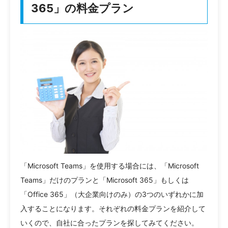
365」の料金プラン
「Microsoft Teams」を使用する場合には、「Microsoft
Teams」だけのプランと「Microsoft 365」もしくは
「Office 365」（大企業向けのみ）の3つのいずれかに加
入することになります。それぞれの料金プランを紹介して
いくので、自社に合ったプランを探してみてください。