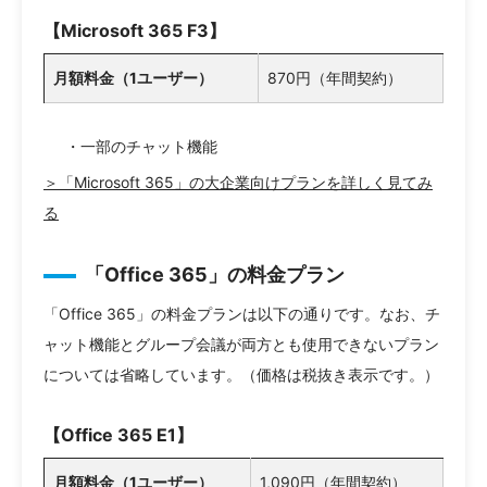
【Microsoft 365 F3】
月額料金（1ユーザー）
870円（年間契約）
・一部のチャット機能
＞「Microsoft 365」の大企業向けプランを詳しく見てみ
る
「Office 365」の料金プラン
「Office 365」の料金プランは以下の通りです。なお、チ
ャット機能とグループ会議が両方とも使用できないプラン
については省略しています。（価格は税抜き表示です。）
【Office 365 E1】
月額料金（1ユーザー）
1,090円（年間契約）