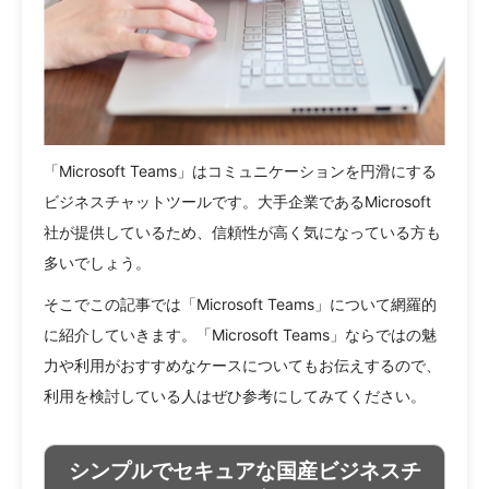
「Microsoft Teams」はコミュニケーションを円滑にする
ビジネスチャットツールです。大手企業であるMicrosoft
社が提供しているため、信頼性が高く気になっている方も
多いでしょう。
そこでこの記事では「Microsoft Teams」について網羅的
に紹介していきます。「Microsoft Teams」ならではの魅
力や利用がおすすめなケースについてもお伝えするので、
利用を検討している人はぜひ参考にしてみてください。
シンプルでセキュアな国産ビジネスチ