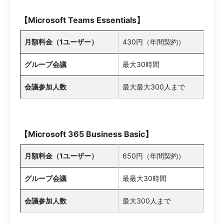
【Microsoft Teams Essentials】
月額料金（1ユーザー）
430円（年間契約）
グループ会議
最大30時間
会議参加人数
最大最大300人まで
【Microsoft 365 Business Basic】
月額料金（1ユーザー）
650円（年間契約）
グループ会議
最最大30時間
会議参加人数
最大300人まで