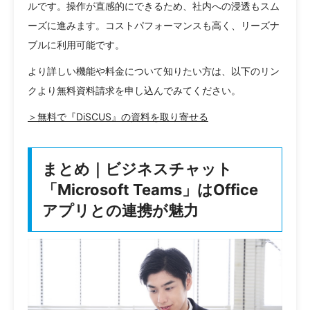
ルです。操作が直感的にできるため、社内への浸透もスム
ーズに進みます。コストパフォーマンスも高く、リーズナ
ブルに利用可能です。
より詳しい機能や料金について知りたい方は、以下のリン
クより無料資料請求を申し込んでみてください。
＞無料で『DiSCUS』の資料を取り寄せる
まとめ｜ビジネスチャット
「Microsoft Teams」はOffice
アプリとの連携が魅力