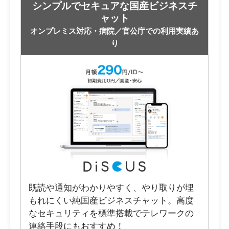
シンプルでセキュアな国産ビジネスチ
ャット
オンプレミス対応・病院／官公庁での利用実績あ
り
既読や通知がわかりやすく、やり取りが埋
もれにくい純国産ビジネスチャット。高度
なセキュリティを標準搭載でテレワークの
連絡手段にもおすすめ！