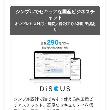
シンプルでセキュアな国産ビジネスチ
ャット
オンプレミス対応・病院／官公庁での利用実績あ
り
シンプル設計で誰でもすぐ使える純国産ビ
ジネスチャット。高度なセキュリティを標