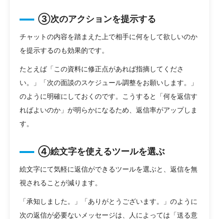
③次のアクションを提示する
チャットの内容を踏まえた上で相手に何をして欲しいのか
を提示するのも効果的です。
たとえば「この資料に修正点があれば指摘してくださ
い。」「次の面談のスケジュール調整をお願いします。」
のように明確にしておくのです。こうすると「何を返信す
ればよいのか」が明らかになるため、返信率がアップしま
す。
④絵文字を使えるツールを選ぶ
絵文字にて気軽に返信ができるツールを選ぶと、返信を無
視されることが減ります。
「承知しました。」「ありがとうございます。」のように
次の返信が必要ないメッセージは、人によっては「送る意