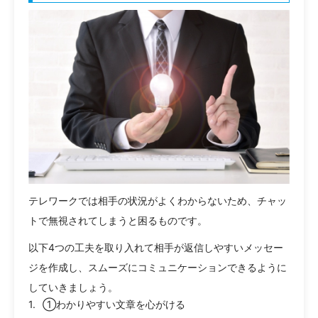
テレワークでは相手の状況がよくわからないため、チャッ
トで無視されてしまうと困るものです。
以下4つの工夫を取り入れて相手が返信しやすいメッセー
ジを作成し、スムーズにコミュニケーションできるように
していきましょう。
①わかりやすい文章を心がける