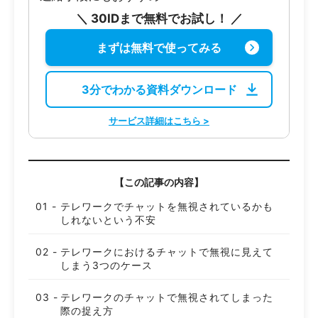
＼ 30IDまで無料でお試し！ ／
まずは無料で使ってみる
3分でわかる資料ダウンロード
サービス詳細はこちら >
【この記事の内容】
テレワークでチャットを無視されているかも
しれないという不安
テレワークにおけるチャットで無視に見えて
しまう3つのケース
テレワークのチャットで無視されてしまった
際の捉え方