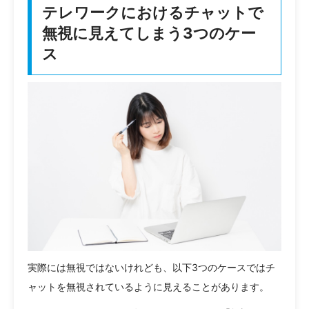
テレワークにおけるチャットで
無視に見えてしまう3つのケー
ス
実際には無視ではないけれども、以下3つのケースではチ
ャットを無視されているように見えることがあります。