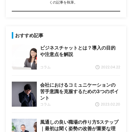
くの記事を執筆。
おすすめ記事
ビジネスチャットとは？導入の目的
や注意点を解説
コラム
2022.04.22
会社におけるコミュニケーションの
苦手意識を克服するための3つのポイ
ント
コラム
2023.02.20
風通しの良い職場の作り方5ステップ
｜最初は聞く姿勢の改善が重要な理