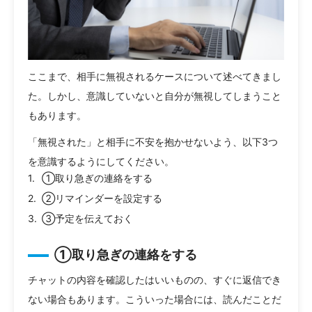
ここまで、相手に無視されるケースについて述べてきまし
た。しかし、意識していないと自分が無視してしまうこと
もあります。
「無視された」と相手に不安を抱かせないよう、以下3つ
を意識するようにしてください。
①取り急ぎの連絡をする
②リマインダーを設定する
③予定を伝えておく
①取り急ぎの連絡をする
チャットの内容を確認したはいいものの、すぐに返信でき
ない場合もあります。こういった場合には、読んだことだ