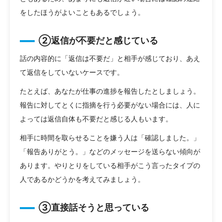
をしたほうがよいこともあるでしょう。
②返信が不要だと感じている
話の内容的に「返信は不要だ」と相手が感じており、あえ
て返信をしていないケースです。
たとえば、あなたが仕事の進捗を報告したとしましょう。
報告に対してとくに指摘を行う必要がない場合には、人に
よっては返信自体も不要だと感じる人もいます。
相手に時間を取らせることを嫌う人は「確認しました。」
「報告ありがとう。」などのメッセージを送らない傾向が
あります。やりとりをしている相手がこう言ったタイプの
人であるかどうかを考えてみましょう。
③直接話そうと思っている