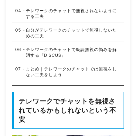
テレワークのチャットで無視されないように
する工夫
自分がテレワークのチャットで無視しないた
めの工夫
テレワークのチャットで既読無視の悩みを解
消する『DiSCUS』
まとめ｜テレワークのチャットでは無視をし
ない工夫をしよう
テレワークでチャットを無視さ
れているかもしれないという不
安