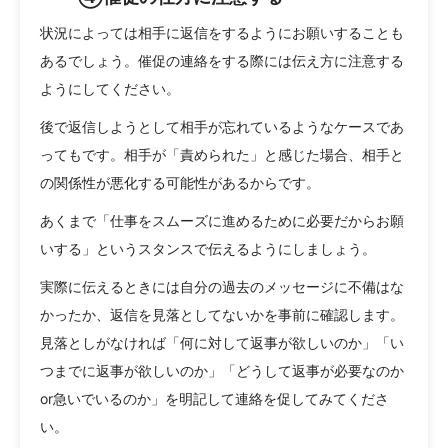
状況によっては相手に返信をするようにお願いすることも
あるでしょう。催促の連絡をする際には伝え方に注意する
ようにしてください。
後で返信しようとして相手が忘れているようなケースであ
ってもです。相手が「責められた」と感じた場合、相手と
の関係性が悪化する可能性があるからです。
あくまで「仕事をスムーズに進めるために必要だからお願
いする」というスタンスで伝えるようにしましょう。
実際に伝えるときには自分の過去のメッセージに不備はな
かったか、返信を見落としてないかを事前に確認します。
見落としがなければ「何に対して返事が欲しいのか」「い
つまでに返事が欲しいのか」「どうして返事が必要なのか
or急いでいるのか」を明記して連絡を促してみてくださ
い。