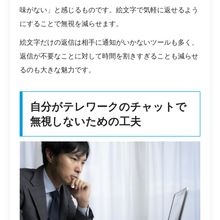
味がない」と感じるものです。絵文字で気軽に返せるよう
にすることで無視を減らせます。
絵文字だけの返信は相手に通知がいかないツールも多く、
返信が不要なことに対して時間を割きすぎることも減らせ
るのも大きな魅力です。
自分がテレワークのチャットで
無視しないための工夫