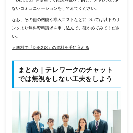
ないコミュニケーションをしてみてください。
なお、その他の機能や導入コストなどについては以下のリ
ンクより無料資料請求を申し込んで、確かめてみてくださ
い。
＞無料で『DiSCUS』の資料を手に入れる
まとめ｜テレワークのチャット
では無視をしない工夫をしよう