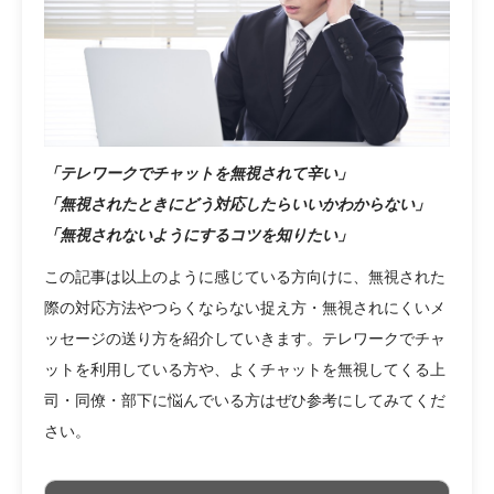
「テレワークでチャットを無視されて辛い」
「無視されたときにどう対応したらいいかわからない」
「無視されないようにするコツを知りたい」
この記事は以上のように感じている方向けに、無視された
際の対応方法やつらくならない捉え方・無視されにくいメ
ッセージの送り方を紹介していきます。テレワークでチャ
ットを利用している方や、よくチャットを無視してくる上
司・同僚・部下に悩んでいる方はぜひ参考にしてみてくだ
さい。