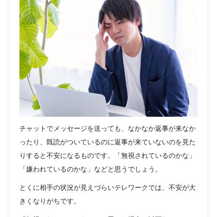
チャットでメッセージを送っても、なかなか返事が来なか
ったり、既読がついているのに返事が来ていないのを見た
りすると不安になるものです。「無視されているのかな」
「嫌われているのかな」などと思うでしょう。
とくに相手の状況が見えづらいテレワークでは、不安が大
きくなりがちです。