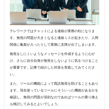
テレワークではチャットによる連絡が業務の柱になりま
す。無視の問題が大きくなると連絡ミスが起きたり、人間
関係に亀裂が入ったりして業務に支障が出てしまいます。
無視をしにくいようなメッセージを作成するように心が
け、さらに自分自身が無視をしないように気をつけること
が重要です。記事で紹介した対策を実践してみてくださ
い。
また、ツールの機能によって既読無視を防げることもあり
ます。現在使っているツールにそういった機能があるかを
確認し、無視の問題が深刻なのであればツールの乗り換え
も検討してみるとよいでしょう。