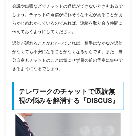
会議や出張などでチャットの返信ができないときもあるで
しょう。チャットの返信が遅れそうな予定があることがあ
らかじめわかっているのであれば、連絡を取り合う仲間に
伝えておくようにしてください。
返信が遅れることがわかっていれば、相手はなかなか返信
がなくても不安になることがなくなるからです。また、自
分自身もチャットのことは気にせず目の前の予定に集中で
きるようになるでしょう。
テレワークのチャットで既読無
視の悩みを解消する『DiSCUS』