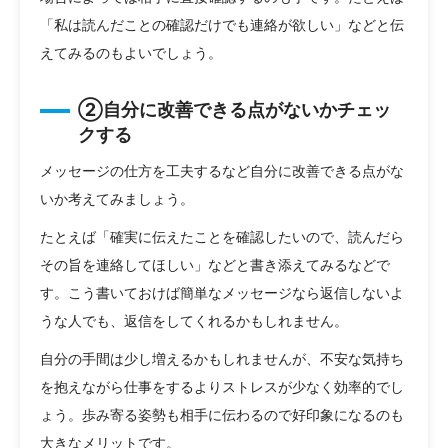
「私は読んだことの確認だけでも連絡が欲しい」などと伝
えてみるのもよいでしょう。
②自分に改善できる点がないかチェッ
クする
メッセージの仕方を工夫するなど自分に改善できる点がな
いか考えてみましょう。
たとえば「確実に伝えたことを確認したいので、読んだら
その旨を連絡してほしい」などと書き添えてみるなどで
す。こう書いておけば簡単なメッセージなら返信しないよ
うな人でも、返信をしてくれるかもしれません。
自分の手間は少し増えるかもしれませんが、不安な気持ち
を抱えながら仕事をするよりストレスが少なく効率的でし
ょう。歩み寄る姿勢も相手に伝わるので好印象になるのも
大きなメリットです。