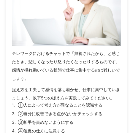
テレワークにおけるチャットで「無視されたかも」と感じ
たとき、悲しくなったり怒りたくなったりするものです。
感情が揺れ動いている状態で仕事に集中するのは難しいで
しょう。
捉え方を工夫して感情を落ち着かせ、仕事に集中していき
ましょう。以下5つの捉え方を実践してみてください。
①人によって考え方が異なることを認識する
②自分に改善できる点がないかチェックする
③相手を責めないようにする
④催促の仕方に注意する