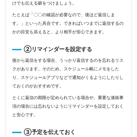
けでも伝える癖をつけましょう。
たとえば「〇〇の確認が必要なので、後ほど返信しま
す。」といった具合です。できればいつまでに返信するの
かの目安も添えると、より相手が安心できます。
②リマインダーを設定する
後から返信をする場合、うっかり返信するのを忘れるリス
クがあります。そのため、スケジュール帳にメモをした
り、スケジュールアプリなどで通知がくるようにしたりし
ておくのがおすすめです。
とくに返信の期限が定められている場合や、重要な連絡事
項の場合には忘れないようにリマインダーを設定しておく
と安心です。
③予定を伝えておく