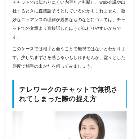
チャットでは伝わりにくい内容だと判断し、web会議や出
社するときに直接話そうとしているのかもしれません。微
妙なニュアンスの理解が必要なものなどについては、チャ
ットでの文章より直接話したほうが伝わりやすいからで
す。
このケースでは相手と会うことで無視ではないとわかりま
す。少し気まずさを感じるかもしれませんが、堂々とした
態度で相手の出かたを伺ってみましょう。
テレワークのチャットで無視さ
れてしまった際の捉え方