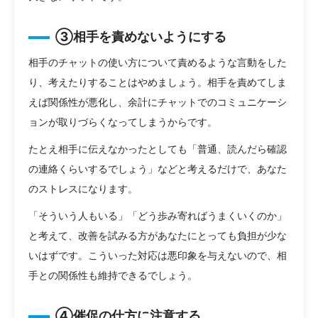
③相手を責めないようにする
相手のチャットの使い方について責めるような言動をした
り、考えたりすることはやめましょう。相手を責めてしま
えば関係性が悪化し、余計にチャットでのコミュニケーシ
ョンが取りづらくなってしまうからです。
たとえ相手に伝えなかったとしても「普通、読んだら確認
の連絡くらいするでしょう」などと考えるだけで、あなた
のストレスになります。
「そういう人もいる」「どう歩み寄ればうまくいくのか」
と考えて、改善を試みる方があなたにとっても負担が少な
いはずです。こういった対応は悪印象を与えないので、相
手との関係性も維持できるでしょう。
④催促の仕方に注意する