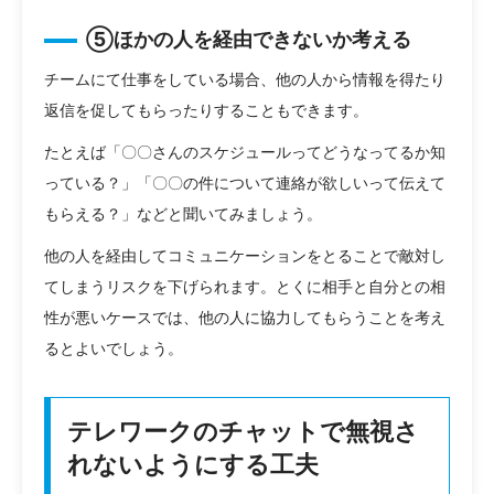
⑤ほかの人を経由できないか考える
チームにて仕事をしている場合、他の人から情報を得たり
返信を促してもらったりすることもできます。
たとえば「〇〇さんのスケジュールってどうなってるか知
っている？」「〇〇の件について連絡が欲しいって伝えて
もらえる？」などと聞いてみましょう。
他の人を経由してコミュニケーションをとることで敵対し
てしまうリスクを下げられます。とくに相手と自分との相
性が悪いケースでは、他の人に協力してもらうことを考え
るとよいでしょう。
テレワークのチャットで無視さ
れないようにする工夫