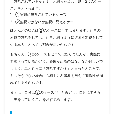
「無視されているかも？」と思った場合、以下2つのケー
スが考えられます。
①実際に無視されているケース
②無視ではないが無視に見えるケース
ほとんどの場合は②のケースに当てはまります。仕事の
連絡で無視をしても、仕事が思うように進まず無視をして
いる本人にとっても都合が悪いからです。
もちろん、①のケースもゼロではありませんが、実際に
無視されているかどうかを確かめるのはなかなか難しいで
しょう。単刀直入に「無視ですか？」と言ったところで、
もしそうでない場合にも相手に悪印象を与えて関係性が崩
れてしまうからです。
まずは「自分は②のケースだ」と仮定し、自分にできる
工夫をしていくことをおすすめします。