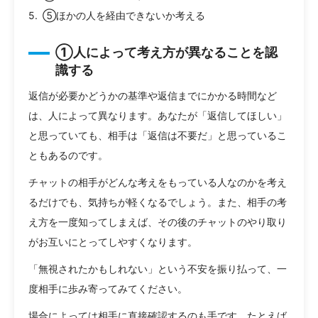
⑤ほかの人を経由できないか考える
①人によって考え方が異なることを認
識する
返信が必要かどうかの基準や返信までにかかる時間など
は、人によって異なります。あなたが「返信してほしい」
と思っていても、相手は「返信は不要だ」と思っているこ
ともあるのです。
チャットの相手がどんな考えをもっている人なのかを考え
るだけでも、気持ちが軽くなるでしょう。また、相手の考
え方を一度知ってしまえば、その後のチャットのやり取り
がお互いにとってしやすくなります。
「無視されたかもしれない」という不安を振り払って、一
度相手に歩み寄ってみてください。
場合によっては相手に直接確認するのも手です。たとえば