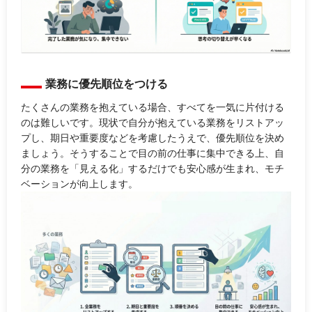
業務に優先順位をつける
たくさんの業務を抱えている場合、すべてを一気に片付ける
のは難しいです。現状で自分が抱えている業務をリストアッ
プし、期日や重要度などを考慮したうえで、優先順位を決め
ましょう。そうすることで目の前の仕事に集中できる上、自
分の業務を「見える化」するだけでも安心感が生まれ、モチ
ベーションが向上します。