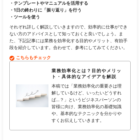
・テンプレートやマニュアルを活用する
・1日の終わりに「振り返り」を行う
・ツールを使う
それぞれ詳しく解説していきますので、効率的に仕事ができ
ない方のアドバイスとして知っておくと良いでしょう。ま
た、下記記事には業務を効率化する目的やメリット、有効手
段を紹介しています。合わせて、参考にしてみてください。
こちらもチェック
業務効率化とは？目的やメリッ
ト・具体的なアイデアを解説
本稿では「業務効率化の重要さは理
解しているけど、いったいどうすれ
ば…？」というビジネスパーソンの
皆様に向け、業務効率化の基礎知識
や、基本的なテクニックを分かりや
すくお伝えしていきます。