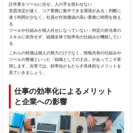
計作業をツールに任せ、人の手を煩わせない
意思決定が速く、コア業務に集中できる環境がある：判断に
迷う時間が少なく、社員が付加価値の高い業務に時間を使え
る
ツールや仕組みが個人任せになっていない：特定の担当者の
スキルに依存せず、組織全体で効率化の仕組みが機能してい
る
これらの特徴は個人の努力だけでなく、情報共有の仕組みや
ツールの整備といった「組織としての土台」があってこそ実
現します。次章では、効率化がもたらす具体的なメリットを
見ていきましょう。
仕事の効率化によるメリット
と企業への影響