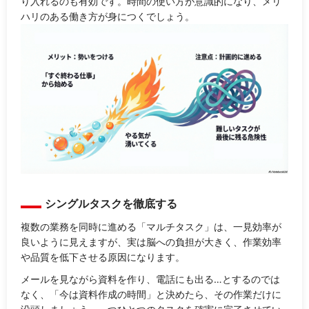
り入れるのも有効です。時間の使い方が意識的になり、メリ
ハリのある働き方が身につくでしょう。
シングルタスクを徹底する
複数の業務を同時に進める「マルチタスク」は、一見効率が
良いように見えますが、実は脳への負担が大きく、作業効率
や品質を低下させる原因になります。
メールを見ながら資料を作り、電話にも出る…とするのでは
なく、「今は資料作成の時間」と決めたら、その作業だけに