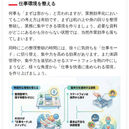
仕事環境を整える
何事も「まずは形から」と言われますが、業務効率化におい
てもこの考え方は有効です。まずは机の上や身の回りを整理
整頓し、業務に集中できる環境を作りましょう。必要な資料
がどこにあるかも分からない状態では、当然作業効率も落ち
てしまいます。
同時にこの整理整頓の時間には、徐々に気持ちを「仕事モー
ド」に切り替え、集中力を高める効果があります。また体調
管理や、集中力を途切れさせるスマートフォンを鞄の中にし
まうなど、様々な角度から「仕事を快適に進められる環境」
を作り上げましょう。