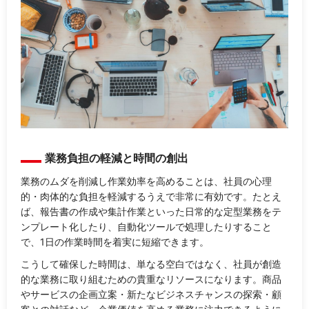
業務負担の軽減と時間の創出
業務のムダを削減し作業効率を高めることは、社員の心理
的・肉体的な負担を軽減するうえで非常に有効です。たとえ
ば、報告書の作成や集計作業といった日常的な定型業務をテ
ンプレート化したり、自動化ツールで処理したりすること
で、1日の作業時間を着実に短縮できます。
こうして確保した時間は、単なる空白ではなく、社員が創造
的な業務に取り組むための貴重なリソースになります。商品
やサービスの企画立案・新たなビジネスチャンスの探索・顧