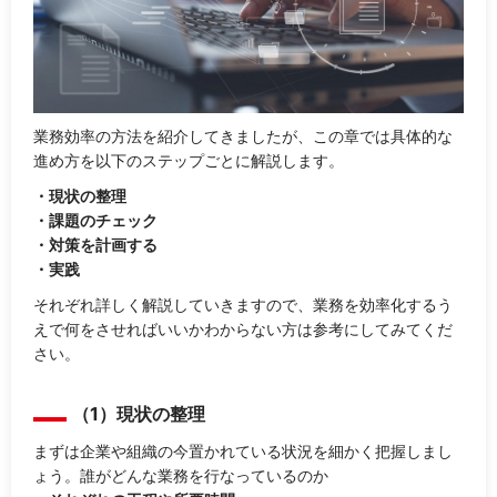
業務効率の方法を紹介してきましたが、この章では具体的な
進め方を以下のステップごとに解説します。
・現状の整理
・課題のチェック
・対策を計画する
・実践
それぞれ詳しく解説していきますので、業務を効率化するう
えで何をさせればいいかわからない方は参考にしてみてくだ
さい。
（1）現状の整理
まずは企業や組織の今置かれている状況を細かく把握しまし
ょう。誰がどんな業務を行なっているのか