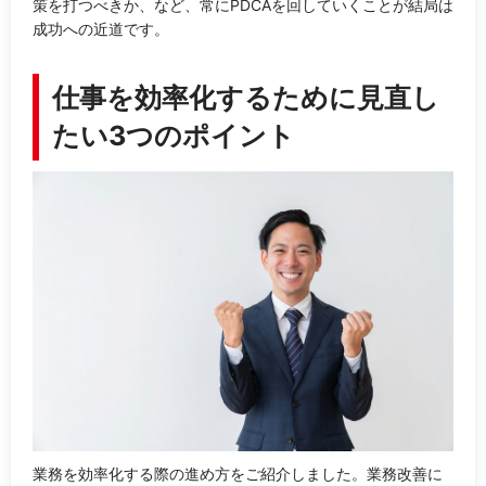
策を打つべきか、など、常にPDCAを回していくことが結局は
成功への近道です。
仕事を効率化するために見直し
たい3つのポイント
業務を効率化する際の進め方をご紹介しました。業務改善に