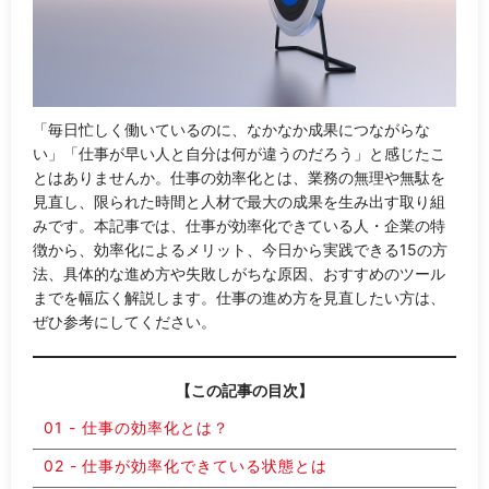
「毎日忙しく働いているのに、なかなか成果につながらな
い」「仕事が早い人と自分は何が違うのだろう」と感じたこ
とはありませんか。仕事の効率化とは、業務の無理や無駄を
見直し、限られた時間と人材で最大の成果を生み出す取り組
みです。本記事では、仕事が効率化できている人・企業の特
徴から、効率化によるメリット、今日から実践できる15の方
法、具体的な進め方や失敗しがちな原因、おすすめのツール
までを幅広く解説します。仕事の進め方を見直したい方は、
ぜひ参考にしてください。
【この記事の目次】
仕事の効率化とは？
仕事が効率化できている状態とは