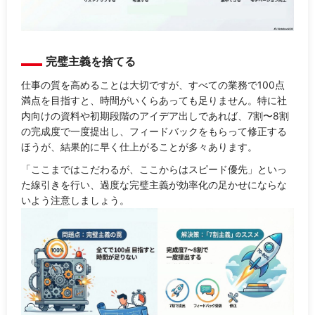
完璧主義を捨てる
仕事の質を高めることは大切ですが、すべての業務で100点
満点を目指すと、時間がいくらあっても足りません。特に社
内向けの資料や初期段階のアイデア出しであれば、7割〜8割
の完成度で一度提出し、フィードバックをもらって修正する
ほうが、結果的に早く仕上がることが多々あります。
「ここまではこだわるが、ここからはスピード優先」といっ
た線引きを行い、過度な完璧主義が効率化の足かせにならな
いよう注意しましょう。