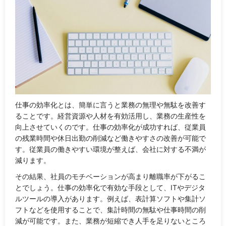
仕事の効率化とは、簡単に言うと業務の無理や無駄を改善す
ることです。経営資源や人材を有効活用し、業務の生産性を
向上させていくのです。仕事の効率化が成功すれば、従業員
の残業時間や休日出勤の削減など働きやすさの改善が可能で
す。従業員の働きやすい環境が整えば、会社に対する不満が
減ります。
その結果、社員のモチベーションが高まり離職率が下がるこ
とでしょう。仕事の効率化で有効な手段として、ITやデジタ
ルツールの導入があります。例えば、表計算ソフトや集計ソ
フトなどを使用することで、集計時間の無駄や仕事時間の削
減が可能です。また、業務が短縮でき人手を足りないところ