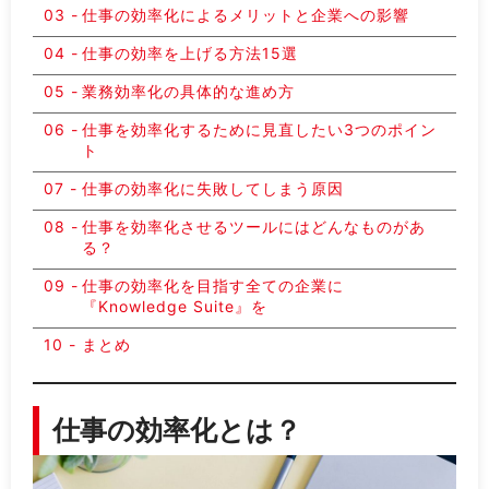
仕事の効率化によるメリットと企業への影響
仕事の効率を上げる方法15選
業務効率化の具体的な進め方
仕事を効率化するために見直したい3つのポイン
ト
仕事の効率化に失敗してしまう原因
仕事を効率化させるツールにはどんなものがあ
る？
仕事の効率化を目指す全ての企業に
『Knowledge Suite』を
まとめ
仕事の効率化とは？