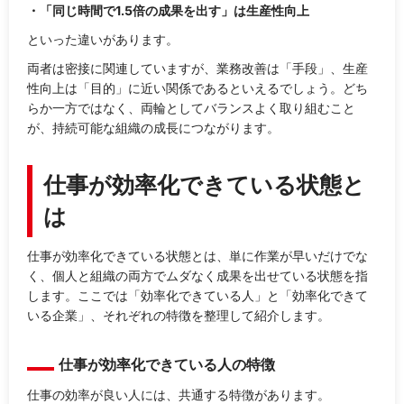
・「同じ時間で1.5倍の成果を出す」は生産性向上
といった違いがあります。
両者は密接に関連していますが、業務改善は「手段」、生産
性向上は「目的」に近い関係であるといえるでしょう。どち
らか一方ではなく、両輪としてバランスよく取り組むこと
が、持続可能な組織の成長につながります。
仕事が効率化できている状態と
は
仕事が効率化できている状態とは、単に作業が早いだけでな
く、個人と組織の両方でムダなく成果を出せている状態を指
します。ここでは「効率化できている人」と「効率化できて
いる企業」、それぞれの特徴を整理して紹介します。
仕事が効率化できている人の特徴
仕事の効率が良い人には、共通する特徴があります。