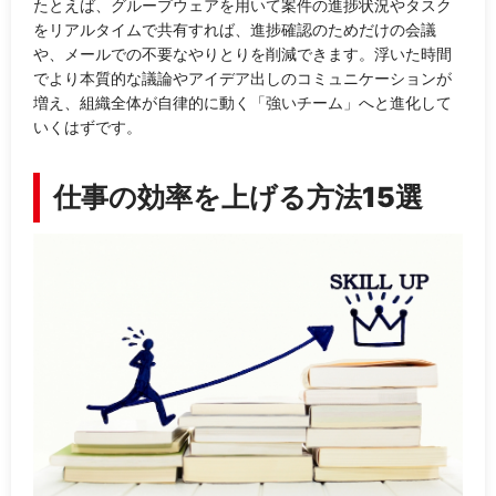
たとえば、グループウェアを用いて案件の進捗状況やタスク
をリアルタイムで共有すれば、進捗確認のためだけの会議
や、メールでの不要なやりとりを削減できます。浮いた時間
でより本質的な議論やアイデア出しのコミュニケーションが
増え、組織全体が自律的に動く「強いチーム」へと進化して
いくはずです。
仕事の効率を上げる方法15選