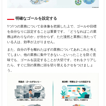
明確なゴールを設定する
1つ1つの業務について全体像を把握した上で、ゴールや目標
を自分なりに設定することは重要です。「どうなればこの業
務は終わりなのか」が分からず、ただ漫然と業務に当たって
いる人は、効率が上がりません。
また、自分の手を離れたはずの業務についてあれこれと考え
てしまい、他の業務に集中できない…といったことを防ぐ意
味でも、ゴールを設定することが大切です。それをクリアし
たら、すぐに別の業務に頭を切り替えるクセをつけましょ
う。