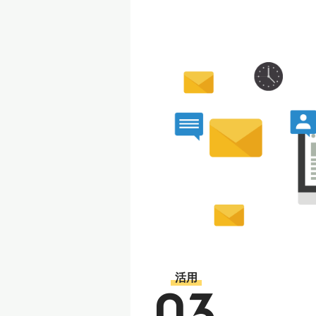
活用
03