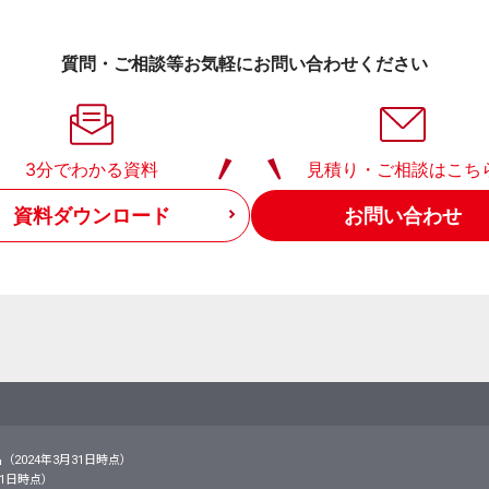
質問・ご相談等お気軽にお問い合わせください
3分でわかる資料
見積り・ご相談はこち
資料ダウンロード
お問い合わせ
名（2024年3月31日時点）
月31日時点）