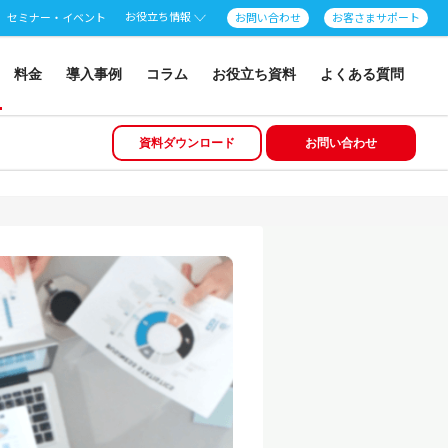
お役立ち情報
セミナー・イベント
お問い合わせ
お客さまサポート
料金
導入事例
コラム
お役立ち資料
よくある質問
資料ダウンロード
お問い合わせ