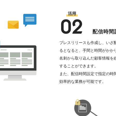
活用
02
配信時間
プレスリリースも作成し、いざ
るとなると、手間と時間がかか
名刺から取り込んだ顧客情報を
することができます。
また、配信時間設定で指定の時
効率的な業務が可能です。