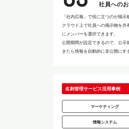
社員への
「社内広報」で役に立つのが掲示
クラウド上で社員への掲示物を共
にメンバーを選択できます。
公開期間が設定できるので、公示
きたら情報を自動的に非公開にす
名刺管理サービス活用事例
マーケティング
情報システム