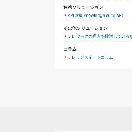
連携ソリューション
API連携 knowledge suite API
その他ソリューション
テレワークの導入を検討している
コラム
ナレッジスイートコラム