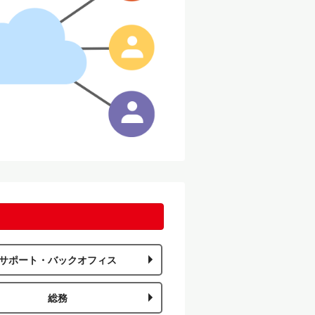
サポート・バックオフィス
総務