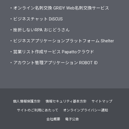
・オンライン名刺交換 GRIDY Web名刺交換サービス
・ビジネスチャット DiSCUS
・挫折しないRPA おじどうさん
・ビジネスアプリケーションプラットフォーム Shelter
・営業リスト作成サービス Papattoクラウド
・アカウント管理アプリケーション ROBOT ID
個人情報保護方針
情報セキュリティ基本方針
サイトマップ
サイトのご利用にあたって
オンラインプライバシー通知
会社概要
電子公告