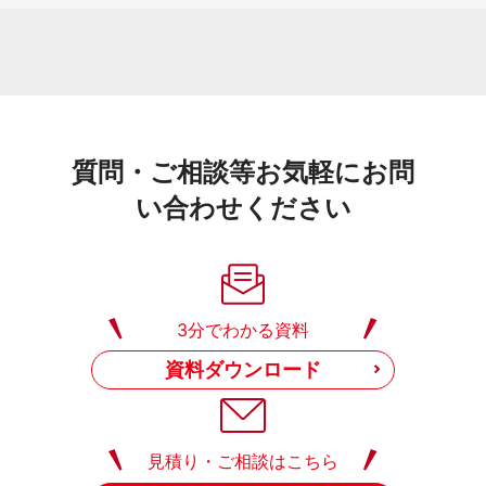
質問・ご相談等お気軽にお問
い合わせください
3分でわかる資料
資料ダウンロード
見積り・ご相談はこちら