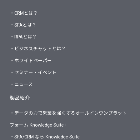
・CRMとは？
・SFAとは？
・RPAとは？
・ビジネスチャットとは？
・ホワイトペーパー
・セミナー・イベント
・ニュース
製品紹介
・データの力で営業を強くするオールインワンプラット
フォーム Knowledge Suite+
・SFA/CRM なら Knowledge Suite