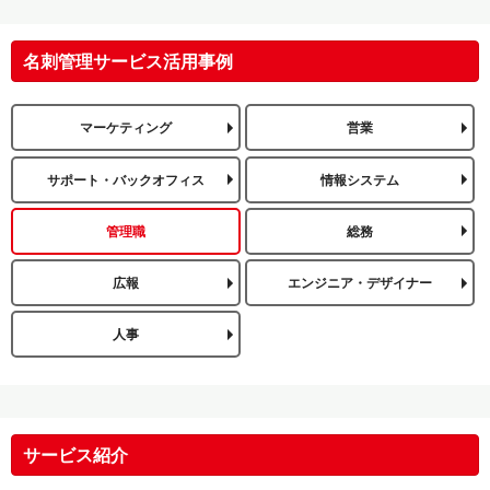
名刺管理サービス活用事例
マーケティング
営業
サポート・バックオフィス
情報システム
管理職
総務
広報
エンジニア・デザイナー
人事
サービス紹介