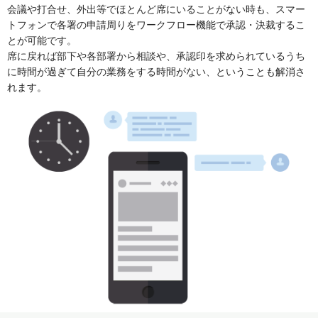
会議や打合せ、外出等でほとんど席にいることがない時も、スマー
トフォンで各署の申請周りをワークフロー機能で承認・決裁するこ
とが可能です。
席に戻れば部下や各部署から相談や、承認印を求められているうち
に時間が過ぎて自分の業務をする時間がない、ということも解消さ
れます。