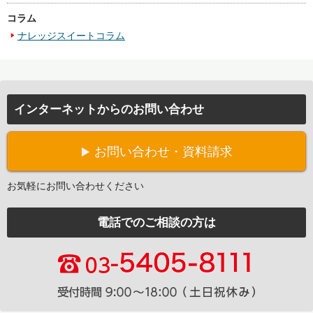
コラム
ナレッジスイートコラム
インターネットからのお問い合わせ
お問い合わせ・資料請求
お気軽にお問い合わせください
電話でのご相談の方は