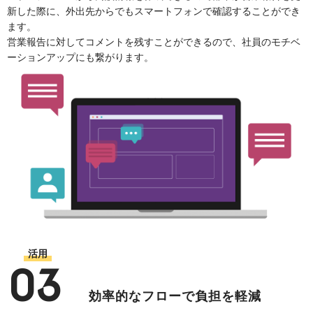
新した際に、外出先からでもスマートフォンで確認することができ
ます。
営業報告に対してコメントを残すことができるので、社員のモチベ
ーションアップにも繋がります。
活用
03
効率的なフローで負担を軽減