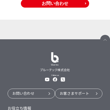
お問い合わせ
Follow us
お問い合わせ
お客さまサポート
お役立ち情報