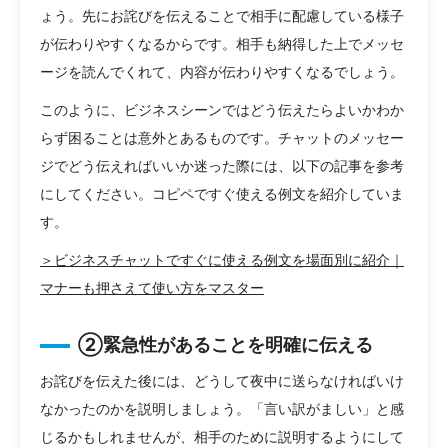
ょう。先にお詫びを伝えることで相手に配慮している様子
が伝わりやすくなるからです。相手も納得した上でメッセ
ージを読んでくれて、内容が伝わりやすくなるでしょう。
このように、ビジネスシーンではどう伝えたらよいかわか
らず困ることは意外とあるものです。チャットのメッセー
ジでどう伝えればいいか迷った際には、以下の記事を参考
にしてください。コピペですぐ使える例文を紹介していま
す。
＞ビジネスチャットですぐに使える例文を場面別に紹介｜
マナーも押さえて使い方をマスター
②緊急性があることを明確に伝える
お詫びを伝えた後には、どうして夜中に送らなければいけ
なかったのかを説明しましょう。「言い訳がましい」と感
じるかもしれませんが、相手のために説明するようにして