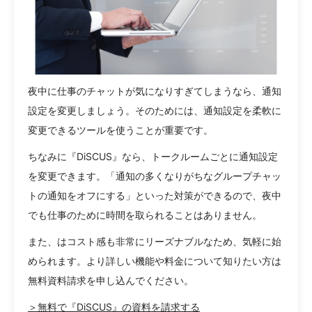
夜中に仕事のチャットが気になりすぎてしまうなら、通知
設定を変更しましょう。そのためには、通知設定を柔軟に
変更できるツールを使うことが重要です。
ちなみに『DiSCUS』なら、トークルームごとに通知設定
を変更できます。「通知の多くなりがちなグループチャッ
トの通知をオフにする」といった対策ができるので、夜中
でも仕事のために時間を取られることはありません。
また、はコスト感も非常にリーズナブルなため、気軽に始
められます。より詳しい機能や料金について知りたい方は
無料資料請求を申し込んでください。
＞無料で『DiSCUS』の資料を請求する