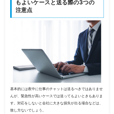
もよいケースと送る際の3つの
注意点
基本的には夜中に仕事のチャットは送るべきではありませ
んが、緊急性が高いケースでは送ってもよいときもありま
す。対応をしないと会社に大きな損失が出る場合などは、
致し方ないでしょう。