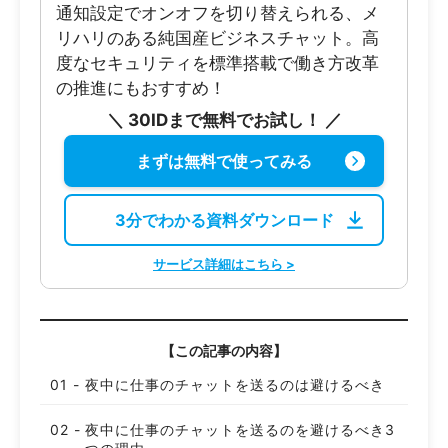
通知設定でオンオフを切り替えられる、メ
リハリのある純国産ビジネスチャット。高
度なセキュリティを標準搭載で働き方改革
の推進にもおすすめ！
＼ 30IDまで無料でお試し！ ／
まずは無料で使ってみる
3分でわかる資料ダウンロード
サービス詳細はこちら >
【この記事の内容】
夜中に仕事のチャットを送るのは避けるべき
夜中に仕事のチャットを送るのを避けるべき3