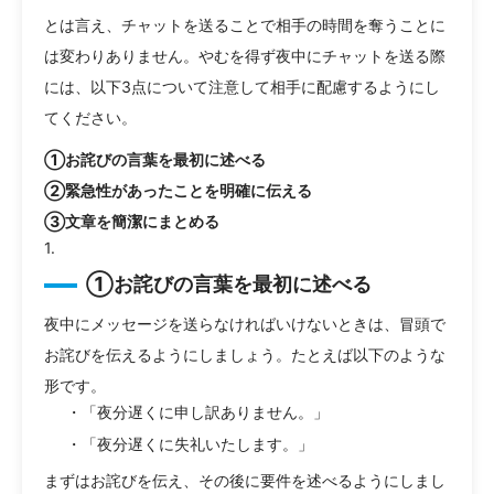
とは言え、チャットを送ることで相手の時間を奪うことに
は変わりありません。やむを得ず夜中にチャットを送る際
には、以下3点について注意して相手に配慮するようにし
てください。
①お詫びの言葉を最初に述べる
②緊急性があったことを明確に伝える
③文章を簡潔にまとめる
①お詫びの言葉を最初に述べる
夜中にメッセージを送らなければいけないときは、冒頭で
お詫びを伝えるようにしましょう。たとえば以下のような
形です。
・「夜分遅くに申し訳ありません。」
・「夜分遅くに失礼いたします。」
まずはお詫びを伝え、その後に要件を述べるようにしまし