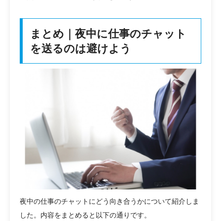
まとめ｜夜中に仕事のチャット
を送るのは避けよう
夜中の仕事のチャットにどう向き合うかについて紹介しま
した。内容をまとめると以下の通りです。