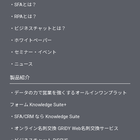
・SFAとは？
・RPAとは？
・ビジネスチャットとは？
・ホワイトペーパー
・セミナー・イベント
・ニュース
製品紹介
・データの力で営業を強くするオールインワンプラット
フォーム Knowledge Suite+
・SFA/CRM なら Knowledge Suite
・オンライン名刺交換 GRIDY Web名刺交換サービス