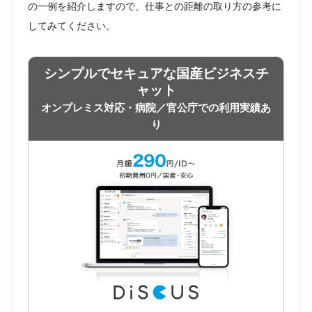
の一例を紹介しますので、仕事との距離の取り方の参考に
してみてください。
シンプルでセキュアな国産ビジネスチ
ャット
オンプレミス対応・病院／官公庁での利用実績あ
り