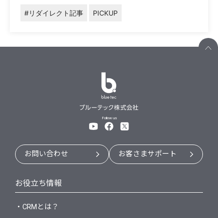
#リダイレクト記事
PICKUP
Follow us
お問い合わせ
お客さまサポート
お役立ち情報
・CRMとは？