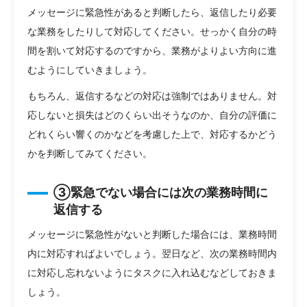
メッセージに緊急性があると判断したら、返信したり必要
な業務をしたりして対応してください。せっかく自分の時
間を割いて対応するのですから、業務がよりよい方向に進
むようにしていきましょう。
もちろん、返信するなどの対応は強制ではありません。対
応しないと損失はどのくらい出そうなのか、自分の評価に
どれくらい響くのかなどを考慮した上で、対応するかどう
かを判断してみてください。
③緊急でない場合には次の業務時間に
返信する
メッセージに緊急性がないと判断した場合には、業務時間
内に対応すればよいでしょう。翌日など、次の業務時間内
に対応し忘れないようにタスクに入れ込むなどしておきま
しょう。