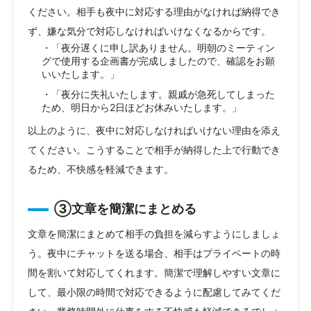
ください。相手も夜中に対応する理由がなければ納得でき
ず、嫌な気分で対応しなければいけなくなるからです。
・「夜分遅くに申し訳ありません。明朝のミーティン
グで使用する企画書が完成しましたので、確認をお願
いいたします。」
・「夜分に失礼いたします。親戚が急死してしまった
ため、明日から2日ほどお休みいたします。」
以上のように、夜中に対応しなければいけない理由を添え
てください。こうすることで相手が納得した上で行動でき
るため、不快感を軽減できます。
③文章を簡潔にまとめる
文章を簡潔にまとめて相手の負担を減らすようにしましょ
う。夜中にチャットを送る場合、相手はプライベートの時
間を割いて対応してくれます。簡潔で理解しやすい文章に
して、最小限の時間で対応できるように配慮してみてくだ