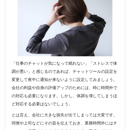
「仕事のチャットが気になって眠れない」「ストレスで体
調が悪い」と感じるのであれば、チャットツールの設定を
変更して夜中に通知が来ないように設定してみましょう。
会社の利益や自身の評価アップのためには、時に時間外で
の対応も必要になります。しかし、体調を壊してしまうほ
ど対応する必要はないでしょう。
とは言え、会社に大きな損失が出てしまっては大変です。
同僚や上司などにその旨を伝えておき、業務時間外にはチ