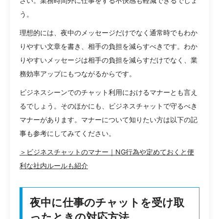
さい。業務時間外に仕事をする不快感も軽減できるでしょ
う。
理想的には、夜中のメッセージだけでなく通常時でもわか
りやすい文章を書き、相手の負担を減らすべきです。わか
りやすいメッセージは相手の負担を減らすだけでなく、業
務効率アップにもつながるからです。
ビジネスシーンでのチャット利用におけるマナーとも言え
るでしょう。そのほかにも、ビジネスチャットで守るべき
マナーがあります。マナーについて知りたい方は以下の記
事も参考にしてみてください。
＞ビジネスチャットのマナー｜NG行為や定めておくと便
利な社内ルールも紹介
夜中に仕事のチャットを受け取
ったときの対応方法