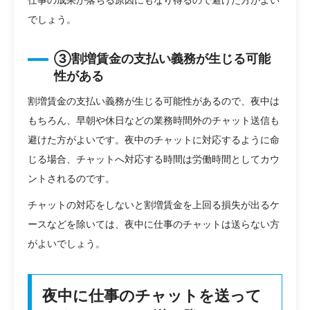
でしょう。
③割増賃金の支払い義務が生じる可能
性がある
割増賃金の支払い義務が生じる可能性があるので、夜中は
もちろん、早朝や休日などの業務時間外のチャット送信も
避けた方がよいです。夜中のチャットに対応するように命
じる場合、チャットへ対応する時間は労働時間としてカウ
ントされるのです。
チャットの対応をしないと割増賃金を上回る損失が出るケ
ースなどを除いては、夜中に仕事のチャットは送らない方
がよいでしょう。
夜中に仕事のチャットを送って