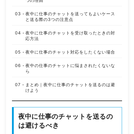
つの理由
夜中に仕事のチャットを送ってもよいケース
と送る際の3つの注意点
夜中に仕事のチャットを受け取ったときの対
応方法
夜中に仕事のチャット対応をしたくない場合
夜中の仕事のチャットに悩まされたくないな
ら
まとめ｜夜中に仕事のチャットを送るのは避
けよう
夜中に仕事のチャットを送るの
は避けるべき