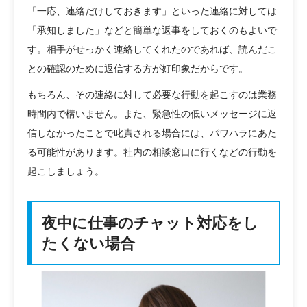
「一応、連絡だけしておきます」といった連絡に対しては
「承知しました」などと簡単な返事をしておくのもよいで
す。相手がせっかく連絡してくれたのであれば、読んだこ
との確認のために返信する方が好印象だからです。
もちろん、その連絡に対して必要な行動を起こすのは業務
時間内で構いません。また、緊急性の低いメッセージに返
信しなかったことで叱責される場合には、パワハラにあた
る可能性があります。社内の相談窓口に行くなどの行動を
起こしましょう。
夜中に仕事のチャット対応をし
たくない場合