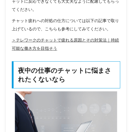
ャットに反応できなくても大丈夫なように配慮してもらっ
てください。
チャット疲れへの対処の仕方については以下の記事で取り
上げているので、こちらも参考にしてみてください。
＞テレワークのチャットで疲れる原因とその対策法｜持続
可能な働き方を目指そう
夜中の仕事のチャットに悩まさ
れたくないなら