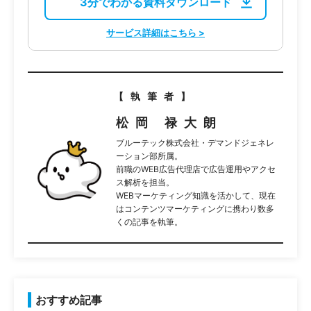
3分でわかる資料ダウンロード
サービス詳細はこちら >
【執筆者】
松岡 禄大朗
ブルーテック株式会社・デマンドジェネレ
ーション部所属。
前職のWEB広告代理店で広告運用やアクセ
ス解析を担当。
WEBマーケティング知識を活かして、現在
はコンテンツマーケティングに携わり数多
くの記事を執筆。
おすすめ記事