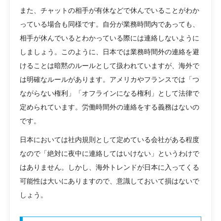
また、チャットの相手が有休などで休んでいることがわか
っている場合も同様です。自分が業務時間内であっても、
相手が休んでいるとわかっている際には連絡しないように
しましょう。このように、日本では業務時間外の連絡を避
けることは暗黙のルールとして扱われていますが、海外で
は明確なルールがあります。アメリカやフランスでは「つ
ながらない権利」「オフラインになる権利」として法律で
定められています。労働時間外の連絡をする義務はないの
です。
日本においては社内規則として定めている会社がある程度
なので「絶対に夜中に連絡してはいけない」というわけで
はありません。しかし、海外トレンドが日本に入ってくる
可能性は大いにありますので、意識しておいて損はないで
しょう。