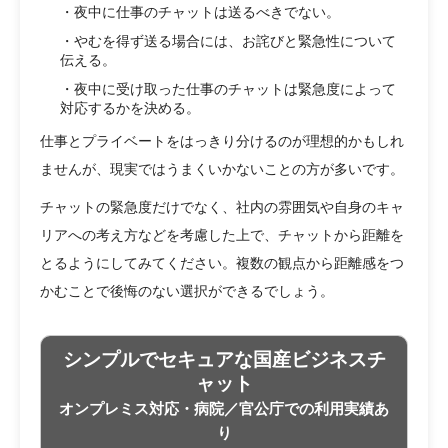
・夜中に仕事のチャットは送るべきでない。
・やむを得ず送る場合には、お詫びと緊急性について
伝える。
・夜中に受け取った仕事のチャットは緊急度によって
対応するかを決める。
仕事とプライベートをはっきり分けるのが理想的かもしれ
ませんが、現実ではうまくいかないことの方が多いです。
チャットの緊急度だけでなく、社内の雰囲気や自身のキャ
リアへの考え方などを考慮した上で、チャットから距離を
とるようにしてみてください。複数の観点から距離感をつ
かむことで後悔のない選択ができるでしょう。
シンプルでセキュアな国産ビジネスチ
ャット
オンプレミス対応・病院／官公庁での利用実績あ
り