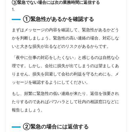
③緊急でない場合には次の業務時間に返信する
①緊急性があるかを確認する
まずはメッセージの内容を確認して、緊急性があるかどう
かを判断しましょう。緊急性の高い連絡の場合、対応しな
いと大きな損失が出るなどのリスクがあるからです。
「夜中に仕事の対応をしたくない」と感じるのは自然な心
理です。しかし、会社に損失が出てしまうのは望ましくあ
りません。損失を回避して会社の利益を守るためにも、メ
ッセージを確認するようにしてください。
もし、頻繁に緊急性の低い連絡が来たり、返信を強要され
たりするのであればパワハラとして社内の相談窓口などに
報告しましょう。
②緊急の場合には返信する