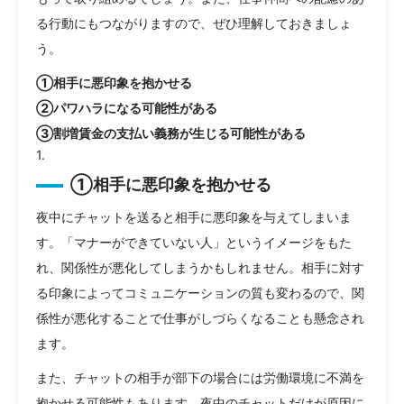
る行動にもつながりますので、ぜひ理解しておきましょ
う。
①相手に悪印象を抱かせる
②パワハラになる可能性がある
③割増賃金の支払い義務が生じる可能性がある
①相手に悪印象を抱かせる
夜中にチャットを送ると相手に悪印象を与えてしまいま
す。「マナーができていない人」というイメージをもた
れ、関係性が悪化してしまうかもしれません。相手に対す
る印象によってコミュニケーションの質も変わるので、関
係性が悪化することで仕事がしづらくなることも懸念され
ます。
また、チャットの相手が部下の場合には労働環境に不満を
抱かせる可能性もあります。夜中のチャットだけが原因に