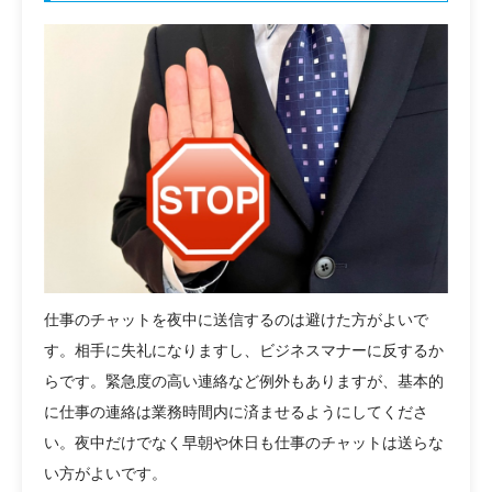
仕事のチャットを夜中に送信するのは避けた方がよいで
す。相手に失礼になりますし、ビジネスマナーに反するか
らです。緊急度の高い連絡など例外もありますが、基本的
に仕事の連絡は業務時間内に済ませるようにしてくださ
い。夜中だけでなく早朝や休日も仕事のチャットは送らな
い方がよいです。