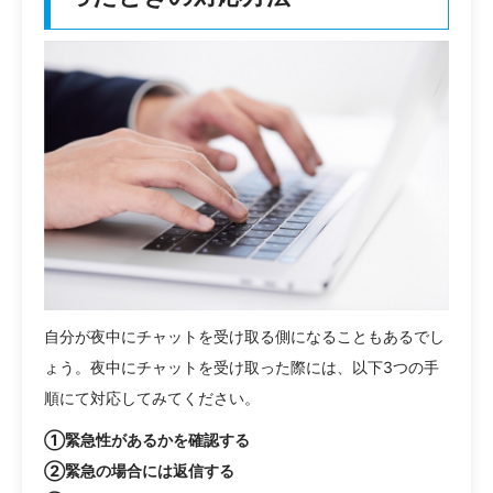
自分が夜中にチャットを受け取る側になることもあるでし
ょう。夜中にチャットを受け取った際には、以下3つの手
順にて対応してみてください。
①緊急性があるかを確認する
②緊急の場合には返信する