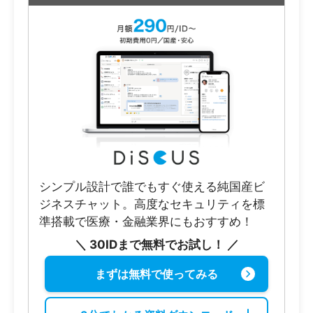
シンプル設計で誰でもすぐ使える純国産ビ
ジネスチャット。高度なセキュリティを標
準搭載で医療・金融業界にもおすすめ！
＼ 30IDまで無料でお試し！ ／
まずは無料で使ってみる