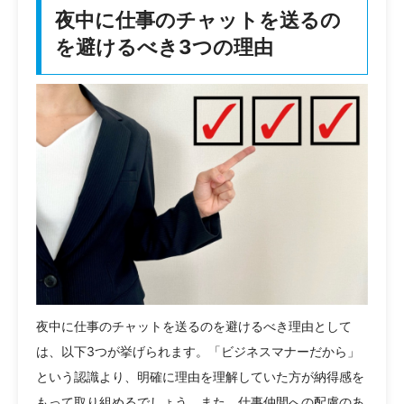
夜中に仕事のチャットを送るの
を避けるべき3つの理由
夜中に仕事のチャットを送るのを避けるべき理由として
は、以下3つが挙げられます。「ビジネスマナーだから」
という認識より、明確に理由を理解していた方が納得感を
もって取り組めるでしょう。また、仕事仲間への配慮のあ