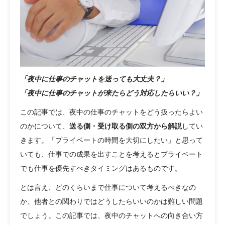
「夜中に仕事のチャットを送っても大丈夫？」
「夜中に仕事のチャットが来たらどう対応したらいい？」
この記事では、夜中の仕事のチャットをどう扱ったらよい
のかについて、
送る側・受け取る側の双方から解説
してい
きます。「プライベートの時間を大切にしたい」と思って
いても、仕事での成果を出すことを考えるとプライベート
でも仕事を優先すべきタイミングはあるものです。
とは言え、どのくらいまで仕事について考えるべきなの
か、他者との関わりではどうしたらいいのかは難しい問題
でしょう。この記事では、夜中のチャットへの向き合い方