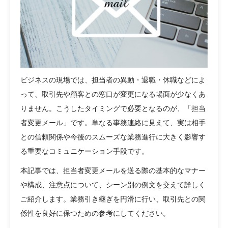
ビジネスの現場では、担当者の異動・退職・休職などによ
って、取引先や顧客との窓口が変更になる場面が少なくあ
りません。こうしたタイミングで必要となるのが、「担当
者変更メール」です。単なる事務連絡に見えて、実は相手
との信頼関係や今後のスムーズな業務進行に大きく影響す
る重要なコミュニケーション手段です。
本記事では、担当者変更メールを送る際の基本的なマナー
や構成、注意点について、シーン別の例文を交えて詳しく
ご紹介します。業務引き継ぎを円滑に行い、取引先との関
係性を良好に保つための参考にしてください。