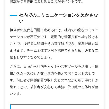
簡潔かつ具体的にまとめることがポイントです。
社内でのコミュニケーションを欠かさな
い
担当者の交代を円滑に進めるには、社内での密なコミュニ
ケーションが不可欠です。定期的な情報共有の場を設ける
ことで、後任者は疑問をその都度解消でき、業務理解も深
まります。チーム全体で状況を把握できるため、必要な支
援もしやすくなるでしょう。
さらに、日頃から社内チャットや共有ツールを活用し、情
報がスムーズに行き交う環境を整えておくことも大切で
す。前任者が関係部署や取引先とのつながりを丁寧に引き
継ぐことで、後任者が安心して業務に取り組める体制が整
います。