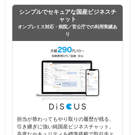
シンプルでセキュアな国産ビジネスチ
ャット
オンプレミス対応・病院／官公庁での利用実績あ
り
担当が替わってもやり取りの履歴が残る、
引き継ぎに強い純国産ビジネスチャット。
高度なセキュリティを標準搭載で取引先と