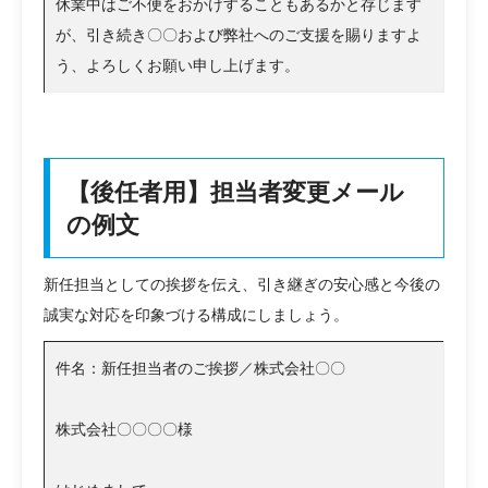
休業中はご不便をおかけすることもあるかと存じます
が、引き続き〇〇および弊社へのご支援を賜りますよ
う、よろしくお願い申し上げます。
【後任者用】担当者変更メール
の例文
新任担当としての挨拶を伝え、引き継ぎの安心感と今後の
誠実な対応を印象づける構成にしましょう。
件名：新任担当者のご挨拶／株式会社〇〇
株式会社〇〇〇〇様