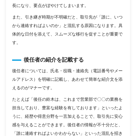
長になり、要点がぼやけてしまいます。
また、引き継ぎ時期が不明確だと、取引先が「誰に、いつ
から連絡すればよいのか」と混乱する原因になります。具
体的な日付を添えて、スムーズな移行を促すことが重要で
す。
後任者の紹介を記載する
後任者については、氏名・役職・連絡先（電話番号やメー
ルアドレス）を明確に記載し、あわせて簡単な紹介文を添
えるのがマナーです。
たとえば「後任の鈴木は、これまで営業部で〇〇の業務を
担当しており、豊富な経験を有しております」といったよ
うに、経歴や得意分野を一言加えることで、取引先に安心
感を与えることができます。後任者の情報が不十分だと、
「誰に連絡すればよいかわからない」といった混乱を招き