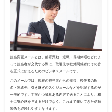
担当変更メールとは、部署異動・退職・長期休暇などによ
って担当者が交代する際に、取引先や社外関係者にその旨
を正式に伝えるためのビジネスメールです。
このメールでは、現在の担当者からの挨拶、後任者の氏
名・連絡先、引き継ぎのスケジュールなどを明記するのが
一般的です。丁寧かつ誠意ある内容で送ることにより、相
手に安心感を与えるだけでなく、これまで築いてきた信頼
関係を継続しやすくなります。