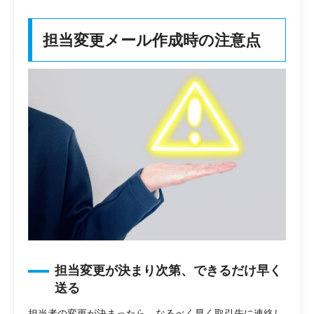
担当変更メール作成時の注意点
担当変更が決まり次第、できるだけ早く
送る
担当者の変更が決まったら、なるべく早く取引先に連絡し