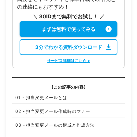
の連絡にもおすすめ！
＼ 30IDまで無料でお試し！ ／
まずは無料で使ってみる
3分でわかる資料ダウンロード
サービス詳細はこちら >
【この記事の内容】
担当変更メールとは
担当変更メール作成時のマナー
担当変更メールの構成と作成方法