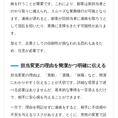
絡を行うことが重要です。これにより、顧客は新担当者と
のやり取りに備えられ、スムーズな業務移行が可能となり
ます。連絡が遅れると、顧客が旧担当者に連絡を取ろうと
して混乱を招いたり、業務に支障をきたす可能性がありま
す。
加えて、企業としての信頼性が損なわれる恐れもあるた
め、注意が必要です。
担当変更の理由を簡潔かつ明確に伝える
担当変更の理由は、「異動」「退職」「休職」など、簡潔
にわかりやすく伝えることが大切です。詳細な背景まで述
べる必要はありませんが、基本的な事情を一言添えるだけ
で、相手に安心感を与えることができます。
一方で、理由を明記せずに連絡をすると、相手に不信感や
不安を与えるリスクがあります。とくに、突然の変更で説