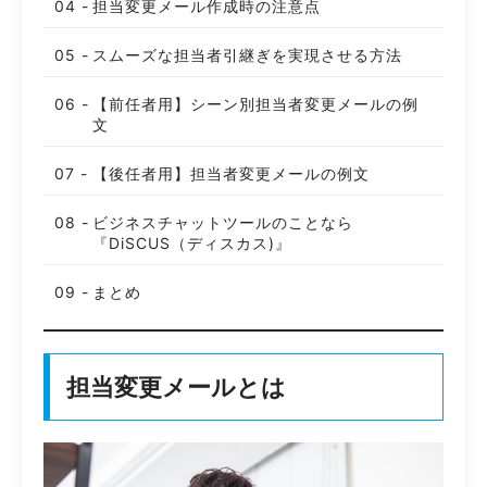
担当変更メール作成時の注意点
スムーズな担当者引継ぎを実現させる方法
【前任者用】シーン別担当者変更メールの例
文
【後任者用】担当者変更メールの例文
ビジネスチャットツールのことなら
『DiSCUS（ディスカス)』
まとめ
担当変更メールとは