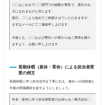
〇〇はこれまで〇〇部門での経験が豊富で、貴社のお
力になれるものと存じます。
後日、〇〇より改めてご挨拶させていただきますが、
まずはメールにてご連絡申し上げます。
今後とも、〇〇および弊社への変わらぬご厚情を賜り
ますよう、お願い申し上げます。
長期休暇（産休・育休）による担当者変
更の例文
長期休暇に伴う担当交代を丁寧に伝え、後任への信頼感と
今後の関係継続を促すようにしましょう。
件名：産休に伴う担当者変更のお知らせ／株式会社〇