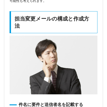
可能性も考えられます。
担当変更メールの構成と作成方
法
件名に要件と送信者名を記載する