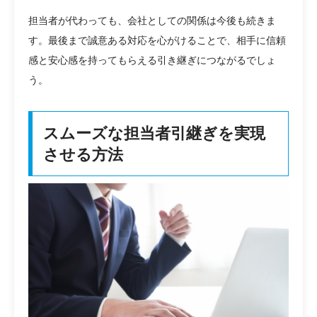
担当者が代わっても、会社としての関係は今後も続きま
す。最後まで誠意ある対応を心がけることで、相手に信頼
感と安心感を持ってもらえる引き継ぎにつながるでしょ
う。
スムーズな担当者引継ぎを実現
させる方法