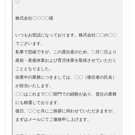
〇
株式会社〇〇〇〇様
いつもお世話になっております。株式会社〇〇の〇〇
でございます。
私事で恐縮ですが、この度出産のため、〇月〇日より
産前・産後休業および育児休業を取得させていただく
こととなりました。
休業中の業務につきましては、〇〇（後任者の氏名）
が担当いたします。
〇〇はこれまで〇〇部門での経験があり、貴社の業務
にも精通しております。
後日、〇〇と共にご挨拶に伺わせていただきますが、
まずはメールにてご連絡申し上げます。