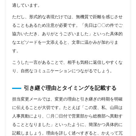
適しています。
ただし、形式的な表現だけでは、無機質で距離を感じさせ
ることもあるため注意が必要です。「先日は〇〇の件でご
協力いただき、ありがとうございました」といった具体的
なエピソードを一文添えると、文章に温かみが加わりま
す。
こうした一言があることで、相手も気軽に返信しやすくな
り、自然なコミュニケーションにつながるでしょう。
引き継ぐ理由とタイミングを記載する
担当変更メールでは、変更の理由と引き継ぎの時期を明確
に伝えることが大切です。たとえば「この度、私、山田は
人事異動により、〇月〇日付で営業部から総務部へ異動す
ることとなりました」といったように、簡潔かつ具体的に
記載しましょう。理由を詳しく述べすぎると、かえって冗