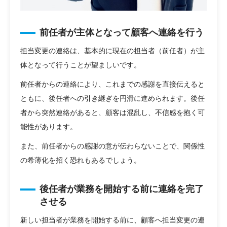
前任者が主体となって顧客へ連絡を行う
担当変更の連絡は、基本的に現在の担当者（前任者）が主
体となって行うことが望ましいです。
前任者からの連絡により、これまでの感謝を直接伝えると
ともに、後任者への引き継ぎを円滑に進められます。後任
者から突然連絡があると、顧客は混乱し、不信感を抱く可
能性があります。
また、前任者からの感謝の意が伝わらないことで、関係性
の希薄化を招く恐れもあるでしょう。
後任者が業務を開始する前に連絡を完了
させる
新しい担当者が業務を開始する前に、顧客へ担当変更の連