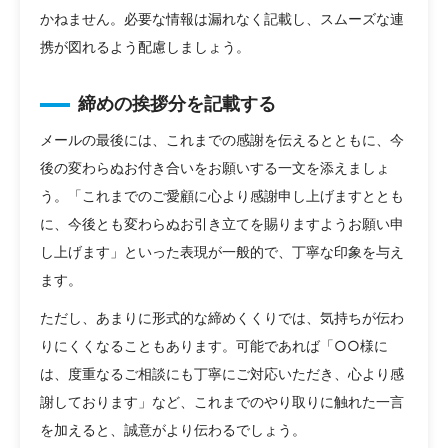
かねません。必要な情報は漏れなく記載し、スムーズな連
携が図れるよう配慮しましょう。
締めの挨拶分を記載する
メールの最後には、これまでの感謝を伝えるとともに、今
後の変わらぬお付き合いをお願いする一文を添えましょ
う。「これまでのご愛顧に心より感謝申し上げますととも
に、今後とも変わらぬお引き立てを賜りますようお願い申
し上げます」といった表現が一般的で、丁寧な印象を与え
ます。
ただし、あまりに形式的な締めくくりでは、気持ちが伝わ
りにくくなることもあります。可能であれば「○○様に
は、度重なるご相談にも丁寧にご対応いただき、心より感
謝しております」など、これまでのやり取りに触れた一言
を加えると、誠意がより伝わるでしょう。