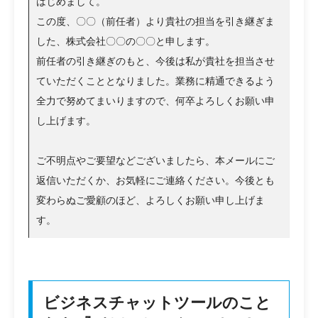
はじめまして。
この度、〇〇（前任者）より貴社の担当を引き継ぎま
した、株式会社〇〇の〇〇と申します。
前任者の引き継ぎのもと、今後は私が貴社を担当させ
ていただくこととなりました。業務に精通できるよう
全力で努めてまいりますので、何卒よろしくお願い申
し上げます。
ご不明点やご要望などございましたら、本メールにご
返信いただくか、お気軽にご連絡ください。今後とも
変わらぬご愛顧のほど、よろしくお願い申し上げま
す。
ビジネスチャットツールのこと