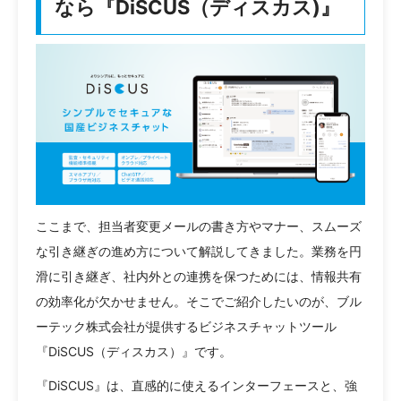
なら『DiSCUS（ディスカス)』
ここまで、担当者変更メールの書き方やマナー、スムーズ
な引き継ぎの進め方について解説してきました。業務を円
滑に引き継ぎ、社内外との連携を保つためには、情報共有
の効率化が欠かせません。そこでご紹介したいのが、ブル
ーテック株式会社が提供するビジネスチャットツール
『DiSCUS（ディスカス）』です。
『DiSCUS』は、直感的に使えるインターフェースと、強