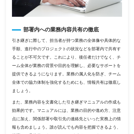
部署内への業務内容共有の徹底
引き継ぎに際して、担当者が持つ業務の全体像や具体的な
手順、進行中のプロジェクトの状況などを部署内で共有す
ることが不可欠です。これにより、後任者だけでなく、チ
ーム全体が業務の背景や目的を理解し、必要なサポートを
提供できるようになります。業務の属人化を防ぎ、チーム
全体での協力体制を強化するためにも、情報共有は徹底し
ましょう。
また、業務内容を文書化した引き継ぎマニュアルの作成も
効果的です。マニュアルには、業務の目的や進め方、注意
点に加え、関係部署や取引先の連絡先といった実務上の情
報も含めましょう。誰が読んでも内容を把握できるよう、