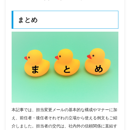
まとめ
本記事では、担当変更メールの基本的な構成やマナーに加
え、前任者・後任者それぞれの立場から使える例文もご紹
介しました。担当者の交代は、社内外の信頼関係に直結す