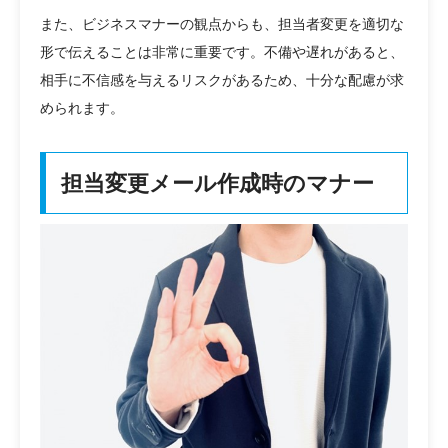
また、ビジネスマナーの観点からも、担当者変更を適切な
形で伝えることは非常に重要です。不備や遅れがあると、
相手に不信感を与えるリスクがあるため、十分な配慮が求
められます。
担当変更メール作成時のマナー