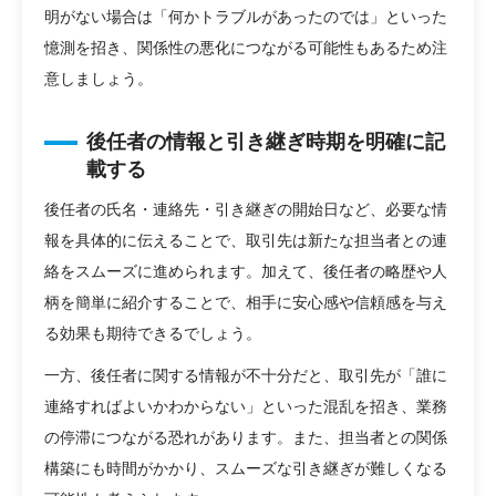
明がない場合は「何かトラブルがあったのでは」といった
憶測を招き、関係性の悪化につながる可能性もあるため注
意しましょう。
後任者の情報と引き継ぎ時期を明確に記
載する
後任者の氏名・連絡先・引き継ぎの開始日など、必要な情
報を具体的に伝えることで、取引先は新たな担当者との連
絡をスムーズに進められます。加えて、後任者の略歴や人
柄を簡単に紹介することで、相手に安心感や信頼感を与え
る効果も期待できるでしょう。
一方、後任者に関する情報が不十分だと、取引先が「誰に
連絡すればよいかわからない」といった混乱を招き、業務
の停滞につながる恐れがあります。また、担当者との関係
構築にも時間がかかり、スムーズな引き継ぎが難しくなる