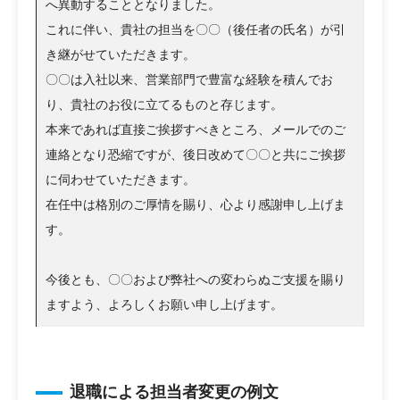
へ異動することとなりました。
これに伴い、貴社の担当を〇〇（後任者の氏名）が引
き継がせていただきます。
〇〇は入社以来、営業部門で豊富な経験を積んでお
り、貴社のお役に立てるものと存じます。
本来であれば直接ご挨拶すべきところ、メールでのご
連絡となり恐縮ですが、後日改めて〇〇と共にご挨拶
に伺わせていただきます。
在任中は格別のご厚情を賜り、心より感謝申し上げま
す。
今後とも、〇〇および弊社への変わらぬご支援を賜り
ますよう、よろしくお願い申し上げます。
退職による担当者変更の例文