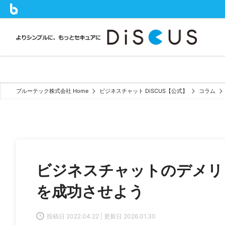
ブルーテック株式会社 Home
ビジネスチャット DiSCUS【公式】
コラム
ビジネスチャットのデメリ
を成功させよう
投稿日 2022.04.22 | 更新日 2026.01.30