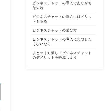
ビジネスチャットの導入でありがち
な失敗
ビジネスチャットの導入にはメリッ
トもある
ビジネスチャットの選び方
ビジネスチャットの導入に失敗した
くないなら
まとめ｜対策してビジネスチャット
のデメリットを軽減しよう