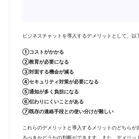
ビジネスチャットを導入するデメリットとして、以
①コストがかかる
②教育が必要になる
③対面する機会が減る
④セキュリティ対策が必要になる
⑤通知が多く負担になる
⑥伝わりにくいことがある
⑦既存の連絡手段との使い分けが難しい
これらのデメリットと導入するメリットのどちらが
るべきかどうかの判断ができます。また、デメリッ