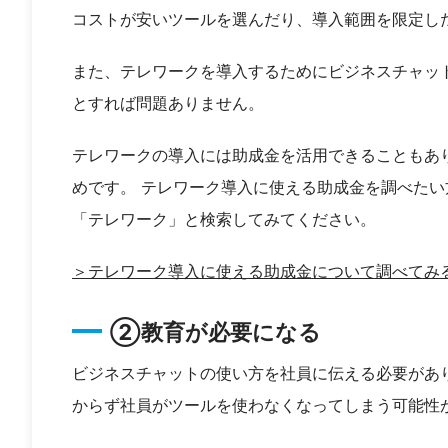
コストが安いツールを選んだり、導入範囲を限定し
また、テレワークを導入するためにビジネスチャッ
とすれば問題ありません。
テレワークの導入には助成金を活用できることもあ
めです。 テレワーク導入に使える助成金を調べた
「テレワーク」と検索してみてください。
＞テレワーク導入に使える助成金について調べてみ
②教育が必要になる
ビジネスチャットの使い方を社員に伝える必要があ
からず社員がツールを使わなくなってしまう可能性