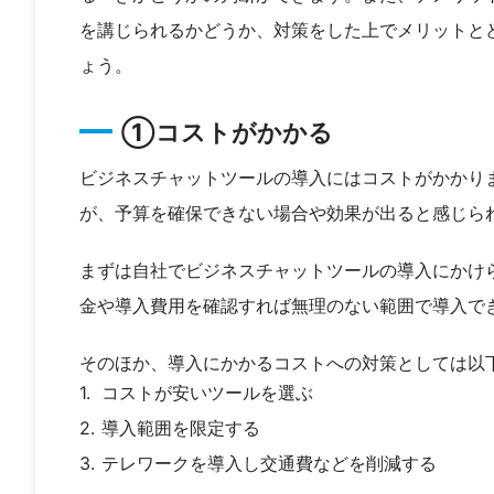
を講じられるかどうか、対策をした上でメリットと
ょう。
①コストがかかる
ビジネスチャットツールの導入にはコストがかかり
が、予算を確保できない場合や効果が出ると感じら
まずは自社でビジネスチャットツールの導入にかけ
金や導入費用を確認すれば無理のない範囲で導入で
そのほか、導入にかかるコストへの対策としては以
コストが安いツールを選ぶ
導入範囲を限定する
テレワークを導入し交通費などを削減する