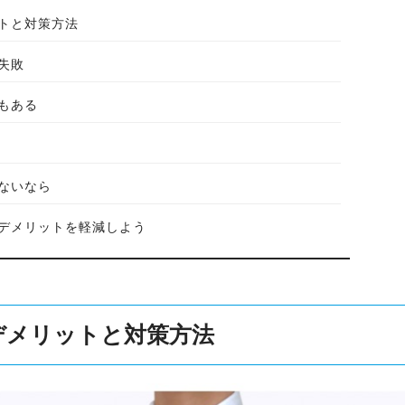
トと対策方法
失敗
もある
ないなら
デメリットを軽減しよう
デメリットと対策方法