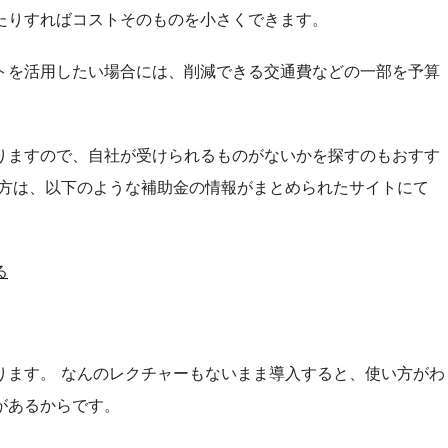
たりすればコストそのものを小さくできます。
トを活用したい場合には、削減できる交通費などの一部を予算
りますので、自社が受けられるものがないかを探すのもおすす
い方は、以下のような補助金の情報がまとめられたサイトにて
る
ります。 なんのレクチャーもないまま導入すると、使い方がわ
があるからです。