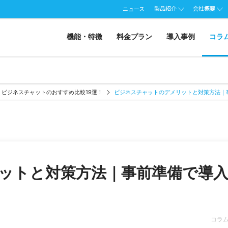
製品紹介
会社概要
ニュース
機能・特徴
料金プラン
導入事例
コラ
ビジネスチャットのおすすめ比較19選！
ビジネスチャットのデメリットと対策方法｜
ットと対策方法｜事前準備で導
コラ