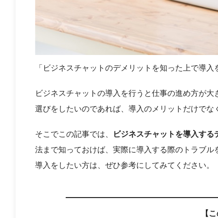
「ビジネスチャットのデメリットを知った上で導入
ビジネスチャットの導入を行うと仕事の進め方が大
選びをしたいのであれば、導入のメリットだけでな
そこでこの記事では、
ビジネスチャットを導入する
法まで知っておけば、実際に導入する際のトラブル
導入をしたい方は、ぜひ参考にしてみてください。
【こ