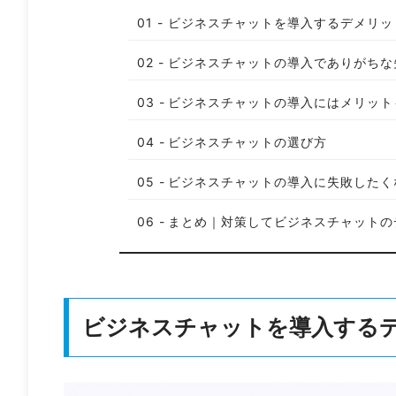
ビジネスチャットを導入するデメリッ
ビジネスチャットの導入でありがちな
ビジネスチャットの導入にはメリット
ビジネスチャットの選び方
ビジネスチャットの導入に失敗したく
まとめ｜対策してビジネスチャットの
ビジネスチャットを導入する