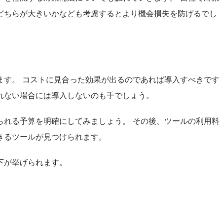
どちらが大きいかなども考慮するとより機会損失を防げるでし
ます。 コストに見合った効果が出るのであれば導入すべきです
れない場合には導入しないのも手でしょう。
られる予算を明確にしてみましょう。 その後、ツールの利用料
きるツールが見つけられます。
下が挙げられます。