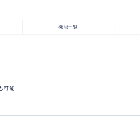
機能一覧
も可能