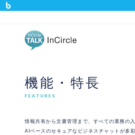
機能・特長
FEATURES
情報共有から文書管理まで、すべての業務の
AIベースのセキュアなビジネスチャットが多