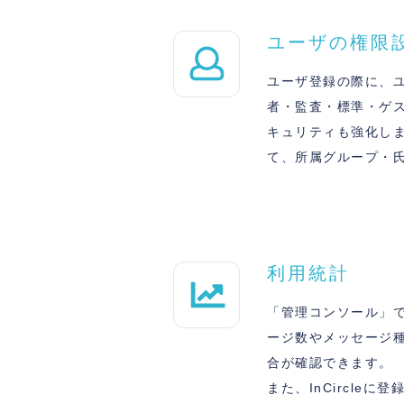
ユーザの権限
ユーザ登録の際に、ユ
者・監査・標準・ゲス
キュリティも強化しま
て、所属グループ・
利用統計
「管理コンソール」
ージ数やメッセージ
合が確認できます。
また、InCircle