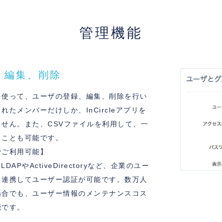
管理機能
、編集、削除
を使って、ユーザの登録、編集、削除を行い
たメンバーだけしか、InCircleアプリを
せん。また、CSVファイルを利用して、一
うことも可能です。
でご利用可能】
y連携LDAPやActiveDirectoryなど、企業のユー
と連携してユーザー認証が可能です。数万人
場合でも、ユーザー情報のメンテナンスコス
能です。