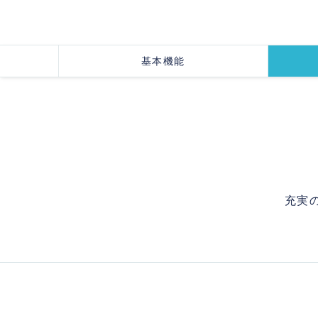
基本機能
充実