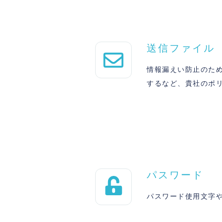
送信ファイル
情報漏えい防止のた
するなど、貴社のポ
パスワード
パスワード使用文字