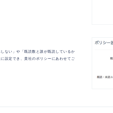
示しない」や「既読数と誰が既読しているか
軟に設定でき、貴社のポリシーにあわせてご