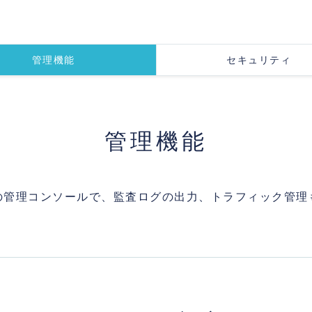
管理機能
セキュリティ
管理機能
の管理コンソールで、監査ログの出力、トラフィック管理