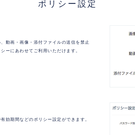
ポリシー設定
め、動画・画像・添付ファイルの送信を禁止
リシーにあわせてご利用いただけます。
や有効期間などのポリシー設定ができます。