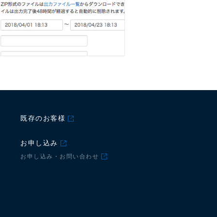
既存のお客様
お申し込み
お申し込み・お問い合わせ