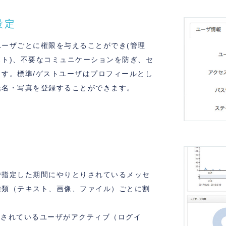
設定
ーザごとに権限を与えることができ(管理
ト)、不要なコミュニケーションを防ぎ、セ
す。標準/ゲストユーザはプロフィールとし
氏名・写真を登録することができます。
で指定した期間にやりとりされているメッセ
種類（テキスト、画像、ファイル）ごとに割
に登録されているユーザがアクティブ（ログイ