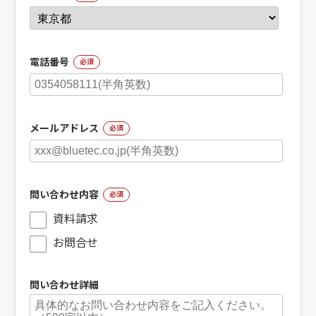
電話番号
必須
メールアドレス
必須
問い合わせ内容
必須
資料請求
お問合せ
問い合わせ詳細