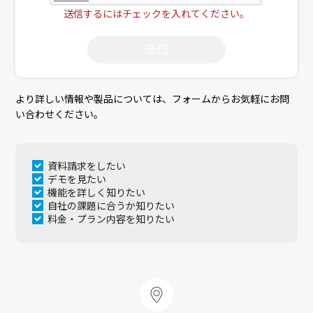
送信するにはチェックを入れてください。
送信
より詳しい情報や製品については、フォームからお気軽にお問
い合わせください。
資料請求をしたい
デモを見たい
機能を詳しく知りたい
自社の課題に合うか知りたい
料金・プラン内容を知りたい