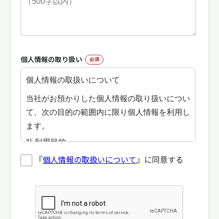
個人情報の取り扱い
必須
『
個人情報の取扱いについて
』に同意する