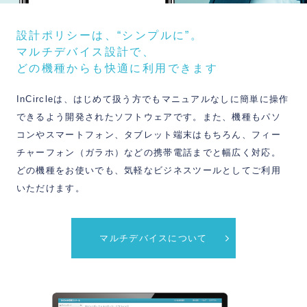
設計ポリシーは、“シンプルに”。
マルチデバイス設計で、
どの機種からも快適に利用できます
InCircleは、はじめて扱う方でもマニュアルなしに簡単に操作
できるよう開発されたソフトウェアです。また、機種もパソ
コンやスマートフォン、タブレット端末はもちろん、フィー
チャーフォン（ガラホ）などの携帯電話までと幅広く対応。
どの機種をお使いでも、気軽なビジネスツールとしてご利用
いただけます。
マルチデバイスについて