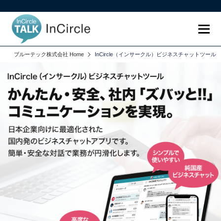
ブルーテック株式会社 Home
InCircle（インサークル）ビジネスチャットツール
機能・特長
よくあるご質問
お問い合わせ
ダウンロード
既存のお客様