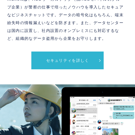
プ企業）が警察の仕事で培ったノウハウを導入したセキュア
なビジネスチャットです。データの暗号化はもちろん、端末
紛失時の情報漏えいなどを防ぎます。また、データセンター
は国内に設置し、社内設置のオンプレミスにも対応するな
ど、組織的なデータ盗用から企業をお守りします。
セキュリティを詳しく