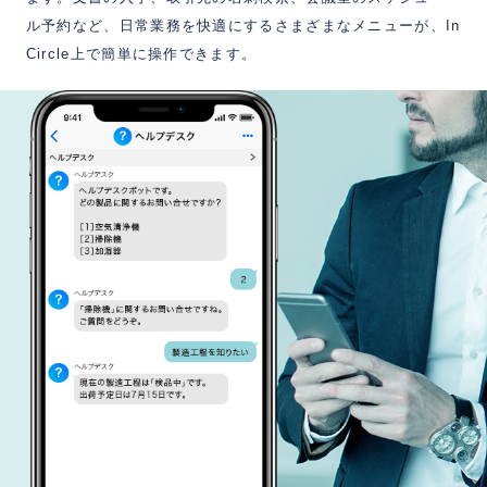
ル予約など、日常業務を快適にするさまざまなメニューが、In
Circle上で簡単に操作できます。