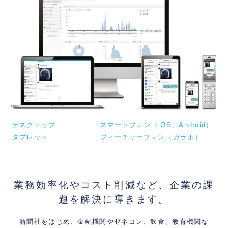
デスクトップ
スマートフォン（iOS、Android）
タブレット
フィーチャーフォン（ガラホ）
業務効率化やコスト削減など、企業の課
題を解決に導きます。
新聞社をはじめ、金融機関やゼネコン、飲食、教育機関な