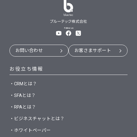
Follow us
お問い合わせ
お客さまサポート
お役立ち情報
・CRMとは？
・SFAとは？
・RPAとは？
・ビジネスチャットとは？
・ホワイトペーパー