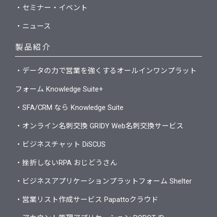
・セミナー・イベント
・ニュース
製品紹介
・データの力で営業を強くするオールインワンプラット
フォーム Knowledge Suite+
・SFA/CRM なら Knowledge Suite
・オンライン名刺交換 GRIDY Web名刺交換サービス
・ビジネスチャット DiSCUS
・挫折しないRPA おじどうさん
・ビジネスアプリケーションプラットフォーム Shelter
・営業リスト作成サービス Papattoクラウド