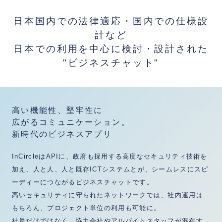
日本国内での法律適応・国内での仕様設
計など
日本での利用を中心に検討・設計された
"ビジネスチャット"
高い機能性、堅牢性に
広がるコミュニケーション。
新時代のビジネスアプリ
InCircleはAPIに、政府も採用する高度なセキュリティ技術を
加え、人と人、人と既存ICTシステムとが、シームレスにスピ
ーディーにつながるビジネスチャットです。
高いセキュリティに守られたネットワークでは、社内運用は
もちろん、プロジェクト単位の利用も可能に。
社員だけではなく、協力会社やアルバイトスタッフが混在す