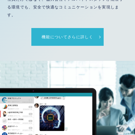
る環境でも、安全で快適なコミュニケーションを実現しま
す。
機能についてさらに詳しく