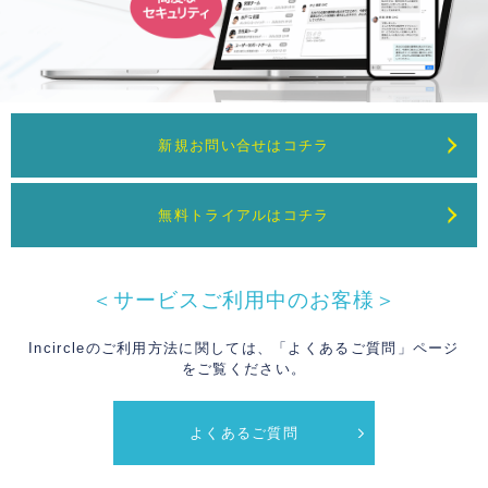
新規お問い合せはコチラ
無料トライアルはコチラ
＜サービスご利用中のお客様＞
Incircleのご利用方法に関しては、「よくあるご質問」ページ
をご覧ください。
よくあるご質問