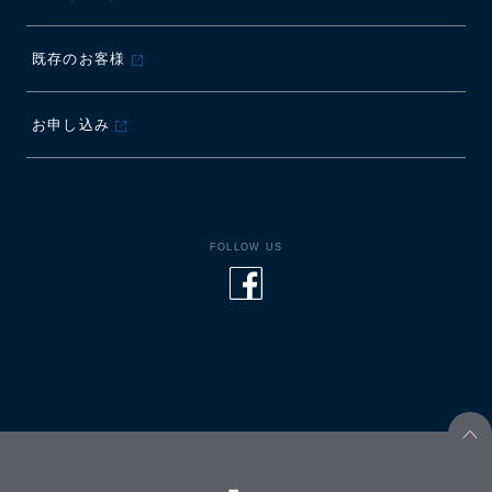
既存のお客様
お申し込み
FOLLOW US
Facebook