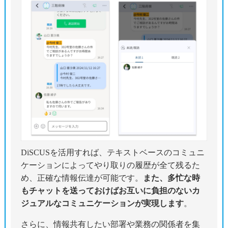
DiSCUSを活用すれば、テキストベースのコミュニ
ケーションによってやり取りの履歴が全て残るた
め、正確な情報伝達が可能です。
また、多忙な時
もチャットを送っておけばお互いに負担のないカ
ジュアルなコミュニケーションが実現します
。
さらに、情報共有したい部署や業務の関係者を集