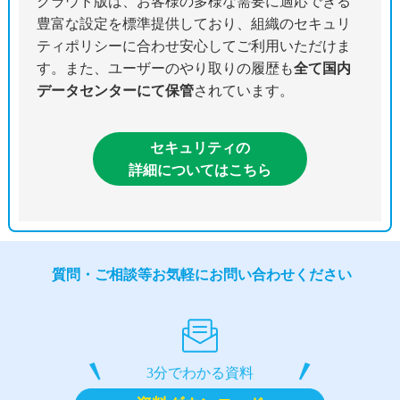
クラウド版は、お客様の多様な需要に適応できる
豊富な設定を標準提供しており、組織のセキュリ
ティポリシーに合わせ安心してご利用いただけま
す。また、ユーザーのやり取りの履歴も
全て国内
データセンターにて保管
されています。
セキュリティの
詳細についてはこちら
質問・ご相談等お気軽にお問い合わせください
3分でわかる資料