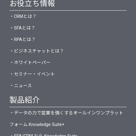
お役立ち情報
・CRMとは？
・SFAとは？
・RPAとは？
・ビジネスチャットとは？
・ホワイトペーパー
・セミナー・イベント
・ニュース
製品紹介
・データの力で営業を強くするオールインワンプラット
フォーム Knowledge Suite+