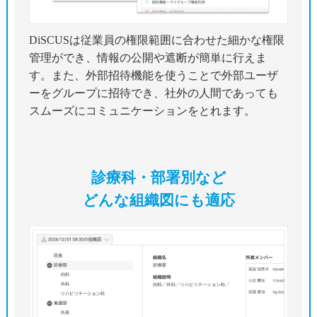
DiSCUSは従業員の権限範囲に合わせた細かな権限
管理ができ、情報の公開や遮断が簡単に行えま
す。また、外部招待機能を使うことで外部ユーザ
ーをグループに招待でき、社外の人間であっても
スムーズにコミュニケーションをとれます。
診療科・部署別など
どんな組織図にも適応