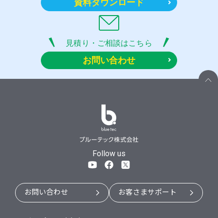
資料ダウンロード
見積り・ご相談はこちら
お問い合わせ
Follow us
お問い合わせ
お客さまサポート