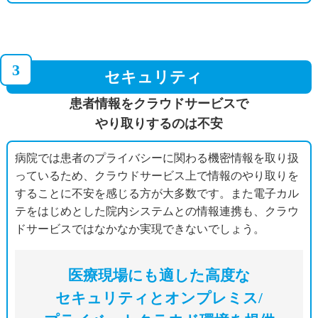
3
セキュリティ
患者情報をクラウドサービスで
やり取りするのは不安
病院では患者のプライバシーに関わる機密情報を取り扱
っているため、クラウドサービス上で情報のやり取りを
することに不安を感じる方が大多数です。また電子カル
テをはじめとした院内システムとの情報連携も、クラウ
ドサービスではなかなか実現できないでしょう。
医療現場にも適した高度な
セキュリティと
オンプレミス/