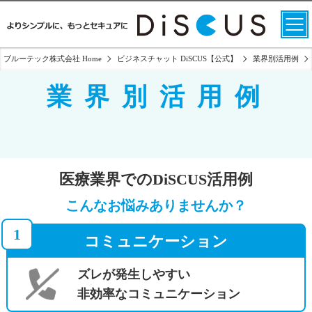
ブルーテック株式会社 Home
ビジネスチャット DiSCUS【公式】
業界別活用例
業界別活用例
医療業界でのDiSCUS活用例
こんなお悩みありませんか？
1
コミュニケーション
ズレが発生しやすい
非効率なコミュニケーション