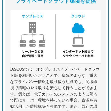
プライベートクラウド環境を提供
DiSCUSでは、オンプレミス／プライベートクラウ
ド版を利用いただくことで、病院のような、重大
なプライバシー情報を取り扱う組織でも、閉域環
境で情報のやり取りを安心して行うことができま
す。例えば、電子カルテのシステムのように院内
で既にサーバー環境を持っている場合、資源を有
効活用した環境構築も可能です。また、既存の環