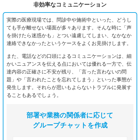
非効率なコミュニケーション
実際の医療現場では、問診中や施術中といった、どうし
ても手が離せない場面が多々あります。そんな時に「声
を掛けたら迷惑かも」とつい遠慮してしまい、なかなか
連絡できなかったというケースをよくお見掛けします。
また、電話などの口頭によるコミュニケーションは、細
かいニュアンスを伝える点においては優れる一方で、伝
達内容の正確さに不安が残り、「言った言わないの問
題」や「言われたことを忘れてしまう」といった事態が
発生します。それらが思いもよらないトラブルに発展す
ることもあるでしょう。
部署や業務の関係者に応じて
グループチャットを作成