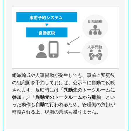
組織編成や人事異動が発生しても、事前に変更後
の組織図を予約しておけば、公示日に自動で反映
されます。反映時には
「異動先のトークルームに
参加」
／
「異動元のトークルームから離脱」
とい
った動作も
自動で行われる
ため、管理側の負担が
軽減される上、現場の業務も滞りません。