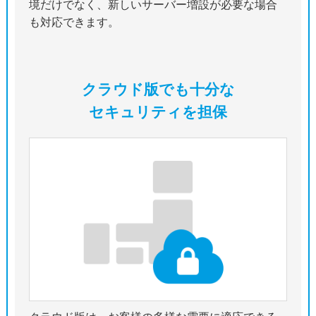
境だけでなく、新しいサーバー増設が必要な場合
も対応できます。
クラウド版でも十分な
セキュリティを担保