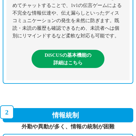
めてチャットすることで、1v1の伝言ゲームによる
不完全な情報伝達や、伝え漏らしといったディス
コミュニケーションの発生を未然に防ぎます。既
読・未読の履歴も確認できるため、未読者へは個
別にリマインドするなど柔軟な対応も可能です。
DiSCUSの基本機能の
詳細はこちら
2
情報統制
外勤や異動が多く、情報の統制が困難