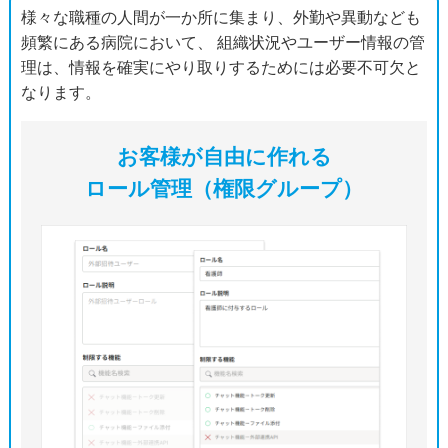
様々な職種の人間が一か所に集まり、外勤や異動なども
頻繁にある病院において、 組織状況やユーザー情報の管
理は、情報を確実にやり取りするためには必要不可欠と
なります。
お客様が自由に作れる
ロール管理（権限グループ）