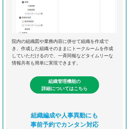
院内の組織図や業務内容に併せて組織を作成で
き、作成した組織そのままにトークルームを作成
していただけるので、一斉同報などタイムリーな
情報共有も簡単に実現できます。
組織管理機能の
詳細についてはこちら
組織編成や人事異動にも
事前予約でカンタン対応