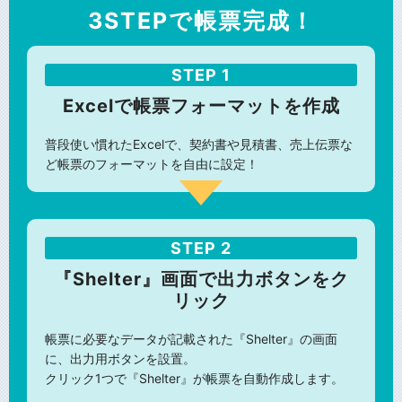
3STEPで帳票完成！
STEP 1
Excelで帳票フォーマットを作成
普段使い慣れたExcelで、契約書や見積書、売上伝票な
ど帳票のフォーマットを自由に設定！
STEP 2
『Shelter』画面で出力ボタンをク
リック
帳票に必要なデータが記載された『Shelter』の画面
に、出力用ボタンを設置。
クリック1つで『Shelter』が帳票を自動作成します。