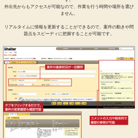
外出先からもアクセスが可能なので、作業を行う時間や場所を選び
ません。
リアルタイムに情報を更新することができるので、案件の動きや問
題点をスピーディに把握することが可能です。