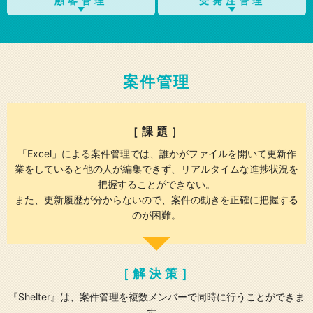
顧客管理
受発注管理
案件管理
［課題］
「Excel」による案件管理では、誰かがファイルを開いて更新作
業をしていると他の人が編集できず、リアルタイムな進捗状況を
把握することができない。
また、更新履歴が分からないので、案件の動きを正確に把握する
のが困難。
［解決策］
『Shelter』は、案件管理を複数メンバーで同時に行うことができま
す。