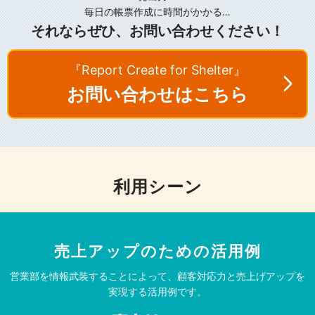
毎日の帳票作成に時間がかかる…
それならぜひ、お問い合わせください！
『Report Create for Shelter』
お問い合わせはこちら
利用シーン
売上アップのための活用例
営業部を情報武装することによって、
顧客対応力と売上げアップを
実現する活用例です。