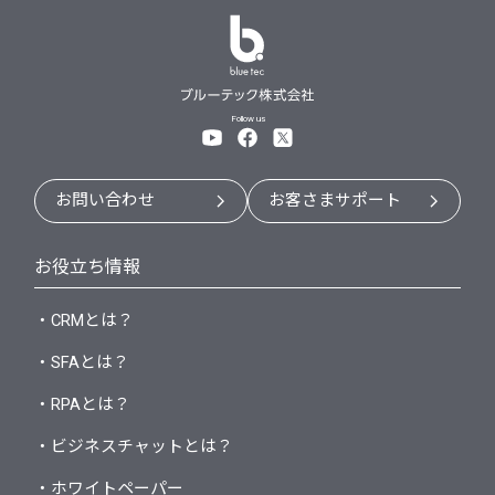
Follow us
お問い合わせ
お客さまサポート
お役立ち情報
・CRMとは？
・SFAとは？
・RPAとは？
・ビジネスチャットとは？
・ホワイトペーパー