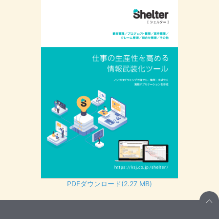
PDFダウンロード(2.27 MB)