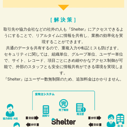
［解決策］
取引先や協力会社などの社外の人も『Shelter』にアクセスできるよ
うにすることで、リアルタイムに情報を共有し、業務の効率化を実
現することができます。
共通のデータを共有するので、重複入力や転記ミスも防げます。
セキュリティに関しては、組織単位、グループ単位、ユーザー単位
で、サイト、レコード、項目ごとにきめ細やかなアクセス制御が可
能で、外部のスタッフとも安全に情報共有ができる環境を実現しま
す。
『Shelter』はユーザー数無制限のため、追加料金はかかりません。