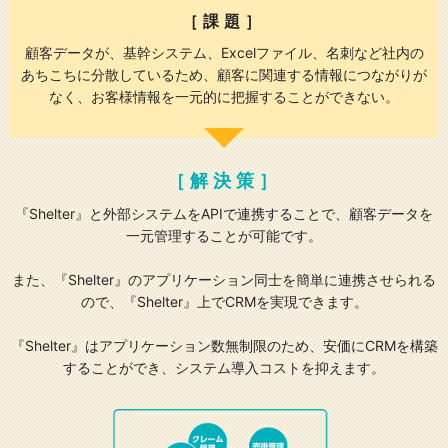
［課題］
顧客データが、基幹システム、Excelファイル、名刺など社内の
あちこちに分散しているため、
顧客に関連する情報につながりが
なく、お客様情報を一元的に把握することができない。
［解決策］
『Shelter』と外部システムをAPIで連携することで、顧客データを
一元管理することが可能です。
また、『Shelter』のアプリケーション同士を簡単に連携させられる
ので、『Shelter』上でCRMを実現できます。
『Shelter』はアプリケーション数無制限のため、安価にCRMを構築
することができ、システム導入コストを抑えます。