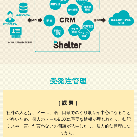
受発注管理
［課題］
社外の人とは、メール、紙、口頭でのやり取りが中心になること
が多いため、
個人のメールBOXに重要な情報が埋もれたり、転記
ミスや、言った言わないの問題が発生したり、属人的な管理にな
りがち。