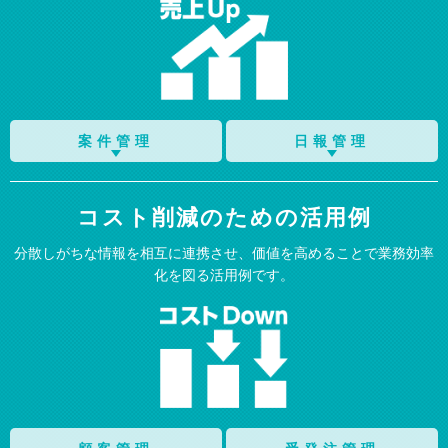
案件管理
日報管理
コスト削減のための活用例
分散しがちな情報を相互に連携させ、
価値を高めることで業務効率
化を図る活用例です。