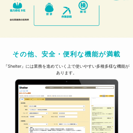
その他、安全・便利な機能が満載
『Shelter』には業務を進めていく上で使いやすい多種多様な機能が
あります。