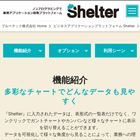
ブルーテック株式会社 Home
ビジネスアプリケーションプラットフォーム Shelter
機能紹介
オプション
利用シーン
機能紹介
多彩なチャートでどんなデータも見や
すく
『Shelter』に入力されたデータは、表形式の一覧表だけでなく、ワ
ンクリックでガントチャートやカンバンなど様々なチャートに表示
を切り替えることができます。
データを可視化して様々な角度から見ることによって、業務への理