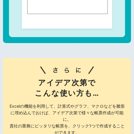
アイデア次第で
こんな使い方も…
Excelの機能を利用して、計算式やグラフ、マクロなどを雛形
に埋め込んでおけば、
アイデア次第で様々な帳票作成が可能
に。
貴社の業務にピッタリな帳票を、クリック1つで作成すること
ができます。