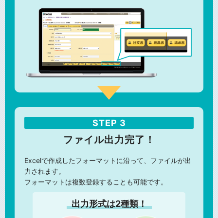
STEP 3
ファイル出力完了！
Excelで作成したフォーマットに沿って、ファイルが出
力されます。
フォーマットは複数登録することも可能です。
出力形式は2種類！