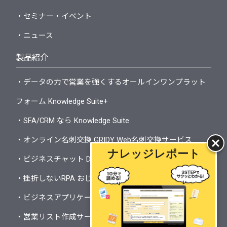
・セミナー・イベント
・ニュース
製品紹介
・データの力で営業を強くするオールインワンプラット
フォーム Knowledge Suite+
・SFA/CRM なら Knowledge Suite
・オンライン名刺交換 GRIDY Web名刺交換サービス
ナレッジレポート
・ビジネスチャット DiSCUS
・挫折しないRPA おじどうさん
・ビジネスアプリケーションプラットフォーム Shelter
・営業リスト作成サービス Papattoクラウド