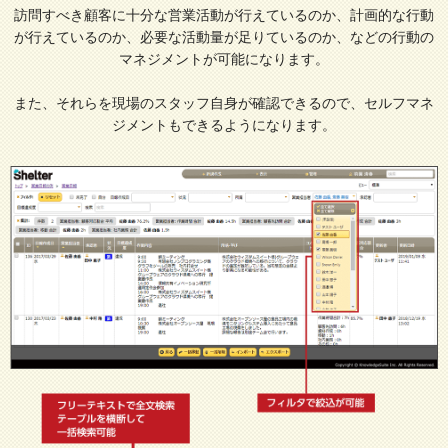
訪問すべき顧客に十分な営業活動が行えているのか、計画的な行動
が行えているのか、必要な活動量が足りているのか、などの行動の
マネジメントが可能になります。
また、それらを現場のスタッフ自身が確認できるので、セルフマネ
ジメントもできるようになります。