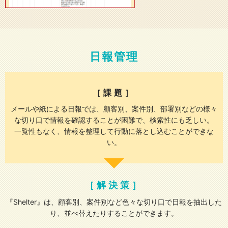
日報管理
［課題］
メールや紙による日報では、顧客別、案件別、部署別などの様々
な切り口で情報を確認することが困難で、検索性にも乏しい。
一覧性もなく、情報を整理して行動に落とし込むことができな
い。
［解決策］
『Shelter』は、顧客別、案件別など色々な切り口で日報を抽出した
り、並べ替えたりすることができます。