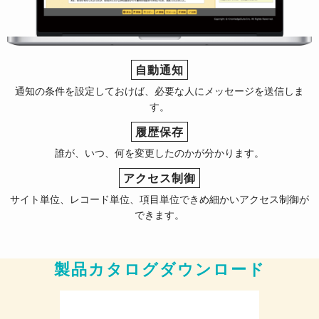
自動通知
通知の条件を設定しておけば、必要な人にメッセージを送信しま
す。
履歴保存
誰が、いつ、何を変更したのかが分かります。
アクセス制御
サイト単位、レコード単位、項目単位できめ細かいアクセス制御が
できます。
製品カタログダウンロード