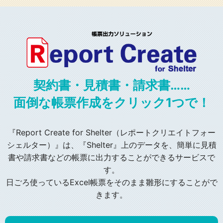
契約書・見積書・請求書……
面倒な帳票作成をクリック1つで！
『Report Create for Shelter（レポートクリエイトフォー
シェルター）』は、
『Shelter』上のデータを、簡単に見積
書や請求書などの帳票に出力することができるサービスで
す。
日ごろ使っているExcel帳票をそのまま雛形にすることがで
きます。