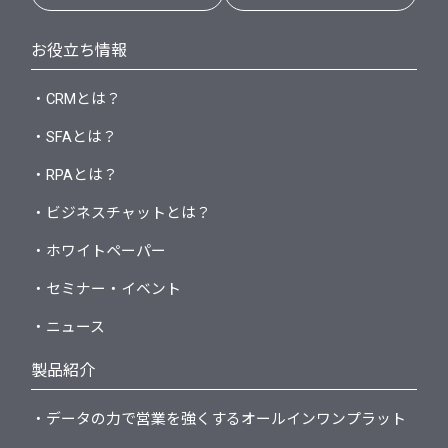
お役立ち情報
・CRMとは？
・SFAとは？
・RPAとは？
・ビジネスチャットとは？
・ホワイトペーパー
・セミナー・イベント
・ニュース
製品紹介
・データの力で営業を強くするオールインワンプラット