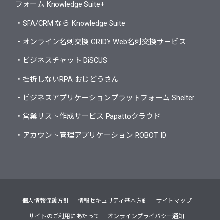
フォーム Knowledge Suite+
・SFA/CRM なら Knowledge Suite
・オンライン名刺交換 GRIDY Web名刺交換サービス
・ビジネスチャット DiSCUS
・挫折しないRPA おじどうさん
・ビジネスアプリケーションプラットフォーム Shelter
・営業リスト作成サービス Papattoクラウド
・アカウント管理アプリケーション ROBOT ID
個人情報保護方針
情報セキュリティ基本方針
サイトマップ
サイトのご利用にあたって
オンラインプライバシー通知