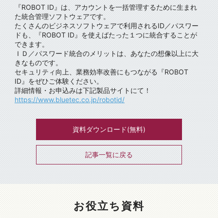
『ROBOT ID』は、アカウントを一括管理するために生まれ
た統合管理ソフトウェアです。
たくさんのビジネスソフトウェアで利用されるID／パスワー
ドも、『ROBOT ID』を使えばたった１つに統合することが
できます。
ＩＤ／パスワード統合のメリットは、あなたの想像以上に大
きなものです。
セキュリティ向上、業務効率改善にもつながる『ROBOT
ID』をぜひご体験ください。
詳細情報・お申込みは下記製品サイトにて！
https://www.bluetec.co.jp/robotid/
資料ダウンロード(無料)
記事一覧に戻る
お役立ち資料