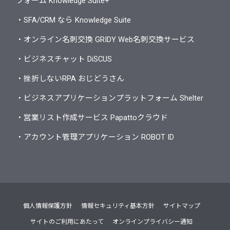
フォーム Knowledge Suite+
・SFA/CRM なら Knowledge Suite
・オンライン名刺交換 GRIDY Web名刺交換サービス
・ビジネスチャット DiSCUS
・挫折しないRPA おじどうさん
・ビジネスアプリケーションプラットフォーム Shelter
・営業リスト作成サービス Papattoクラウド
・アカウント管理アプリケーション ROBOT ID
個人情報保護方針
情報セキュリティ基本方針
サイトマップ
サイトのご利用にあたって
オンラインプライバシー通知