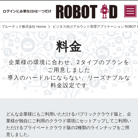
ブルーテック株式会社 Home
ビジネス向けアカウント管理アプリケーション ROBOT I
料金
企業様の環境に合わせ、2タイプのプランを
ご用意しました
導入のハードルにならない、リーズナブルな
料金設定です
どんな企業様にもご利用いただけるパブリッククラウド版と、企
業様が独自にご利用のクラウド環境にセットアップしてご利用い
ただけるプライベートクラウド版の2種類のラインナップをご用
意しました。