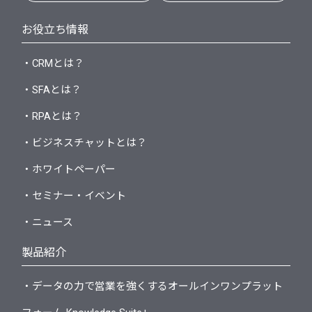
お役立ち情報
・CRMとは？
・SFAとは？
・RPAとは？
・ビジネスチャットとは？
・ホワイトペーパー
・セミナー・イベント
・ニュース
製品紹介
・データの力で営業を強くするオールインワンプラット