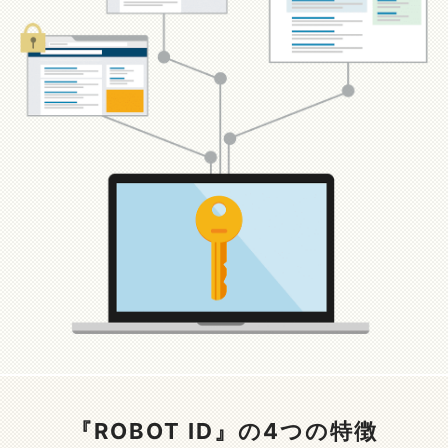
『ROBOT ID』の4つの特徴