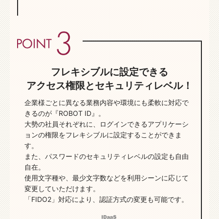
フレキシブルに設定できる
アクセス権限とセキュリティレベル！
企業様ごとに異なる業務内容や環境にも柔軟に対応で
きるのが『ROBOT ID』。
大勢の社員それぞれに、ログインできるアプリケーシ
ョンの権限をフレキシブルに設定することができま
す。
また、パスワードのセキュリティレベルの設定も自由
自在。
使用文字種や、最少文字数などを利用シーンに応じて
変更していただけます。
「FIDO2」対応により、認証方式の変更も可能です。