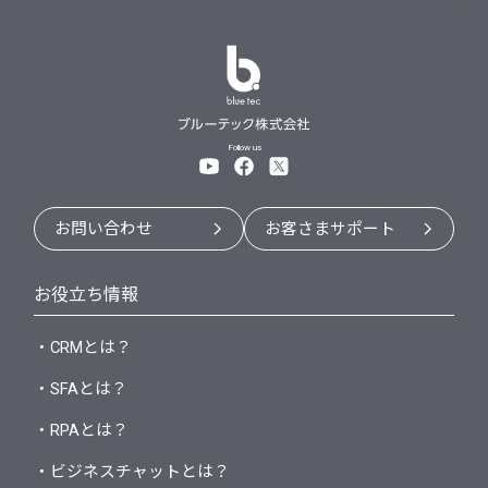
Follow us
お問い合わせ
お客さまサポート
お役立ち情報
・CRMとは？
・SFAとは？
・RPAとは？
・ビジネスチャットとは？