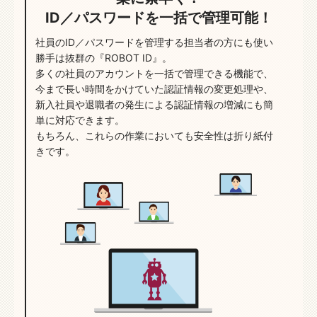
ID／パスワードを一括で管理可能！
社員のID／パスワードを管理する担当者の方にも使い
勝手は抜群の『ROBOT ID』。
多くの社員のアカウントを一括で管理できる機能で、
今まで長い時間をかけていた認証情報の変更処理や、
新入社員や退職者の発生による認証情報の増減にも簡
単に対応できます。
もちろん、これらの作業においても安全性は折り紙付
きです。