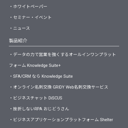
・ホワイトペーパー
・セミナー・イベント
・ニュース
製品紹介
・データの力で営業を強くするオールインワンプラット
フォーム Knowledge Suite+
・SFA/CRM なら Knowledge Suite
・オンライン名刺交換 GRIDY Web名刺交換サービス
・ビジネスチャット DiSCUS
・挫折しないRPA おじどうさん
・ビジネスアプリケーションプラットフォーム Shelter