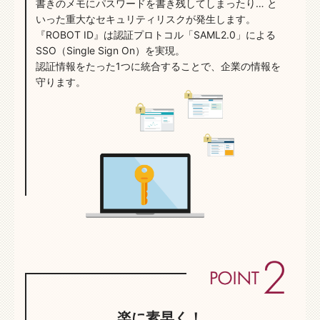
書きのメモにパスワードを書き残してしまったり…
と
いった重大なセキュリティリスクが発生します。
『ROBOT ID』は認証プロトコル「SAML2.0」による
SSO（Single Sign On）を実現。
認証情報をたった1つに統合することで、企業の情報を
守ります。
楽に素早く！