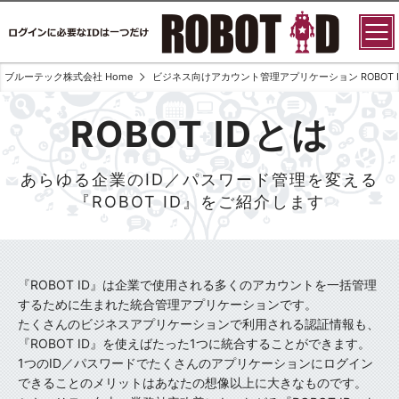
ブルーテック株式会社 Home
ビジネス向けアカウント管理アプリケーション ROBOT I
ROBOT IDとは
あらゆる企業のID／パスワード管理を変える
『ROBOT ID』をご紹介します
『ROBOT ID』は企業で使用される多くのアカウントを一括管理
するために生まれた統合管理アプリケーションです。
たくさんのビジネスアプリケーションで利用される認証情報も、
『ROBOT ID』を使えばたった1つに統合することができます。
1つのID／パスワードでたくさんのアプリケーションにログイン
できることのメリットはあなたの想像以上に大きなものです。