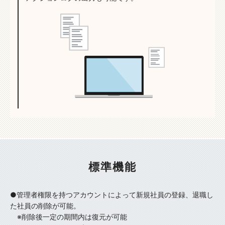
標準機能
●管理者権限を持つアカウントによって新規社員の登録、退職し
た社員の削除が可能。
※削除後一定の期間内は復元が可能