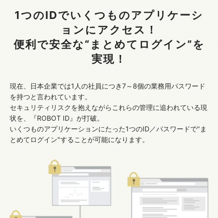
1つのIDでいくつものアプリケーシ
ョンにアクセス！
便利で安全な“まとめてログイン”を
実現！
現在、日本企業では1人の社員につき7～8個の業務用パスワード
を持つと言われています。
セキュリティリスクを抱えながらこれらの管理に追われている現
状を、『ROBOT ID』が打破。
いくつものアプリケーションにたった1つのID／パスワードで"ま
とめてログイン"することが可能になります。