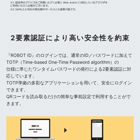
2要素認証により高い安全性を約束
『ROBOT ID』のログインでは、通常のID／パスワードに加えて
TOTP（Time-based One-Time Password algorithm）の
仕様に準じたワンタイムパスワードの発行による2要素認証に対
応しています。
TOTP準拠の多彩なアプリケーションを用いて、安全にログイン
できます。
QRコードを読み取るだけの簡単な事前設定で利用することがで
きます。