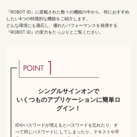
『ROBOT ID』に搭載された数々の機能の中から、特におすすめ
したい4つの特徴的な機能をご紹介します。
どんな環境にも適応し、優れたパフォーマンスを発揮する
『ROBOT ID』の実力をたっぷりとご覧ください。
シングルサインオンで
いくつものアプリケーションに簡単ロ
グイン！
IDやパスワードが増えるとパスワードを忘れたり、す
べて同じパスワードに
してしまったり、テキストや手