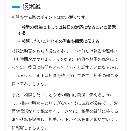
③相談
相談をする際のポイントは次の通りです。
・相手の都合によっては後日の対応になることに留意
する
・相談したいこととその理由を簡潔に伝える
相談は助言をもらう必要があり、その分だけ報告や連絡よ
りも時間がかかります。そのため、内容や相手の都合によ
っては、後日に時間をとってじっくり話すことになるかも
しれません。まずは相談を持ちかけてみて、相手の都合を
探ってみましょう。
また、相談したいことやその理由は簡潔に伝えるように
し、相手の時間をとりすぎないように注意が必要です。対
面や電話などで相談するケースでは、相手の質問に答える
形で状況を説明し、相手がアドバイスをまとめやすいよう
に配慮しましょう。