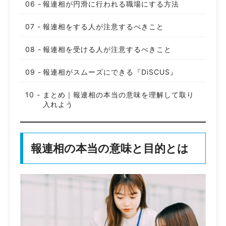
報連相が円滑に行われる職場にする方法
報連相をする人が注意するべきこと
報連相を受ける人が注意するべきこと
報連相がスムーズにできる『DiSCUS』
まとめ｜報連相の本当の意味を理解して取り
入れよう
報連相の本当の意味と目的とは