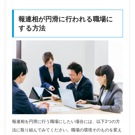
報連相が円滑に行われる職場に
する方法
報連相を円滑に行う職場にしたい場合には、以下2つの方
法に取り組んでみてください。職場の環境そのものを変え