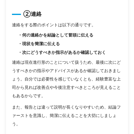
②連絡
連絡をする際のポイントは以下の通りです。
・何の連絡かを結論として冒頭に伝える
・現状を簡潔に伝える
・次にどうすべきか指示があるか確認しておく
連絡は現在進行形のことについて扱うため、最後に次にど
うすべきかの指示やアドバイスがあるか確認しておきまし
ょう。自分では必要性を感じていなくとも、経験豊富な上
司から見れば改善点や今後注意すべきところが見えること
もあるからです。
また、報告とは違って説明が長くなりやすいため、結論フ
ァーストを意識し、簡潔に伝えることを大切にしましょ
う。