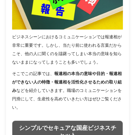
ビジネスシーンにおけるコミュニケーションでは報連相が
非常に重要です。しかし、当たり前に使われる言葉だから
こそ、他の人に聞くのを躊躇ってしまい本当の意味を知ら
ないままになってしまうことも多いでしょう。
そこでこの記事では、
報連相の本当の意味や目的・報連相
ができない人の特徴・報連相を活性化させるための取り組
み
などを紹介していきます。職場のコミュニケーションを
円滑にして、生産性を高めていきたい方はぜひご覧くださ
い。
シンプルでセキュアな国産ビジネスチ