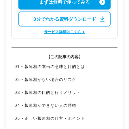
まずは無料で使ってみる
3分でわかる資料ダウンロード
サービス詳細はこちら >
【この記事の内容】
報連相の本当の意味と目的とは
報連相がない場合のリスク
報連相の目的と行うメリット
報連相ができない人の特徴
正しい報連相の仕方・ポイント