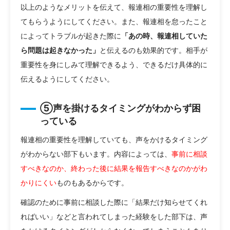
以上のようなメリットを伝えて、報連相の重要性を理解し
てもらうようにしてください。また、報連相を怠ったこと
によってトラブルが起きた際に
「あの時、報連相していた
ら問題は起きなかった」
と伝えるのも効果的です。相手が
重要性を身にしみて理解できるよう、できるだけ具体的に
伝えるようにしてください。
⑤声を掛けるタイミングがわからず困
っている
報連相の重要性を理解していても、声をかけるタイミング
がわからない部下もいます。内容によっては、
事前に相談
すべきなのか、終わった後に結果を報告すべきなのかがわ
かりにくい
ものもあるからです。
確認のために事前に相談した際に「結果だけ知らせてくれ
ればいい」などと言われてしまった経験をした部下は、声