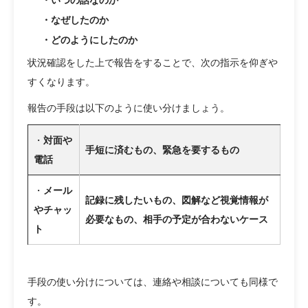
・なぜしたのか
・どのようにしたのか
状況確認をした上で報告をすることで、次の指示を仰ぎや
すくなります。
報告の手段は以下のように使い分けましょう。
・
対面や
手短に済むもの、緊急を要するもの
電話
・
メール
記録に残したいもの、図解など視覚情報が
やチャッ
必要なもの、相手の予定が合わないケース
ト
手段の使い分けについては、連絡や相談についても同様で
す。