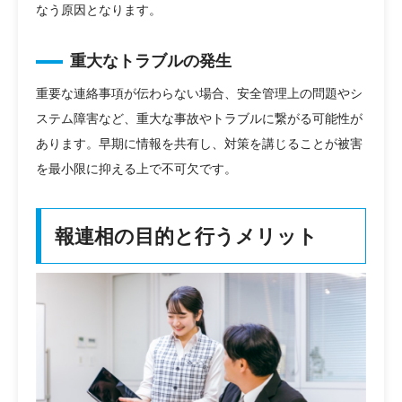
なう原因となります。
重大なトラブルの発生
重要な連絡事項が伝わらない場合、安全管理上の問題やシ
ステム障害など、重大な事故やトラブルに繋がる可能性が
あります。早期に情報を共有し、対策を講じることが被害
を最小限に抑える上で不可欠です。
報連相の目的と行うメリット