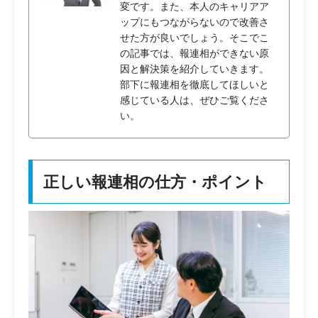
変です。また、本人のキャリアア
ップにもつながらないので改善さ
せた方が良いでしょう。そこでこ
の記事では、報連相ができない原
因と解決策を紹介していきます。
部下に報連相を徹底してほしいと
感じている人は、ぜひご覧くださ
い。
正しい報連相の仕方・ポイント