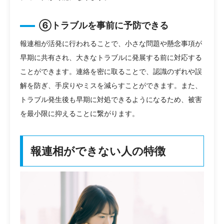
⑥トラブルを事前に予防できる
報連相が活発に行われることで、小さな問題や懸念事項が
早期に共有され、大きなトラブルに発展する前に対応する
ことができます。連絡を密に取ることで、認識のずれや誤
解を防ぎ、手戻りやミスを減らすことができます。また、
トラブル発生後も早期に対処できるようになるため、被害
を最小限に抑えることに繋がります。
報連相ができない人の特徴