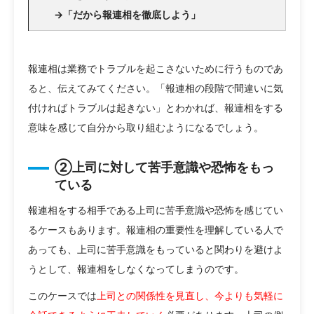
→「だから報連相を徹底しよう」
報連相は業務でトラブルを起こさないために行うものであ
ると、伝えてみてください。「報連相の段階で間違いに気
付ければトラブルは起きない」とわかれば、報連相をする
意味を感じて自分から取り組むようになるでしょう。
②上司に対して苦手意識や恐怖をもっ
ている
報連相をする相手である上司に苦手意識や恐怖を感じてい
るケースもあります。報連相の重要性を理解している人で
あっても、上司に苦手意識をもっていると関わりを避けよ
うとして、報連相をしなくなってしまうのです。
このケースでは
上司との関係性を見直し、今よりも気軽に