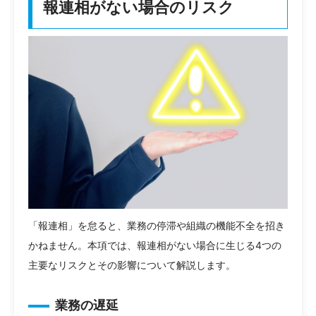
報連相がない場合のリスク
「報連相」を怠ると、業務の停滞や組織の機能不全を招き
かねません。本項では、報連相がない場合に生じる4つの
主要なリスクとその影響について解説します。
業務の遅延